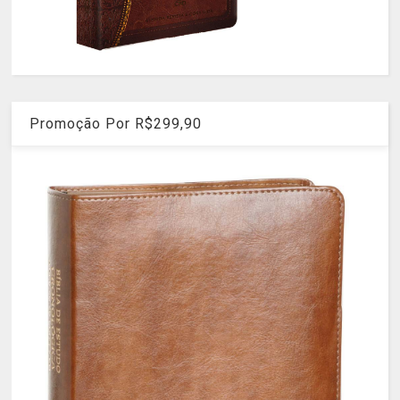
Promoção Por R$299,90