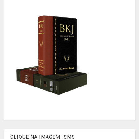
CLIQUE NA IMAGEM| SMS