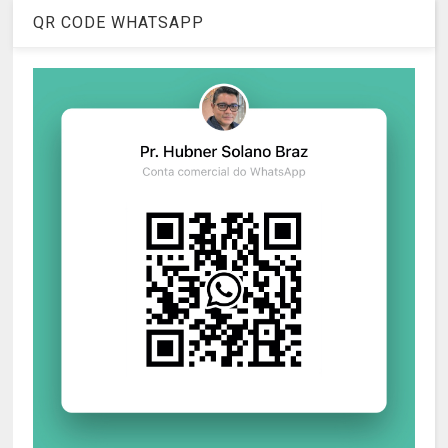
QR CODE WHATSAPP