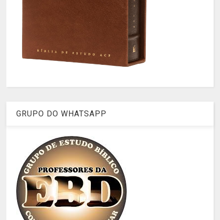
GRUPO DO WHATSAPP