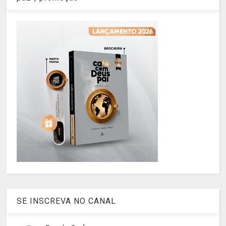
SE INSCREVA NO CANAL