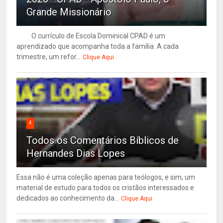
Grande Missionário
O currículo de Escola Dominical CPAD é um
aprendizado que acompanha toda a família. A cada
trimestre, um refor...
Clique Aqui
4
Todos os Comentários Bíblicos de
Hernandes Dias Lopes
Essa não é uma coleção apenas para teólogos, e sim, um
material de estudo para todos os cristãos interessados e
dedicados ao conhecimento da...
Clique Aqui