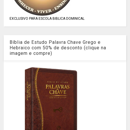
EXCLUSIVO PARA ESCOLA BIBLICA DOMINICAL
Bíblia de Estudo Palavra Chave Grego e
Hebraico com 50% de desconto (clique na
imagem e compre)