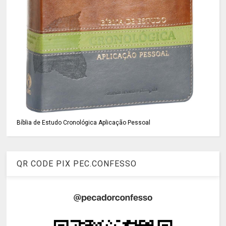
Bíblia de Estudo Cronológica Aplicação Pessoal
QR CODE PIX PEC.CONFESSO