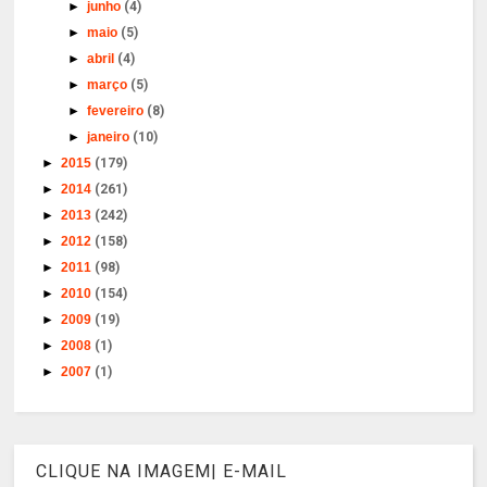
►
junho
(4)
►
maio
(5)
►
abril
(4)
►
março
(5)
►
fevereiro
(8)
►
janeiro
(10)
►
2015
(179)
►
2014
(261)
►
2013
(242)
►
2012
(158)
►
2011
(98)
►
2010
(154)
►
2009
(19)
►
2008
(1)
►
2007
(1)
CLIQUE NA IMAGEM| E-MAIL