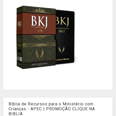
Bíblia de Recursos para o Ministério com
Crianças - APEC | PROMOÇÃO CLIQUE NA
BIBLIA