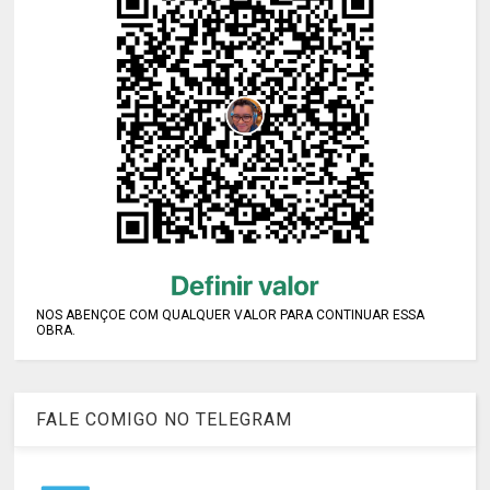
NOS ABENÇOE COM QUALQUER VALOR PARA CONTINUAR ESSA
OBRA.
FALE COMIGO NO TELEGRAM