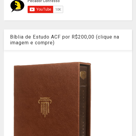
Bíblia de Estudo ACF por R$200,00 (clique na
imagem e compre)