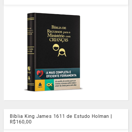
Bíblia King James 1611 de Estudo Holman |
R$160,00