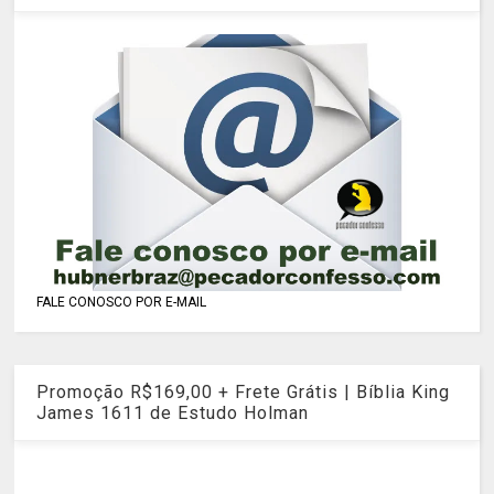
FALE CONOSCO POR E-MAIL
Promoção R$169,00 + Frete Grátis | Bíblia King
James 1611 de Estudo Holman