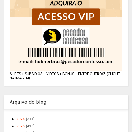
SLIDES + SUBSÍDIOS + VÍDEOS + BÔNUS + ENTRE OUTROS!! (CLIQUE
NA IMAGEM)
Arquivo do blog
►
2026
(311)
►
2025
(416)