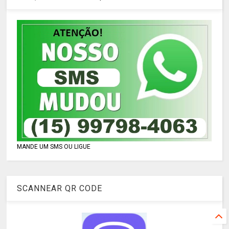
MANDE UM SMS OU LIGUE
SCANNEAR QR CODE