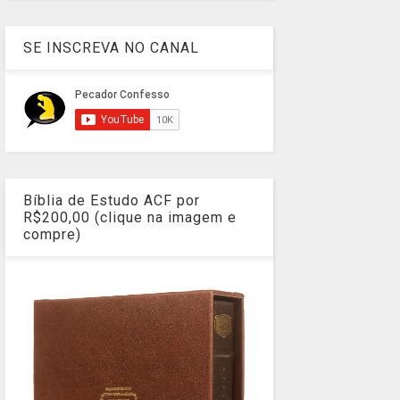
SE INSCREVA NO CANAL
Bíblia de Estudo ACF por
R$200,00 (clique na imagem e
compre)