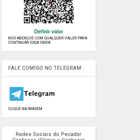
NOS ABENÇOE COM QUALQUER VALOR PARA
CONTINUAR ESSA OBRA.
FALE COMIGO NO TELEGRAM
CLIQUE NA IMAGEM
Redes Sociais do Pecador