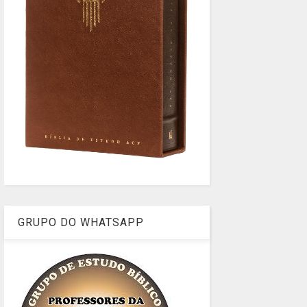
GRUPO DO WHATSAPP