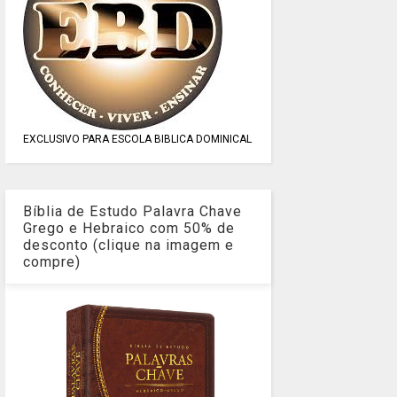
EXCLUSIVO PARA ESCOLA BIBLICA DOMINICAL
Bíblia de Estudo Palavra Chave
Grego e Hebraico com 50% de
desconto (clique na imagem e
compre)