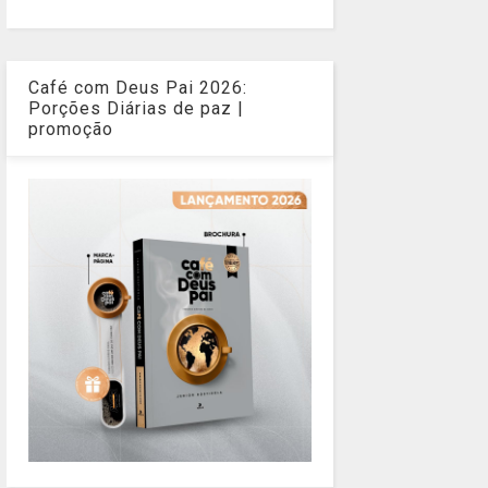
Café com Deus Pai 2026:
Porções Diárias de paz |
promoção