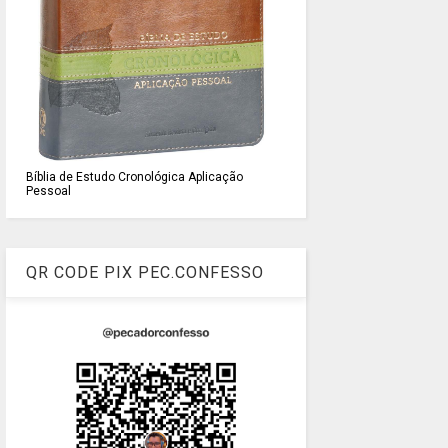
Bíblia de Estudo Cronológica Aplicação
Pessoal
QR CODE PIX PEC.CONFESSO