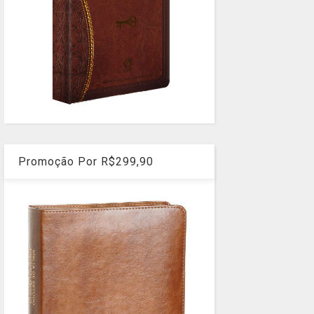
Promoção Por R$299,90