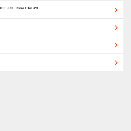
rei com essa maravi...