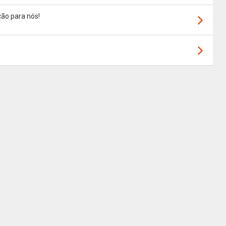
ão para nós!