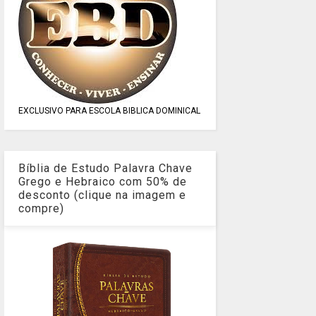
EXCLUSIVO PARA ESCOLA BIBLICA DOMINICAL
Bíblia de Estudo Palavra Chave
Grego e Hebraico com 50% de
desconto (clique na imagem e
compre)