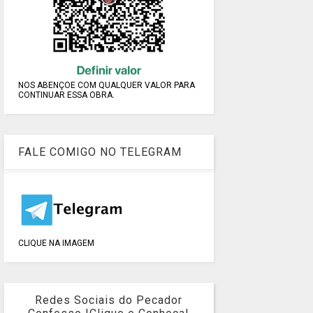
NOS ABENÇOE COM QUALQUER VALOR PARA
CONTINUAR ESSA OBRA.
FALE COMIGO NO TELEGRAM
CLIQUE NA IMAGEM
Redes Sociais do Pecador