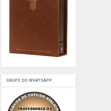
GRUPO DO WHATSAPP