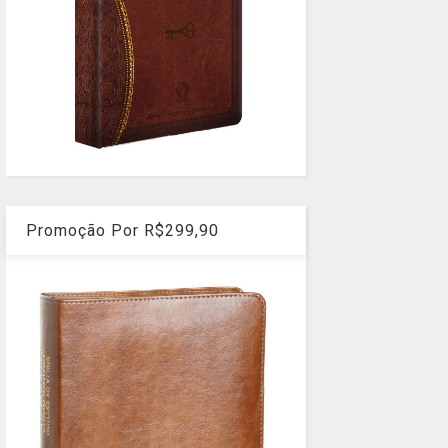
Promoção Por R$299,90