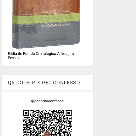
Bíblia de Estudo Cronológica Aplicação
Pessoal
QR CODE PIX PEC.CONFESSO