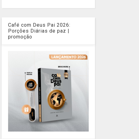
Café com Deus Pai 2026:
Porções Diárias de paz |
promoção