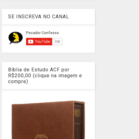
SE INSCREVA NO CANAL
Bíblia de Estudo ACF por
R$200,00 (clique na imagem e
compre)