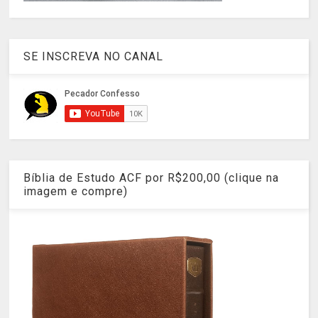
SE INSCREVA NO CANAL
Bíblia de Estudo ACF por R$200,00 (clique na
imagem e compre)