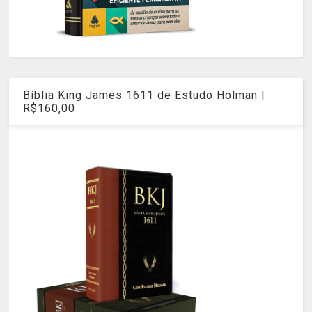
Bíblia King James 1611 de Estudo Holman |
R$160,00