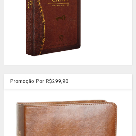
Promoção Por R$299,90