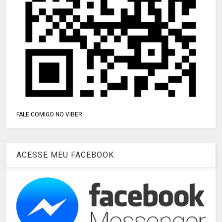
FALE COMIGO NO VIBER
ACESSE MEU FACEBOOK