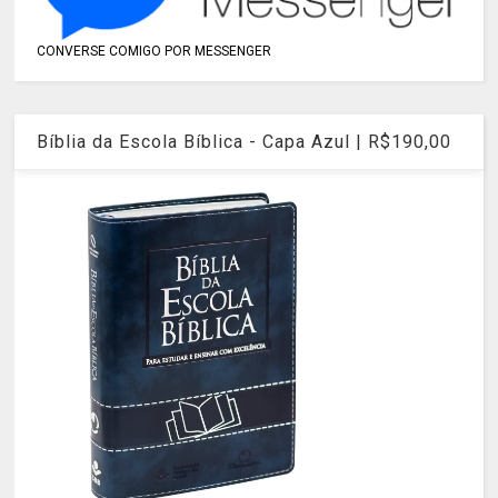
CONVERSE COMIGO POR MESSENGER
Bíblia da Escola Bíblica - Capa Azul | R$190,00