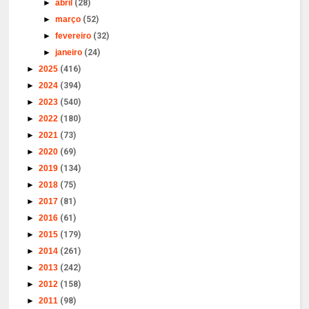
►
abril
(28)
►
março
(52)
►
fevereiro
(32)
►
janeiro
(24)
►
2025
(416)
►
2024
(394)
►
2023
(540)
►
2022
(180)
►
2021
(73)
►
2020
(69)
►
2019
(134)
►
2018
(75)
►
2017
(81)
►
2016
(61)
►
2015
(179)
►
2014
(261)
►
2013
(242)
►
2012
(158)
►
2011
(98)