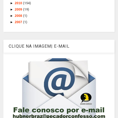
►
2010
(154)
►
2009
(19)
►
2008
(1)
►
2007
(1)
CLIQUE NA IMAGEM| E-MAIL