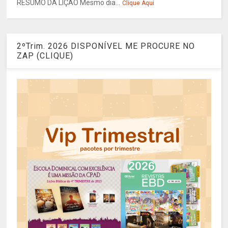
RESUMO DA LIÇÃO Mesmo dia...
Clique Aqui
2ºTrim. 2026 DISPONÍVEL ME PROCURE NO
ZAP (CLIQUE)