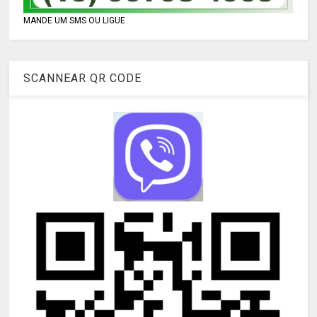
MANDE UM SMS OU LIGUE
SCANNEAR QR CODE