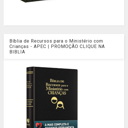
Bíblia de Recursos para o Ministério com
Crianças - APEC | PROMOÇÃO CLIQUE NA
BIBLIA