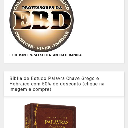
EXCLUSIVO PARA ESCOLA BIBLICA DOMINICAL
Bíblia de Estudo Palavra Chave Grego e
Hebraico com 50% de desconto (clique na
imagem e compre)