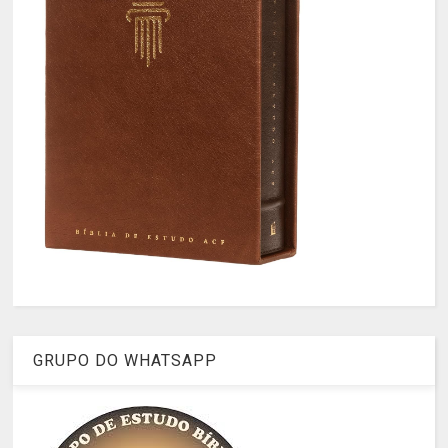
GRUPO DO WHATSAPP