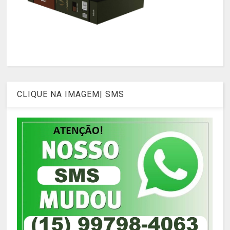
CLIQUE NA IMAGEM| SMS