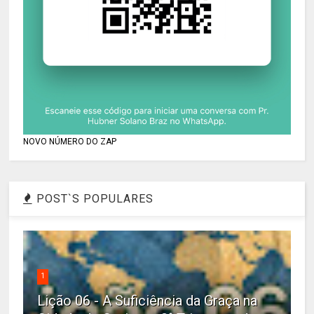
NOVO NÚMERO DO ZAP
POST`S POPULARES
1
Lição 06 - A Suficiência da Graça na