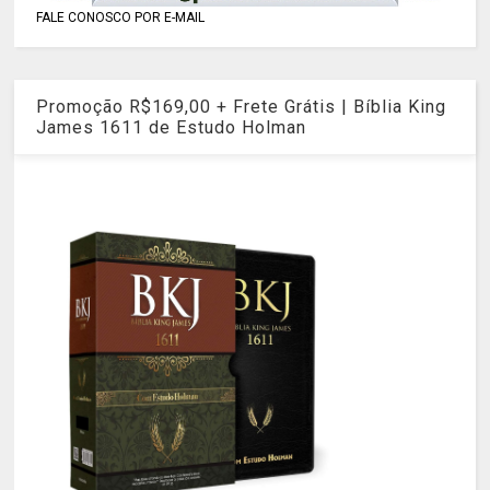
FALE CONOSCO POR E-MAIL
Promoção R$169,00 + Frete Grátis | Bíblia King
James 1611 de Estudo Holman