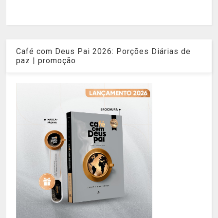
Café com Deus Pai 2026: Porções Diárias de
paz | promoção