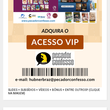
SLIDES + SUBSÍDIOS + VÍDEOS + BÔNUS + ENTRE OUTROS!! (CLIQUE
NA IMAGEM)