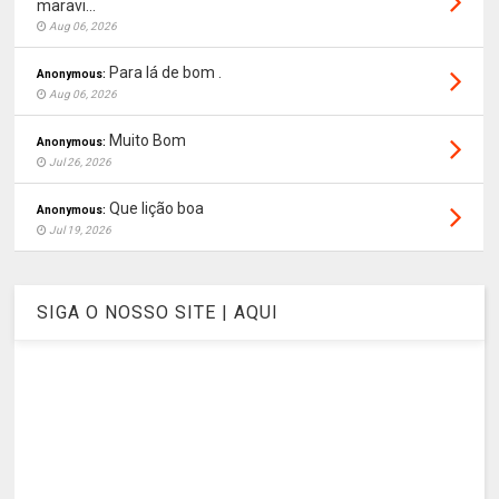
maravi...
Aug 06, 2026
Para lá de bom .
Anonymous:
Aug 06, 2026
Muito Bom
Anonymous:
Jul 26, 2026
Que lição boa
Anonymous:
Jul 19, 2026
SIGA O NOSSO SITE | AQUI