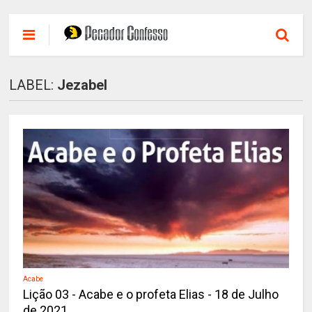
LABEL:
Jezabel
Acabe
Lição 03 - Acabe e o profeta Elias - 18 de Julho
de 2021