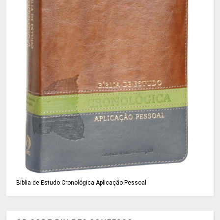
Bíblia de Estudo Cronológica Aplicação Pessoal