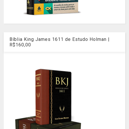
Bíblia King James 1611 de Estudo Holman |
R$160,00