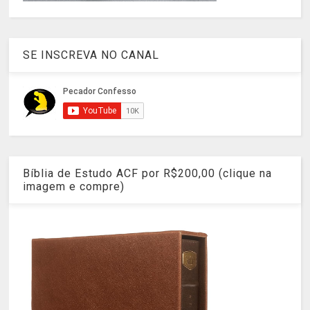
SE INSCREVA NO CANAL
Bíblia de Estudo ACF por R$200,00 (clique na
imagem e compre)