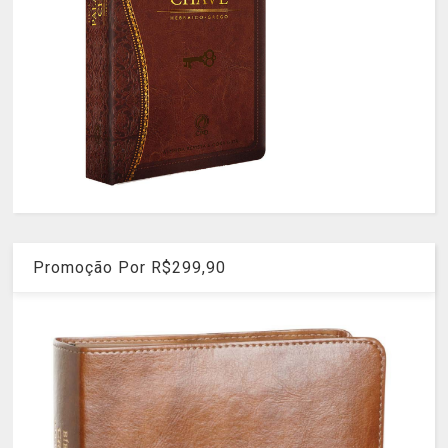
Promoção Por R$299,90