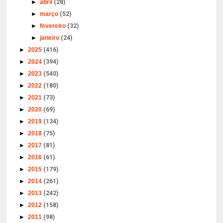
►
abril
(28)
►
março
(52)
►
fevereiro
(32)
►
janeiro
(24)
►
2025
(416)
►
2024
(394)
►
2023
(540)
►
2022
(180)
►
2021
(73)
►
2020
(69)
►
2019
(134)
►
2018
(75)
►
2017
(81)
►
2016
(61)
►
2015
(179)
►
2014
(261)
►
2013
(242)
►
2012
(158)
►
2011
(98)