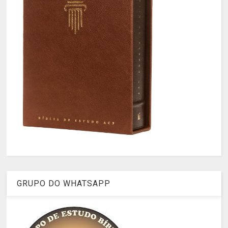
GRUPO DO WHATSAPP