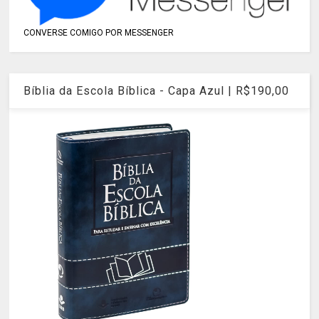
CONVERSE COMIGO POR MESSENGER
Bíblia da Escola Bíblica - Capa Azul | R$190,00