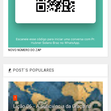
NOVO NÚMERO DO ZAP
POST`S POPULARES
1
Lição 06 - A Suficiência da Graça na