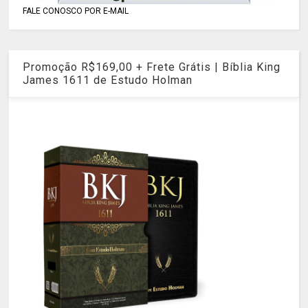
FALE CONOSCO POR E-MAIL
Promoção R$169,00 + Frete Grátis | Bíblia King
James 1611 de Estudo Holman