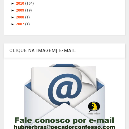
►
2010
(154)
►
2009
(19)
►
2008
(1)
►
2007
(1)
CLIQUE NA IMAGEM| E-MAIL