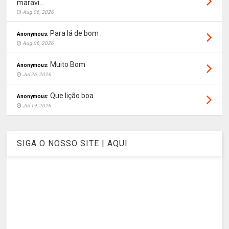
maravi...
Aug 06, 2026
Para lá de bom .
Anonymous:
Aug 06, 2026
Muito Bom
Anonymous:
Jul 26, 2026
Que lição boa
Anonymous:
Jul 19, 2026
SIGA O NOSSO SITE | AQUI