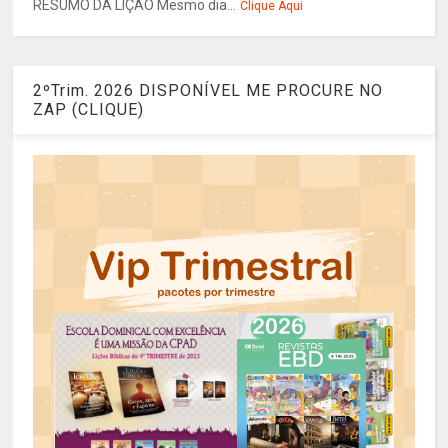
RESUMO DA LIÇÃO Mesmo dia...
Clique Aqui
2ºTrim. 2026 DISPONÍVEL ME PROCURE NO
ZAP (CLIQUE)