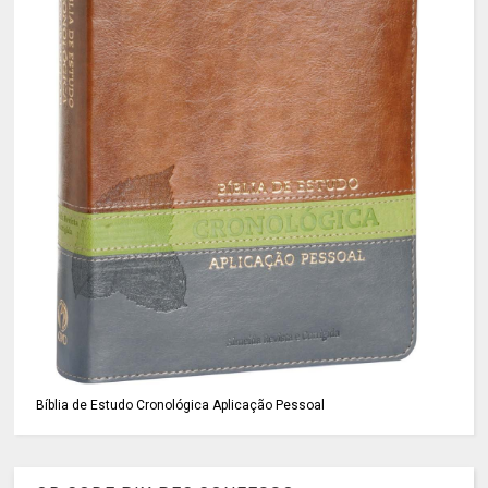
Bíblia de Estudo Cronológica Aplicação Pessoal