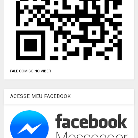
FALE COMIGO NO VIBER
ACESSE MEU FACEBOOK