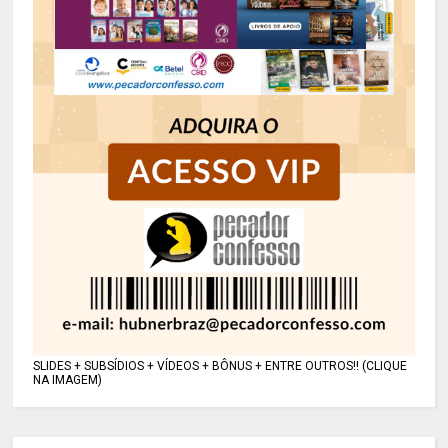
SLIDES + SUBSÍDIOS + VÍDEOS + BÔNUS + ENTRE OUTROS!! (CLIQUE
NA IMAGEM)