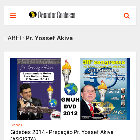
LABEL:
Pr. Yossef Akiva
Gideões
Gideões 2014 - Pregação Pr. Yossef Akiva
(ASSISTA)