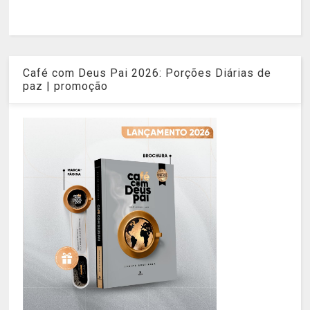
Café com Deus Pai 2026: Porções Diárias de
paz | promoção