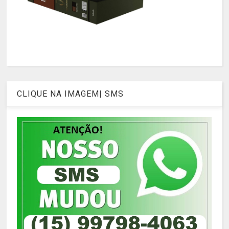
CLIQUE NA IMAGEM| SMS