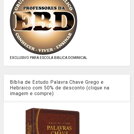
EXCLUSIVO PARA ESCOLA BIBLICA DOMINICAL
Bíblia de Estudo Palavra Chave Grego e
Hebraico com 50% de desconto (clique na
imagem e compre)