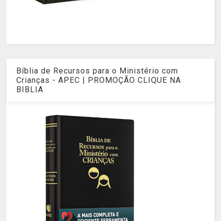
Bíblia de Recursos para o Ministério com
Crianças - APEC | PROMOÇÃO CLIQUE NA
BIBLIA