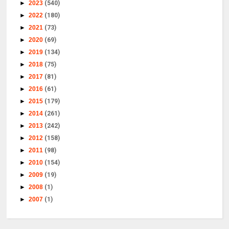
►
2023
(540)
►
2022
(180)
►
2021
(73)
►
2020
(69)
►
2019
(134)
►
2018
(75)
►
2017
(81)
►
2016
(61)
►
2015
(179)
►
2014
(261)
►
2013
(242)
►
2012
(158)
►
2011
(98)
►
2010
(154)
►
2009
(19)
►
2008
(1)
►
2007
(1)