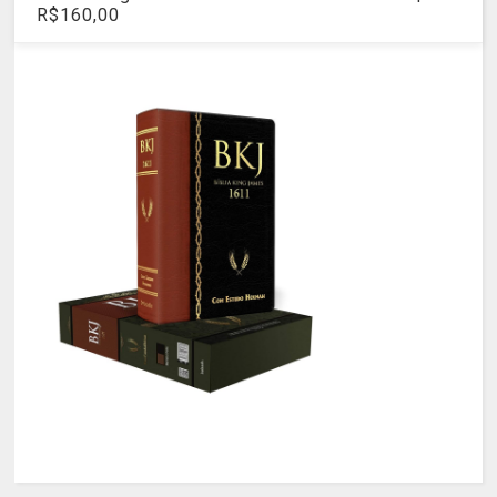
R$160,00