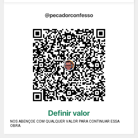
NOS ABENÇOE COM QUALQUER VALOR PARA CONTINUAR ESSA
OBRA.