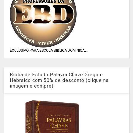
EXCLUSIVO PARA ESCOLA BIBLICA DOMINICAL
Bíblia de Estudo Palavra Chave Grego e
Hebraico com 50% de desconto (clique na
imagem e compre)