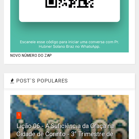
NOVO NÚMERO DO ZAP
POST`S POPULARES
1
Lição 06 - A Suficiência da Graça na
Cidade de Corinto - 3° Trimestre de