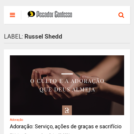
LABEL:
Russel Shedd
Adoração
Adoração: Serviço, ações de graças e sacrifício