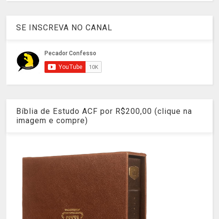
SE INSCREVA NO CANAL
Bíblia de Estudo ACF por R$200,00 (clique na
imagem e compre)