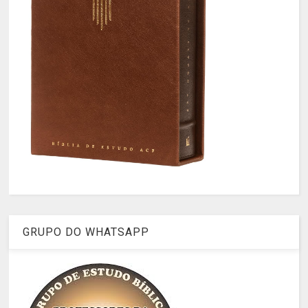
GRUPO DO WHATSAPP