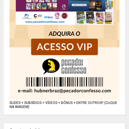
SLIDES + SUBSÍDIOS + VÍDEOS + BÔNUS + ENTRE OUTROS!! (CLIQUE
NA IMAGEM)