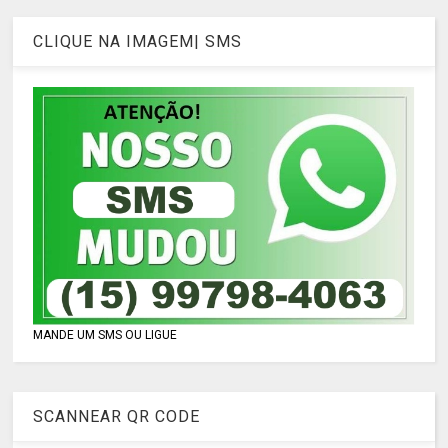
CLIQUE NA IMAGEM| SMS
MANDE UM SMS OU LIGUE
SCANNEAR QR CODE