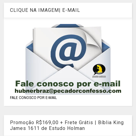
CLIQUE NA IMAGEM| E-MAIL
FALE CONOSCO POR E-MAIL
Promoção R$169,00 + Frete Grátis | Bíblia King
James 1611 de Estudo Holman