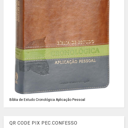
Bíblia de Estudo Cronológica Aplicação Pessoal
QR CODE PIX PEC.CONFESSO