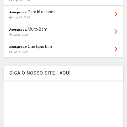
Aug 06, 2026
Para lá de bom .
Anonymous:
Aug 06, 2026
Muito Bom
Anonymous:
Jul 26, 2026
Que lição boa
Anonymous:
Jul 19, 2026
SIGA O NOSSO SITE | AQUI