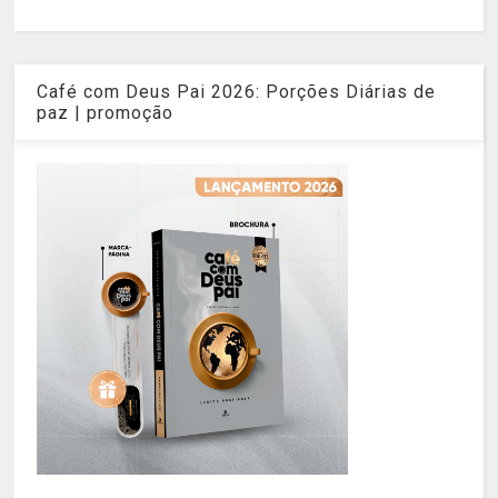
Café com Deus Pai 2026: Porções Diárias de
paz | promoção