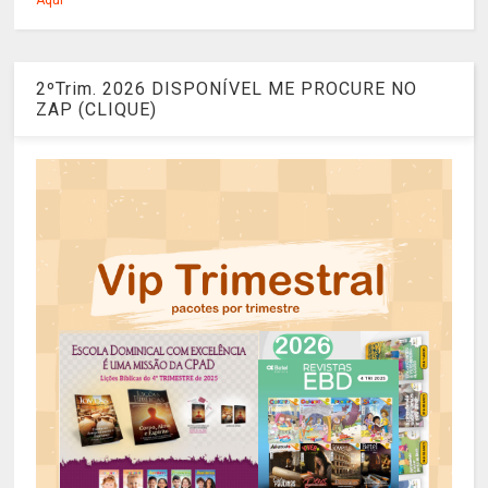
Aqui
2ºTrim. 2026 DISPONÍVEL ME PROCURE NO
ZAP (CLIQUE)