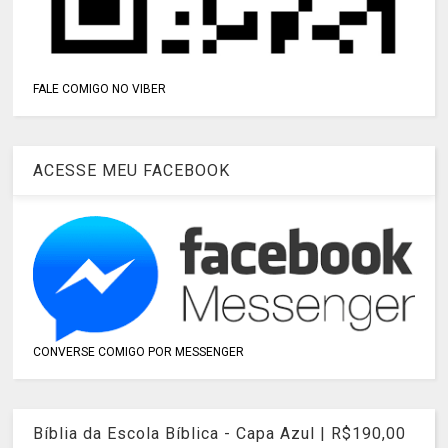
FALE COMIGO NO VIBER
ACESSE MEU FACEBOOK
CONVERSE COMIGO POR MESSENGER
Bíblia da Escola Bíblica - Capa Azul | R$190,00