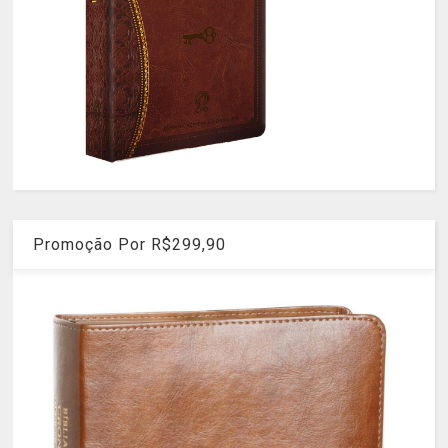
Promoção Por R$299,90