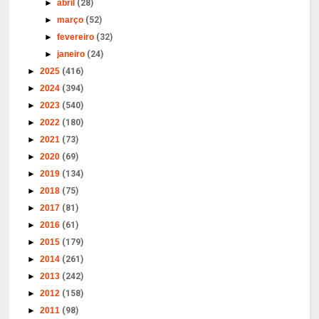
►
abril
(28)
►
março
(52)
►
fevereiro
(32)
►
janeiro
(24)
►
2025
(416)
►
2024
(394)
►
2023
(540)
►
2022
(180)
►
2021
(73)
►
2020
(69)
►
2019
(134)
►
2018
(75)
►
2017
(81)
►
2016
(61)
►
2015
(179)
►
2014
(261)
►
2013
(242)
►
2012
(158)
►
2011
(98)