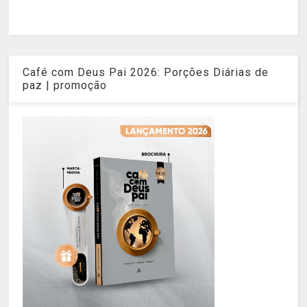
Café com Deus Pai 2026: Porções Diárias de
paz | promoção