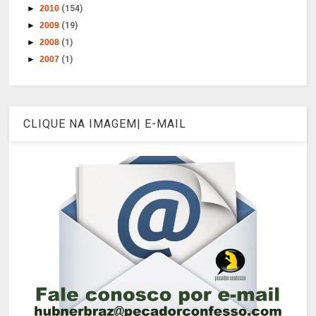
►
2010
(154)
►
2009
(19)
►
2008
(1)
►
2007
(1)
CLIQUE NA IMAGEM| E-MAIL