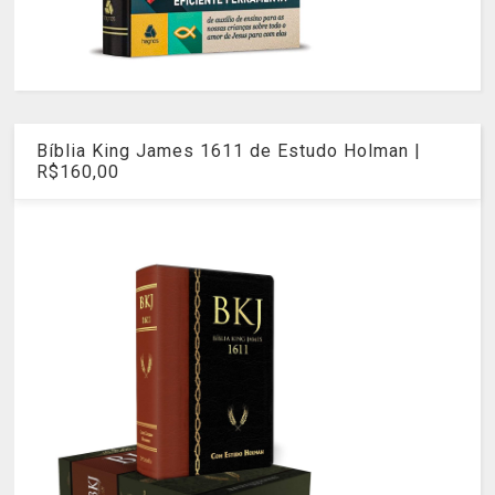
Bíblia King James 1611 de Estudo Holman |
R$160,00