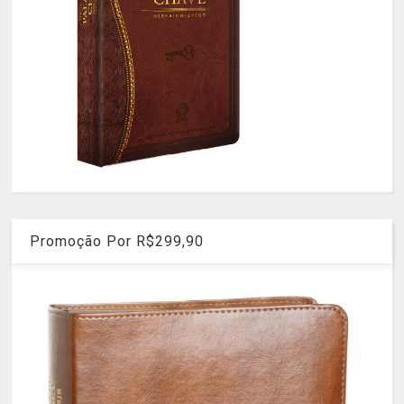
Promoção Por R$299,90