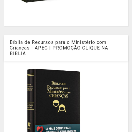
Bíblia de Recursos para o Ministério com
Crianças - APEC | PROMOÇÃO CLIQUE NA
BIBLIA