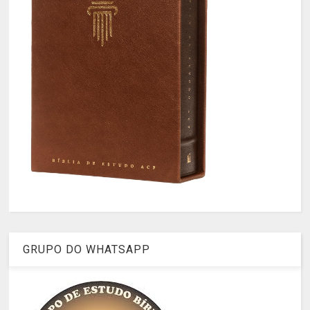
GRUPO DO WHATSAPP