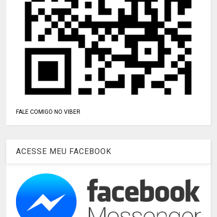
FALE COMIGO NO VIBER
ACESSE MEU FACEBOOK