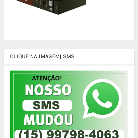
CLIQUE NA IMAGEM| SMS