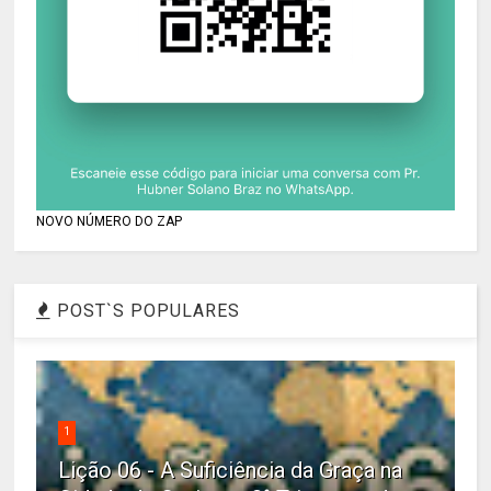
NOVO NÚMERO DO ZAP
POST`S POPULARES
1
Lição 06 - A Suficiência da Graça na