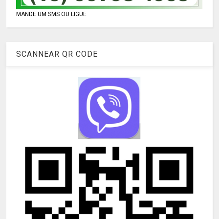
MANDE UM SMS OU LIGUE
SCANNEAR QR CODE