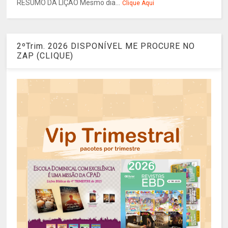
RESUMO DA LIÇÃO Mesmo dia...
Clique Aqui
2ºTrim. 2026 DISPONÍVEL ME PROCURE NO
ZAP (CLIQUE)