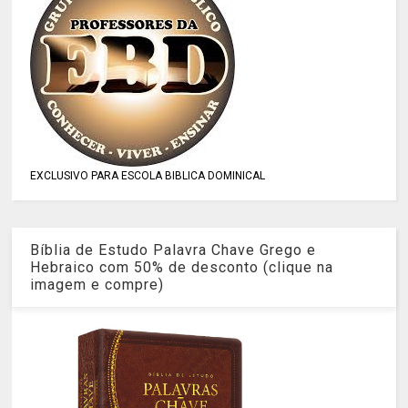
EXCLUSIVO PARA ESCOLA BIBLICA DOMINICAL
Bíblia de Estudo Palavra Chave Grego e
Hebraico com 50% de desconto (clique na
imagem e compre)