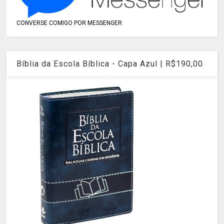
CONVERSE COMIGO POR MESSENGER
Bíblia da Escola Bíblica - Capa Azul | R$190,00