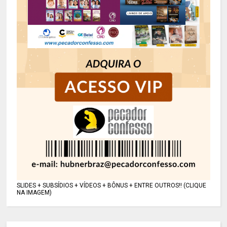
SLIDES + SUBSÍDIOS + VÍDEOS + BÔNUS + ENTRE OUTROS!! (CLIQUE
NA IMAGEM)