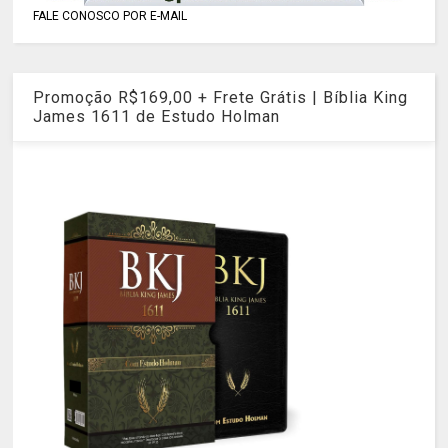
FALE CONOSCO POR E-MAIL
Promoção R$169,00 + Frete Grátis | Bíblia King
James 1611 de Estudo Holman