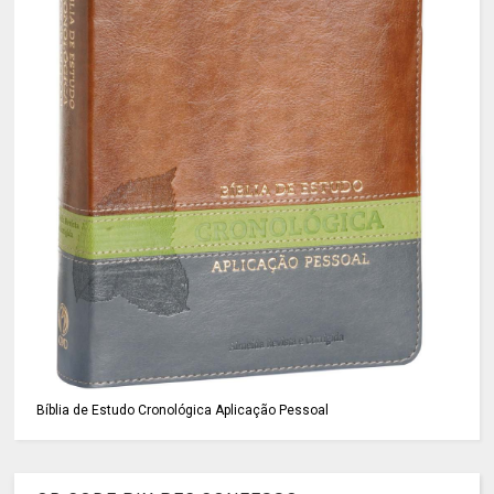
Bíblia de Estudo Cronológica Aplicação Pessoal