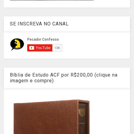
SE INSCREVA NO CANAL
Bíblia de Estudo ACF por R$200,00 (clique na
imagem e compre)