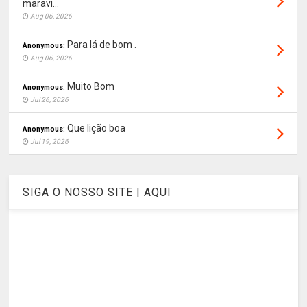
maravi...
Aug 06, 2026
Para lá de bom .
Anonymous:
Aug 06, 2026
Muito Bom
Anonymous:
Jul 26, 2026
Que lição boa
Anonymous:
Jul 19, 2026
SIGA O NOSSO SITE | AQUI