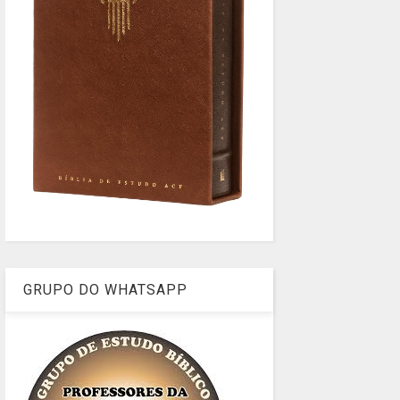
GRUPO DO WHATSAPP