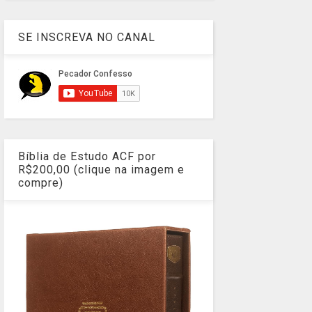
SE INSCREVA NO CANAL
Bíblia de Estudo ACF por
R$200,00 (clique na imagem e
compre)