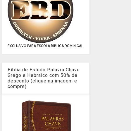
EXCLUSIVO PARA ESCOLA BIBLICA DOMINICAL
Bíblia de Estudo Palavra Chave
Grego e Hebraico com 50% de
desconto (clique na imagem e
compre)