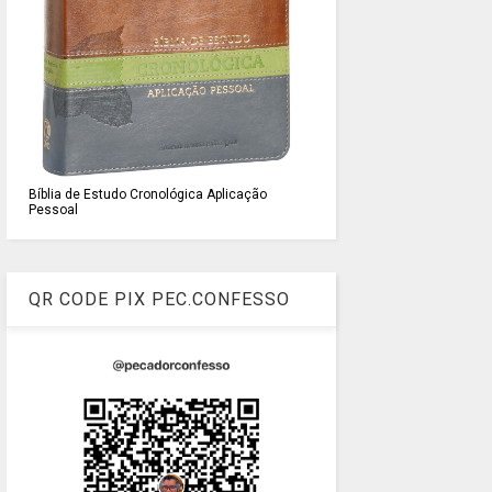
Bíblia de Estudo Cronológica Aplicação
Pessoal
QR CODE PIX PEC.CONFESSO