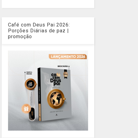
Café com Deus Pai 2026:
Porções Diárias de paz |
promoção