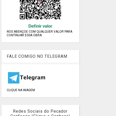
NOS ABENÇOE COM QUALQUER VALOR PARA
CONTINUAR ESSA OBRA.
FALE COMIGO NO TELEGRAM
CLIQUE NA IMAGEM
Redes Sociais do Pecador