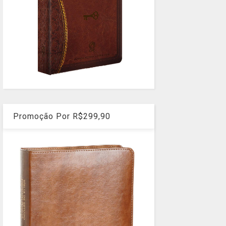
Promoção Por R$299,90