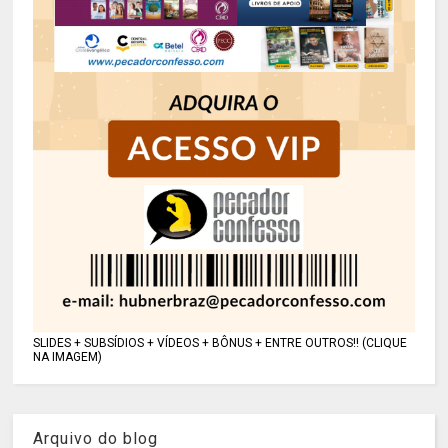
SLIDES + SUBSÍDIOS + VÍDEOS + BÔNUS + ENTRE OUTROS!! (CLIQUE
NA IMAGEM)
Arquivo do blog