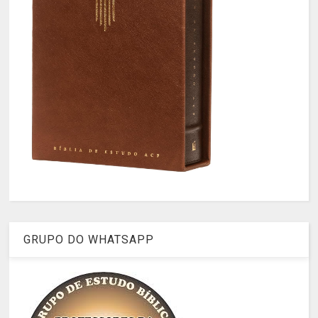
GRUPO DO WHATSAPP