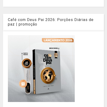
Café com Deus Pai 2026: Porções Diárias de
paz | promoção