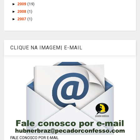
►
2009
(19)
►
2008
(1)
►
2007
(1)
CLIQUE NA IMAGEM| E-MAIL
FALE CONOSCO POR E-MAIL