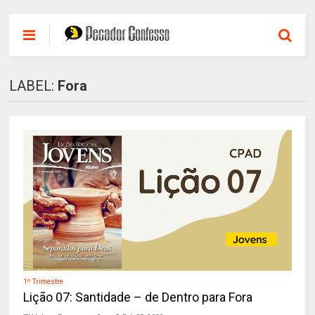
LABEL:
Fora
1º Trimestre
Lição 07: Santidade – de Dentro para Fora