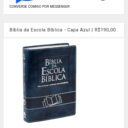
CONVERSE COMIGO POR MESSENGER
Bíblia da Escola Bíblica - Capa Azul | R$190,00