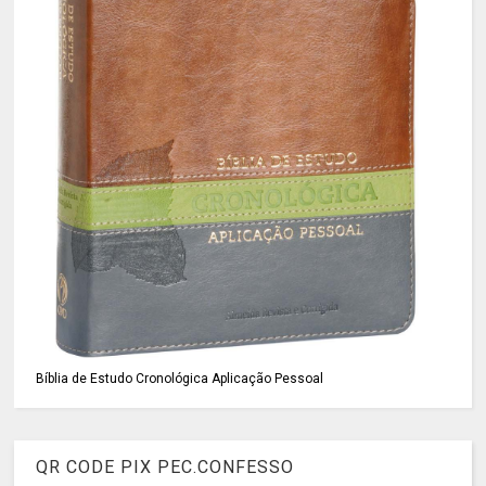
Bíblia de Estudo Cronológica Aplicação Pessoal
QR CODE PIX PEC.CONFESSO