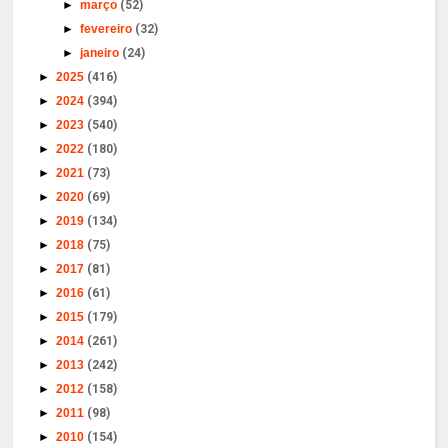
►
março
(52)
►
fevereiro
(32)
►
janeiro
(24)
►
2025
(416)
►
2024
(394)
►
2023
(540)
►
2022
(180)
►
2021
(73)
►
2020
(69)
►
2019
(134)
►
2018
(75)
►
2017
(81)
►
2016
(61)
►
2015
(179)
►
2014
(261)
►
2013
(242)
►
2012
(158)
►
2011
(98)
►
2010
(154)