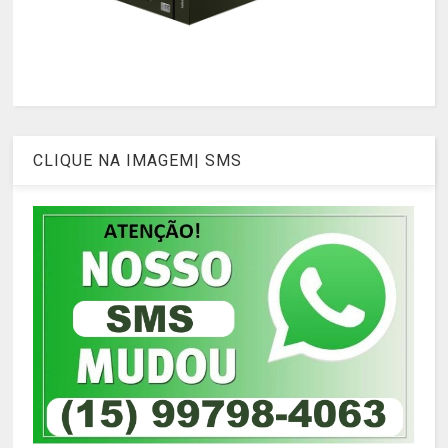
CLIQUE NA IMAGEM| SMS