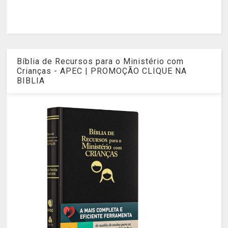
Bíblia de Recursos para o Ministério com
Crianças - APEC | PROMOÇÃO CLIQUE NA
BIBLIA