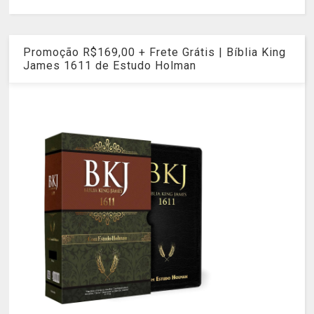
Promoção R$169,00 + Frete Grátis | Bíblia King
James 1611 de Estudo Holman