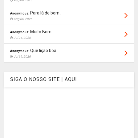
Aug 06, 2026
Para lá de bom .
Anonymous:
Aug 06, 2026
Muito Bom
Anonymous:
Jul 26, 2026
Que lição boa
Anonymous:
Jul 19, 2026
SIGA O NOSSO SITE | AQUI