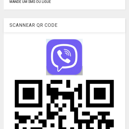
MANDE UM SMS OU LIGUE
SCANNEAR QR CODE