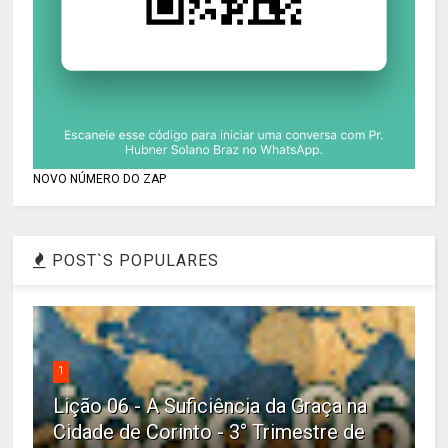
NOVO NÚMERO DO ZAP
POST`S POPULARES
1
Lição 06 - A Suficiência da Graça na
Cidade de Corinto - 3° Trimestre de