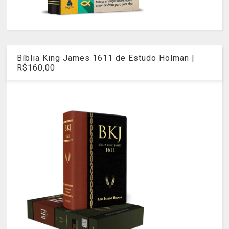
Bíblia King James 1611 de Estudo Holman |
R$160,00