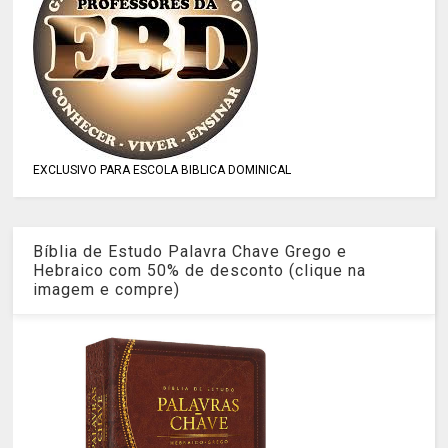
EXCLUSIVO PARA ESCOLA BIBLICA DOMINICAL
Bíblia de Estudo Palavra Chave Grego e
Hebraico com 50% de desconto (clique na
imagem e compre)