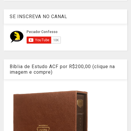
SE INSCREVA NO CANAL
Bíblia de Estudo ACF por R$200,00 (clique na
imagem e compre)