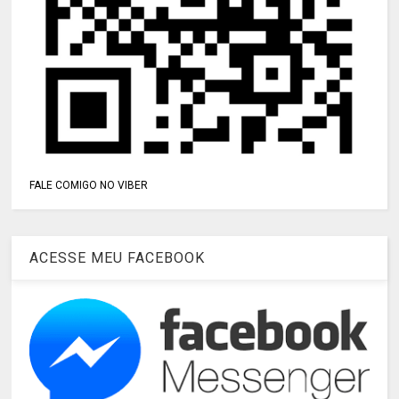
FALE COMIGO NO VIBER
ACESSE MEU FACEBOOK