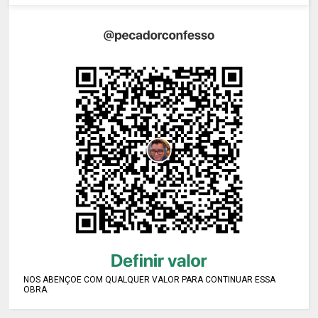
NOS ABENÇOE COM QUALQUER VALOR PARA CONTINUAR ESSA
OBRA.