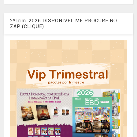
2ºTrim. 2026 DISPONÍVEL ME PROCURE NO
ZAP (CLIQUE)