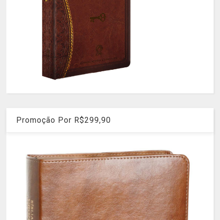
Promoção Por R$299,90