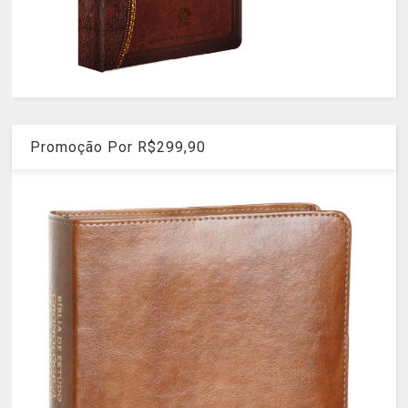
Promoção Por R$299,90