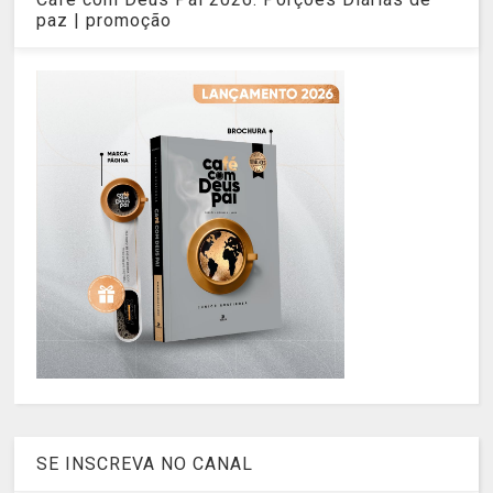
paz | promoção
SE INSCREVA NO CANAL