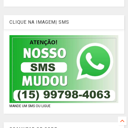
CLIQUE NA IMAGEM| SMS
MANDE UM SMS OU LIGUE