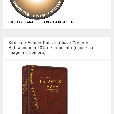
EXCLUSIVO PARA ESCOLA BIBLICA DOMINICAL
Bíblia de Estudo Palavra Chave Grego e
Hebraico com 50% de desconto (clique na
imagem e compre)