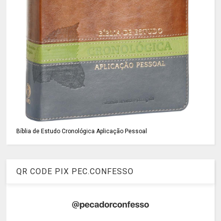
Bíblia de Estudo Cronológica Aplicação Pessoal
QR CODE PIX PEC.CONFESSO