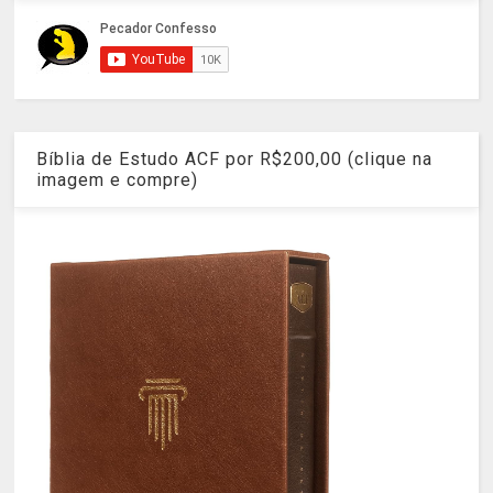
Bíblia de Estudo ACF por R$200,00 (clique na
imagem e compre)