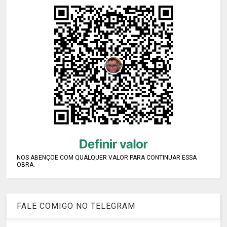
NOS ABENÇOE COM QUALQUER VALOR PARA CONTINUAR ESSA
OBRA.
FALE COMIGO NO TELEGRAM