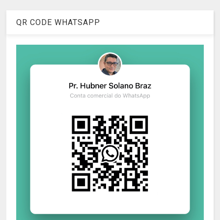
QR CODE WHATSAPP