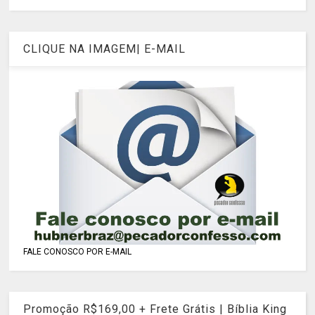
CLIQUE NA IMAGEM| E-MAIL
FALE CONOSCO POR E-MAIL
Promoção R$169,00 + Frete Grátis | Bíblia King