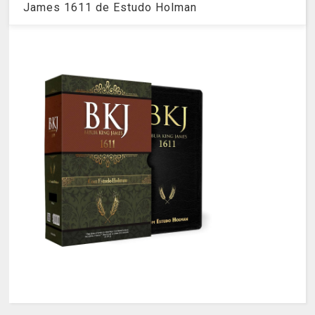
James 1611 de Estudo Holman