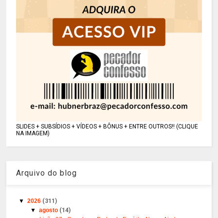
SLIDES + SUBSÍDIOS + VÍDEOS + BÔNUS + ENTRE OUTROS!! (CLIQUE
NA IMAGEM)
Arquivo do blog
▼
2026
(311)
▼
agosto
(14)