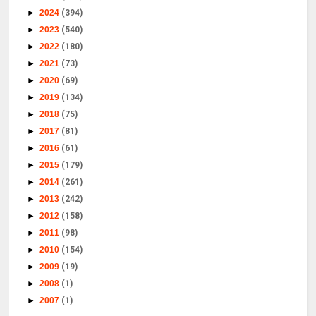
►
2024
(394)
►
2023
(540)
►
2022
(180)
►
2021
(73)
►
2020
(69)
►
2019
(134)
►
2018
(75)
►
2017
(81)
►
2016
(61)
►
2015
(179)
►
2014
(261)
►
2013
(242)
►
2012
(158)
►
2011
(98)
►
2010
(154)
►
2009
(19)
►
2008
(1)
►
2007
(1)