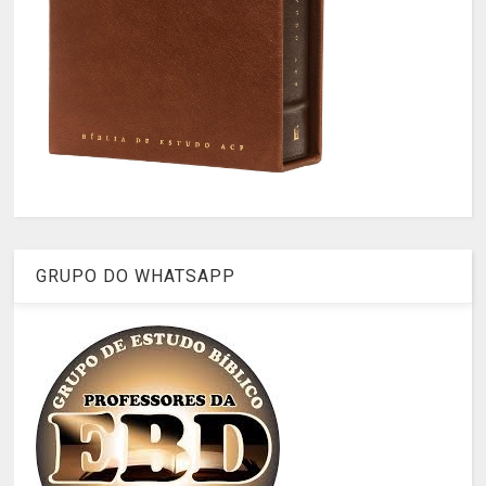
GRUPO DO WHATSAPP