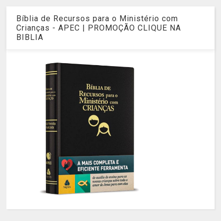
Bíblia de Recursos para o Ministério com
Crianças - APEC | PROMOÇÃO CLIQUE NA
BIBLIA