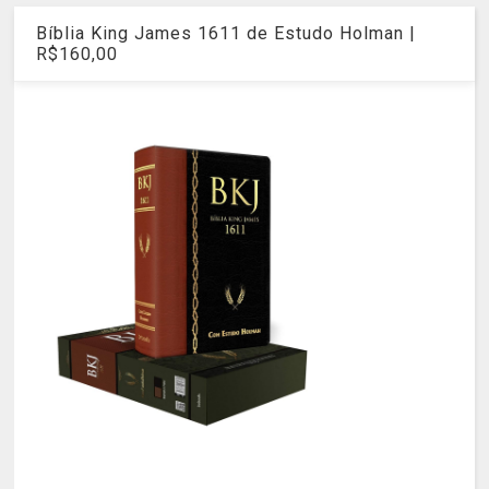
Bíblia King James 1611 de Estudo Holman |
R$160,00