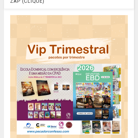
ZAP (CLIQUE)