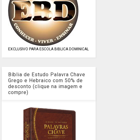
EXCLUSIVO PARA ESCOLA BIBLICA DOMINICAL
Bíblia de Estudo Palavra Chave
Grego e Hebraico com 50% de
desconto (clique na imagem e
compre)