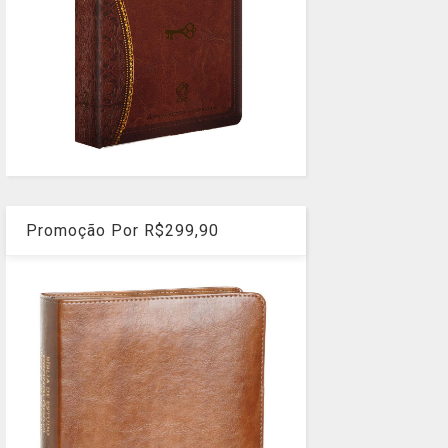
Promoção Por R$299,90