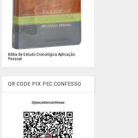
Bíblia de Estudo Cronológica Aplicação
Pessoal
QR CODE PIX PEC.CONFESSO