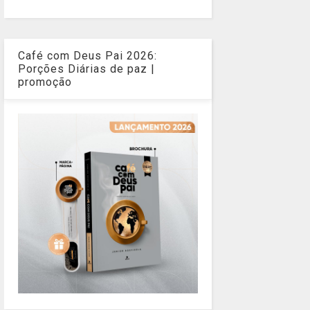
Café com Deus Pai 2026:
Porções Diárias de paz |
promoção