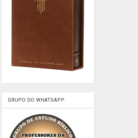
GRUPO DO WHATSAPP