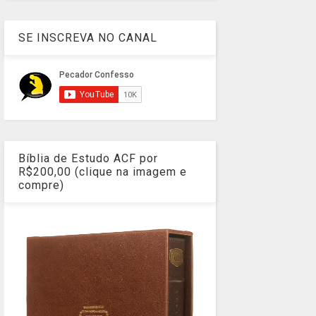
SE INSCREVA NO CANAL
Bíblia de Estudo ACF por
R$200,00 (clique na imagem e
compre)