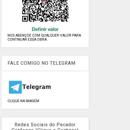
NOS ABENÇOE COM QUALQUER VALOR PARA
CONTINUAR ESSA OBRA.
FALE COMIGO NO TELEGRAM
CLIQUE NA IMAGEM
Redes Sociais do Pecador