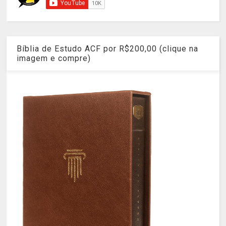
Bíblia de Estudo ACF por R$200,00 (clique na
imagem e compre)