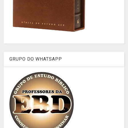
GRUPO DO WHATSAPP