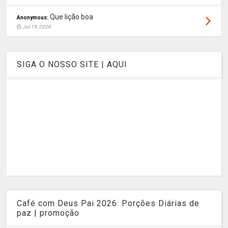
Que lição boa
Anonymous:
Jul 19, 2026
SIGA O NOSSO SITE | AQUI
Café com Deus Pai 2026: Porções Diárias de
paz | promoção