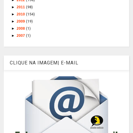
►
2011
(98)
►
2010
(154)
►
2009
(19)
►
2008
(1)
►
2007
(1)
CLIQUE NA IMAGEM| E-MAIL