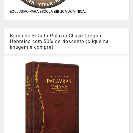
EXCLUSIVO PARA ESCOLA BIBLICA DOMINICAL
Bíblia de Estudo Palavra Chave Grego e
Hebraico com 50% de desconto (clique na
imagem e compre)