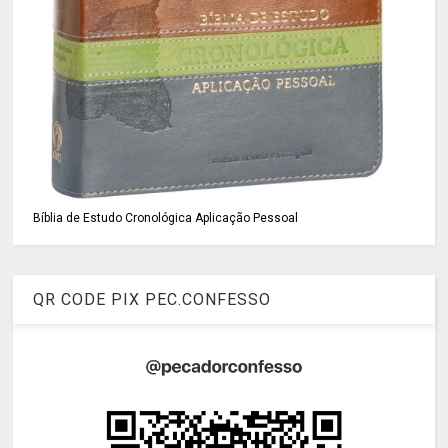
Bíblia de Estudo Cronológica Aplicação Pessoal
QR CODE PIX PEC.CONFESSO