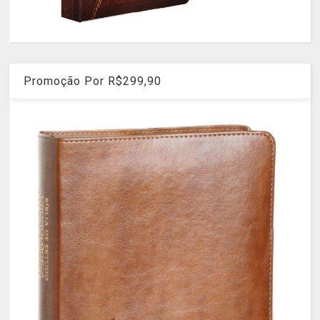
Promoção Por R$299,90