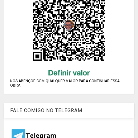
NOS ABENÇOE COM QUALQUER VALOR PARA CONTINUAR ESSA
OBRA.
FALE COMIGO NO TELEGRAM