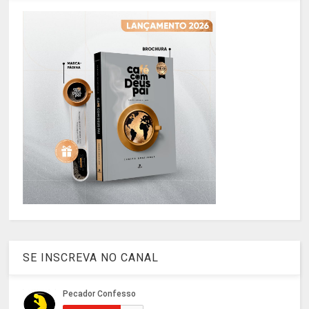
SE INSCREVA NO CANAL