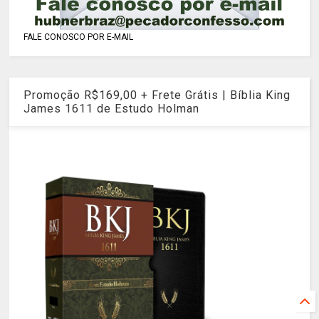
FALE CONOSCO POR E-MAIL
Promoção R$169,00 + Frete Grátis | Bíblia King
James 1611 de Estudo Holman