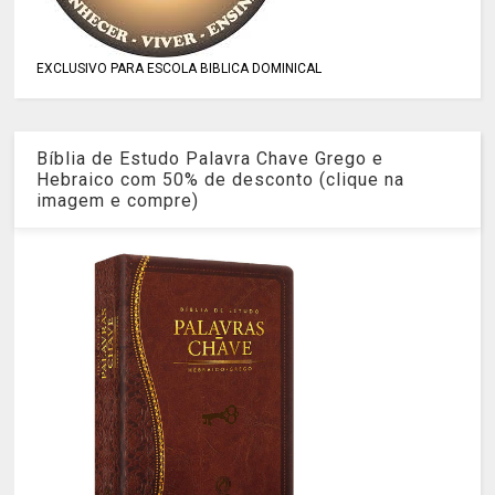
EXCLUSIVO PARA ESCOLA BIBLICA DOMINICAL
Bíblia de Estudo Palavra Chave Grego e
Hebraico com 50% de desconto (clique na
imagem e compre)