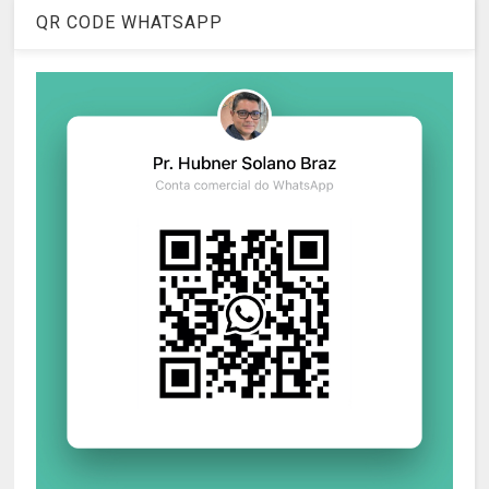
QR CODE WHATSAPP