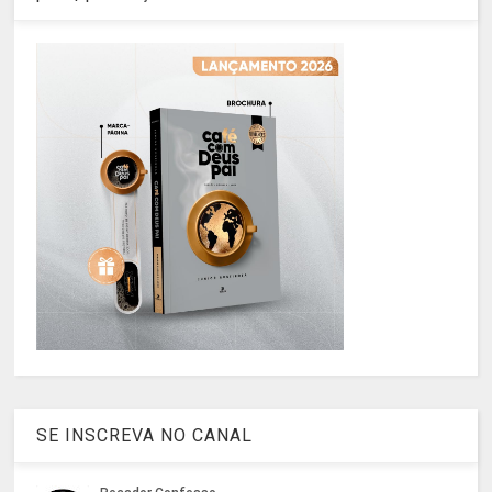
SE INSCREVA NO CANAL