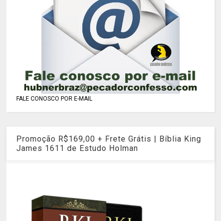
FALE CONOSCO POR E-MAIL
Promoção R$169,00 + Frete Grátis | Bíblia King
James 1611 de Estudo Holman