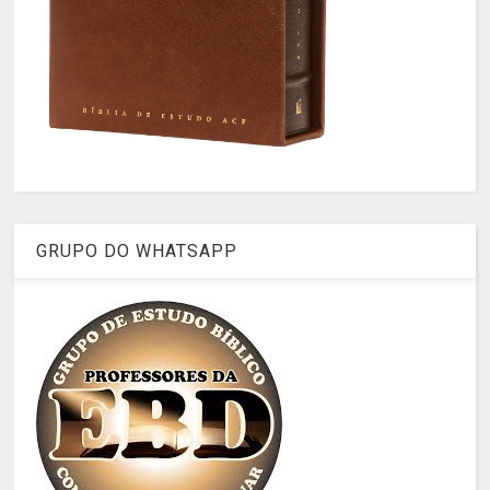
GRUPO DO WHATSAPP