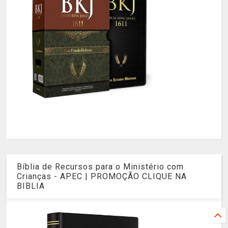
Bíblia de Recursos para o Ministério com
Crianças - APEC | PROMOÇÃO CLIQUE NA
BIBLIA