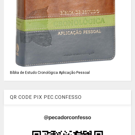
Bíblia de Estudo Cronológica Aplicação Pessoal
QR CODE PIX PEC.CONFESSO