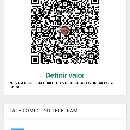
NOS ABENÇOE COM QUALQUER VALOR PARA CONTINUAR ESSA
OBRA.
FALE COMIGO NO TELEGRAM