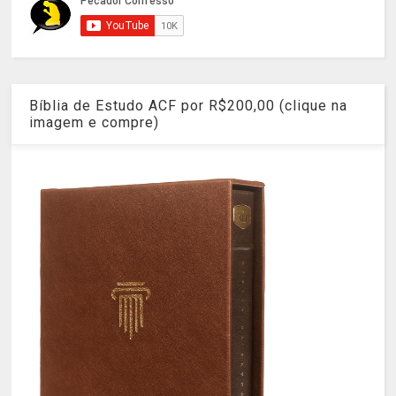
Bíblia de Estudo ACF por R$200,00 (clique na
imagem e compre)