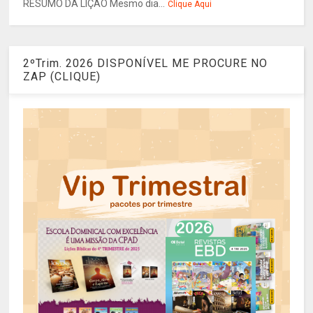
RESUMO DA LIÇÃO Mesmo dia...
Clique Aqui
2ºTrim. 2026 DISPONÍVEL ME PROCURE NO
ZAP (CLIQUE)