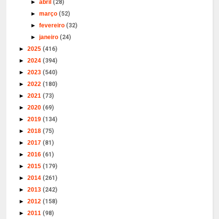
►
abril
(28)
►
março
(52)
►
fevereiro
(32)
►
janeiro
(24)
►
2025
(416)
►
2024
(394)
►
2023
(540)
►
2022
(180)
►
2021
(73)
►
2020
(69)
►
2019
(134)
►
2018
(75)
►
2017
(81)
►
2016
(61)
►
2015
(179)
►
2014
(261)
►
2013
(242)
►
2012
(158)
►
2011
(98)