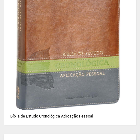
Bíblia de Estudo Cronológica Aplicação Pessoal