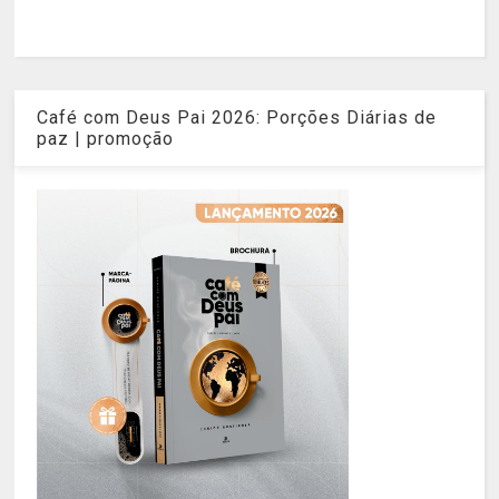
Café com Deus Pai 2026: Porções Diárias de
paz | promoção