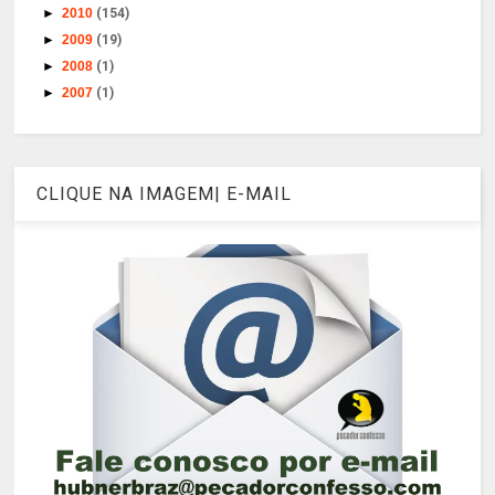
►
2010
(154)
►
2009
(19)
►
2008
(1)
►
2007
(1)
CLIQUE NA IMAGEM| E-MAIL