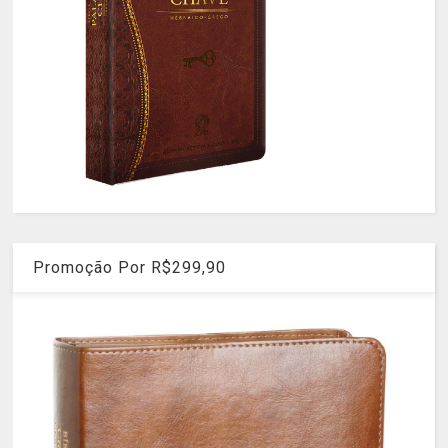
Promoção Por R$299,90