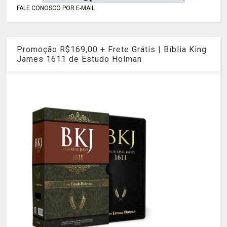
FALE CONOSCO POR E-MAIL
Promoção R$169,00 + Frete Grátis | Bíblia King
James 1611 de Estudo Holman