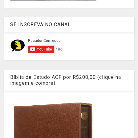
SE INSCREVA NO CANAL
Bíblia de Estudo ACF por R$200,00 (clique na
imagem e compre)