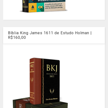
Bíblia King James 1611 de Estudo Holman |
R$160,00