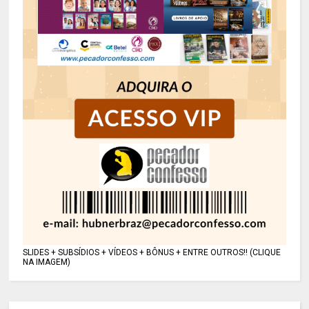
SLIDES + SUBSÍDIOS + VÍDEOS + BÔNUS + ENTRE OUTROS!! (CLIQUE
NA IMAGEM)