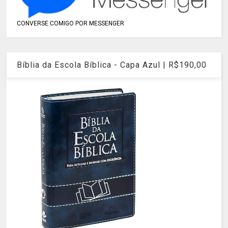
CONVERSE COMIGO POR MESSENGER
Bíblia da Escola Bíblica - Capa Azul | R$190,00