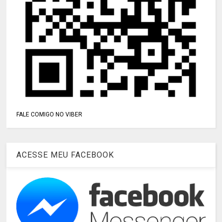
FALE COMIGO NO VIBER
ACESSE MEU FACEBOOK