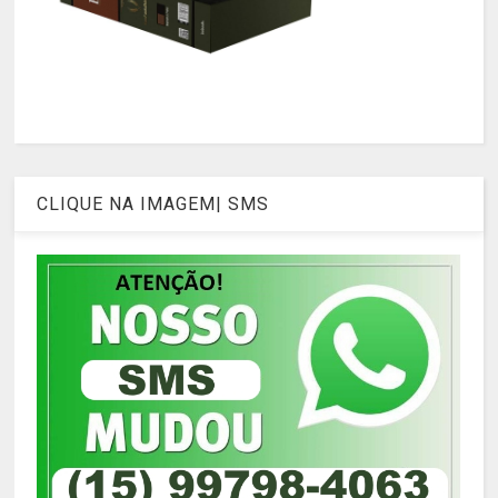
CLIQUE NA IMAGEM| SMS