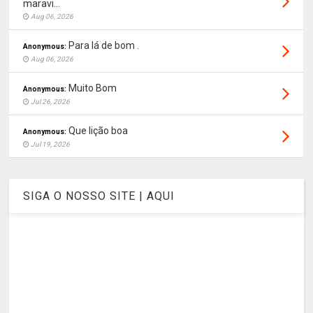
maravi...
Aug 06, 2026
Para lá de bom .
Anonymous:
Aug 06, 2026
Muito Bom
Anonymous:
Jul 26, 2026
Que lição boa
Anonymous:
Jul 19, 2026
SIGA O NOSSO SITE | AQUI