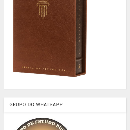
GRUPO DO WHATSAPP