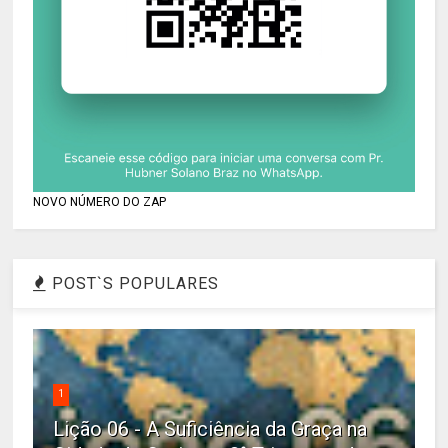
NOVO NÚMERO DO ZAP
POST`S POPULARES
1
Lição 06 - A Suficiência da Graça na