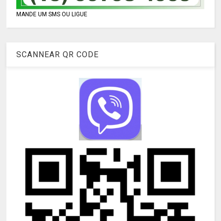
MANDE UM SMS OU LIGUE
SCANNEAR QR CODE