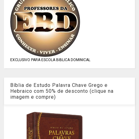
EXCLUSIVO PARA ESCOLA BIBLICA DOMINICAL
Bíblia de Estudo Palavra Chave Grego e
Hebraico com 50% de desconto (clique na
imagem e compre)