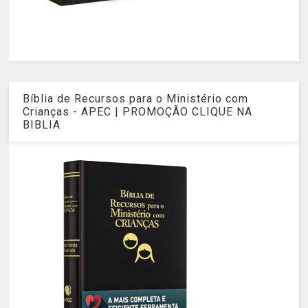
Bíblia de Recursos para o Ministério com
Crianças - APEC | PROMOÇÃO CLIQUE NA
BIBLIA