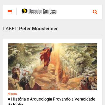
LABEL:
Peter Moosleitner
Achados
A História e Arqueologia Provando a Veracidade
da Bíblia