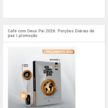
Café com Deus Pai 2026: Porções Diárias de
paz | promoção