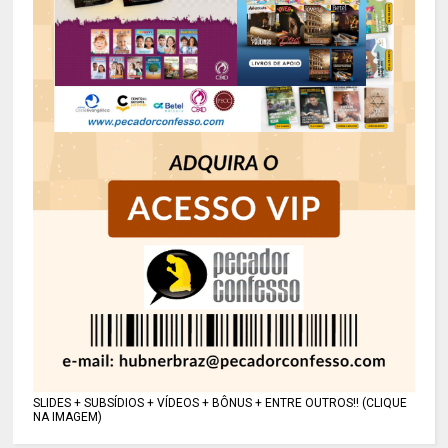
SLIDES + SUBSÍDIOS + VÍDEOS + BÔNUS + ENTRE OUTROS!! (CLIQUE
NA IMAGEM)