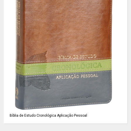
Bíblia de Estudo Cronológica Aplicação Pessoal