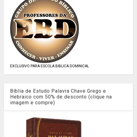
EXCLUSIVO PARA ESCOLA BIBLICA DOMINICAL
Bíblia de Estudo Palavra Chave Grego e
Hebraico com 50% de desconto (clique na
imagem e compre)