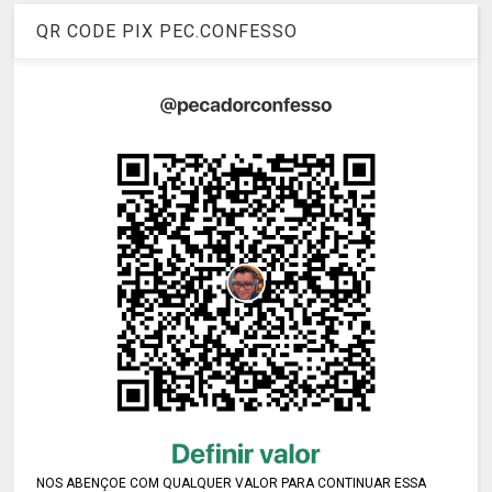
QR CODE PIX PEC.CONFESSO
NOS ABENÇOE COM QUALQUER VALOR PARA CONTINUAR ESSA