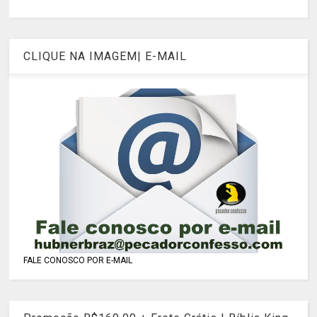
CLIQUE NA IMAGEM| E-MAIL
FALE CONOSCO POR E-MAIL