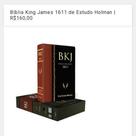
Bíblia King James 1611 de Estudo Holman |
R$160,00