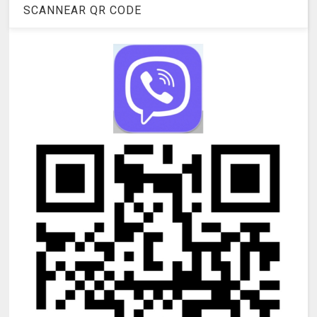
SCANNEAR QR CODE