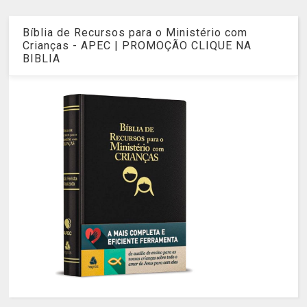
Bíblia de Recursos para o Ministério com
Crianças - APEC | PROMOÇÃO CLIQUE NA
BIBLIA