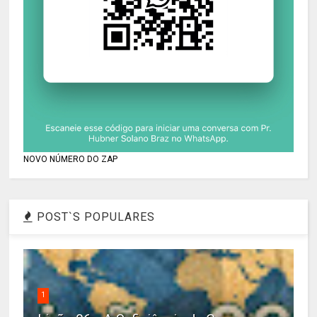
NOVO NÚMERO DO ZAP
POST`S POPULARES
1