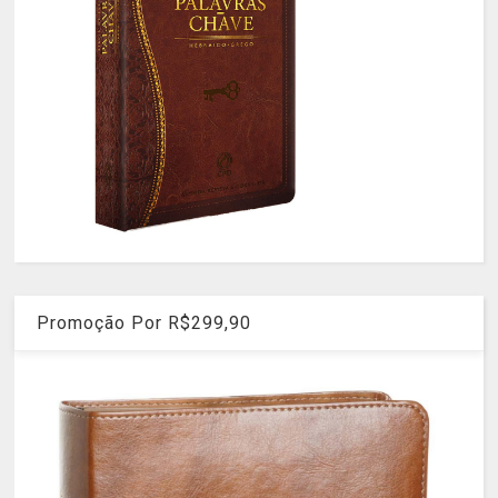
Promoção Por R$299,90