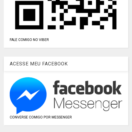
FALE COMIGO NO VIBER
ACESSE MEU FACEBOOK
CONVERSE COMIGO POR MESSENGER