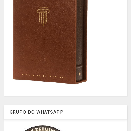
GRUPO DO WHATSAPP