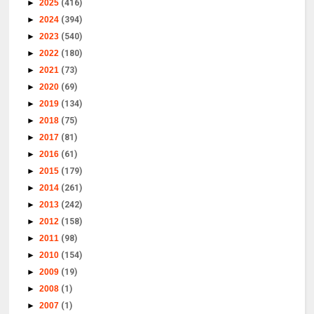
►
2025
(416)
►
2024
(394)
►
2023
(540)
►
2022
(180)
►
2021
(73)
►
2020
(69)
►
2019
(134)
►
2018
(75)
►
2017
(81)
►
2016
(61)
►
2015
(179)
►
2014
(261)
►
2013
(242)
►
2012
(158)
►
2011
(98)
►
2010
(154)
►
2009
(19)
►
2008
(1)
►
2007
(1)