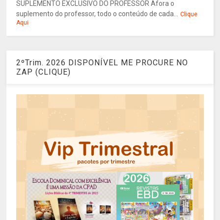
SUPLEMENTO EXCLUSIVO DO PROFESSOR Afora o
suplemento do professor, todo o conteúdo de cada...
Clique
Aqui
2ºTrim. 2026 DISPONÍVEL ME PROCURE NO
ZAP (CLIQUE)