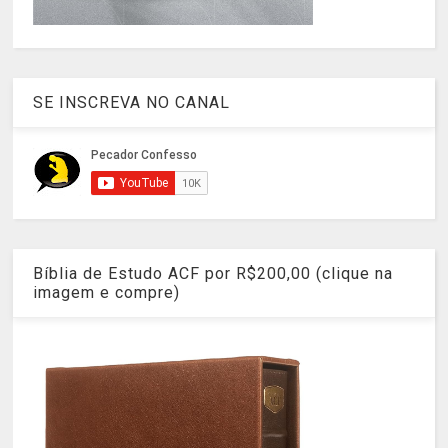
SE INSCREVA NO CANAL
Bíblia de Estudo ACF por R$200,00 (clique na
imagem e compre)