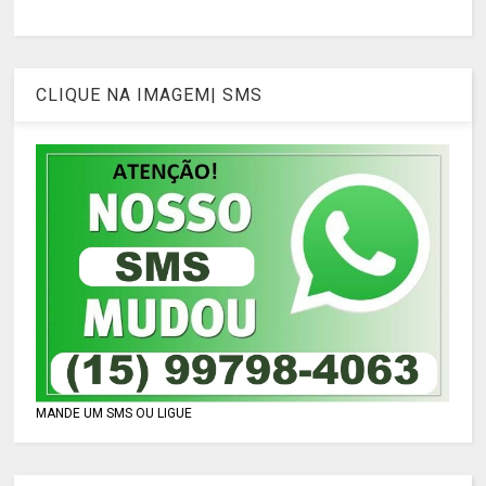
CLIQUE NA IMAGEM| SMS
MANDE UM SMS OU LIGUE