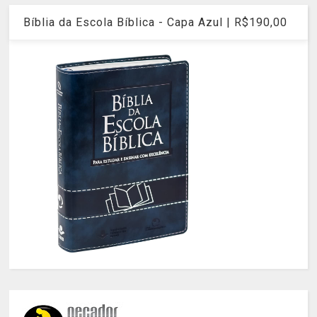
Bíblia da Escola Bíblica - Capa Azul | R$190,00