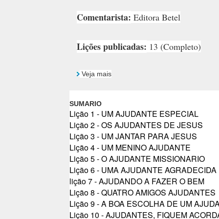
Comentarista:
Editora Betel
Lições publicadas:
13 (Completo)
Veja mais
SUMARIO
Lição 1 - UM AJUDANTE ESPECIAL
Lição 2 - OS AJUDANTES DE JESUS
Lição 3 - UM JANTAR PARA JESUS
Lição 4 - UM MENINO AJUDANTE
Lição 5 - O AJUDANTE MISSIONARIO
Lição 6 - UMA AJUDANTE AGRADECIDA
lição 7 - AJUDANDO A FAZER O BEM
Lição 8 - QUATRO AMIGOS AJUDANTES
Lição 9 - A BOA ESCOLHA DE UM AJUD
Lição 10 - AJUDANTES, FIQUEM ACOR