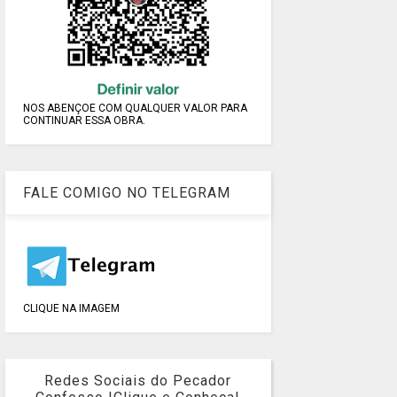
NOS ABENÇOE COM QUALQUER VALOR PARA
CONTINUAR ESSA OBRA.
FALE COMIGO NO TELEGRAM
CLIQUE NA IMAGEM
Redes Sociais do Pecador