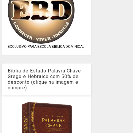
EXCLUSIVO PARA ESCOLA BIBLICA DOMINICAL
Bíblia de Estudo Palavra Chave
Grego e Hebraico com 50% de
desconto (clique na imagem e
compre)