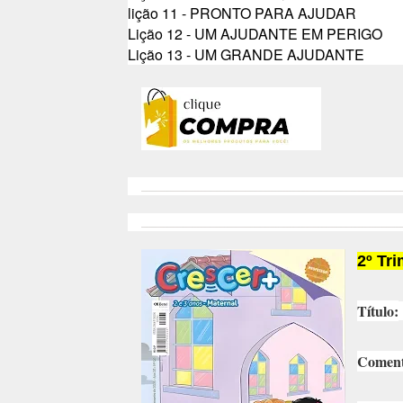
lição 11 - PRONTO PARA AJUDAR
Lição 12 - UM AJUDANTE EM PERIGO
Lição 13 - UM GRANDE AJUDANTE
2º Tr
Título:
Coment