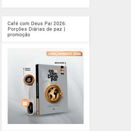
Café com Deus Pai 2026:
Porções Diárias de paz |
promoção