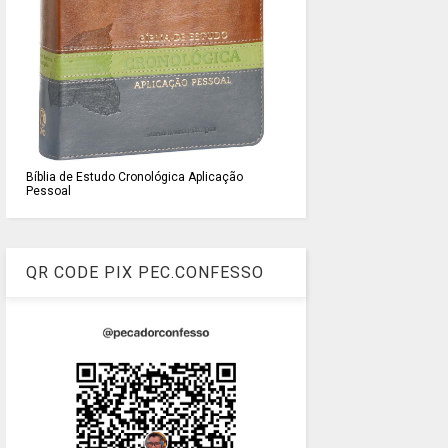
Bíblia de Estudo Cronológica Aplicação
Pessoal
QR CODE PIX PEC.CONFESSO