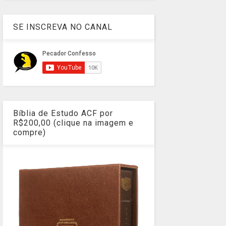
SE INSCREVA NO CANAL
Bíblia de Estudo ACF por
R$200,00 (clique na imagem e
compre)