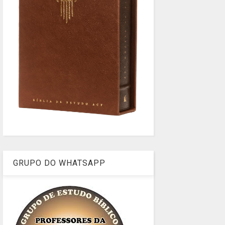
GRUPO DO WHATSAPP