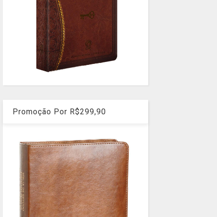
Promoção Por R$299,90