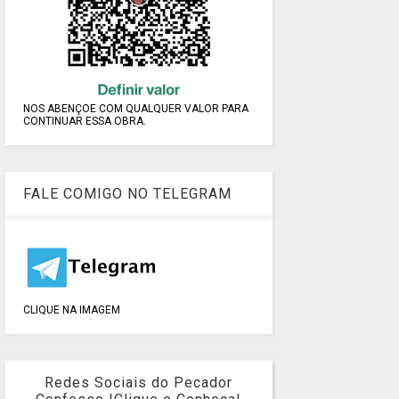
NOS ABENÇOE COM QUALQUER VALOR PARA
CONTINUAR ESSA OBRA.
FALE COMIGO NO TELEGRAM
CLIQUE NA IMAGEM
Redes Sociais do Pecador