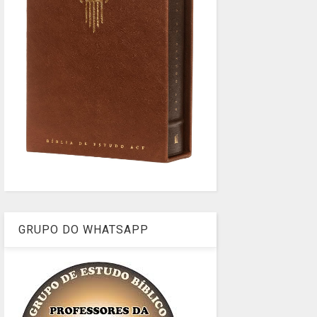
GRUPO DO WHATSAPP