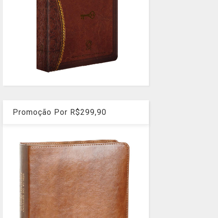
Promoção Por R$299,90