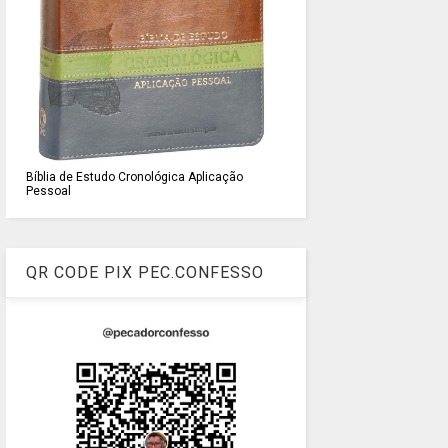
Bíblia de Estudo Cronológica Aplicação
Pessoal
QR CODE PIX PEC.CONFESSO