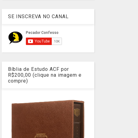
SE INSCREVA NO CANAL
Bíblia de Estudo ACF por
R$200,00 (clique na imagem e
compre)