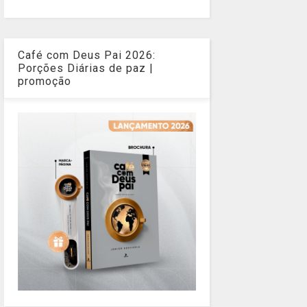
Café com Deus Pai 2026:
Porções Diárias de paz |
promoção