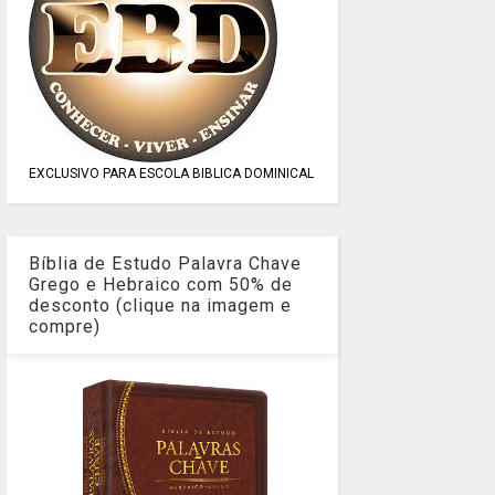
EXCLUSIVO PARA ESCOLA BIBLICA DOMINICAL
Bíblia de Estudo Palavra Chave
Grego e Hebraico com 50% de
desconto (clique na imagem e
compre)