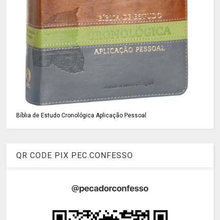
Bíblia de Estudo Cronológica Aplicação Pessoal
QR CODE PIX PEC.CONFESSO