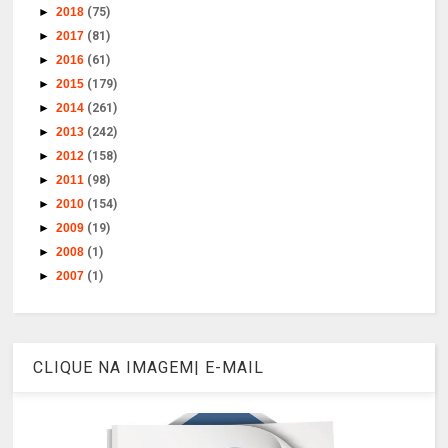
►
2018
(75)
►
2017
(81)
►
2016
(61)
►
2015
(179)
►
2014
(261)
►
2013
(242)
►
2012
(158)
►
2011
(98)
►
2010
(154)
►
2009
(19)
►
2008
(1)
►
2007
(1)
CLIQUE NA IMAGEM| E-MAIL