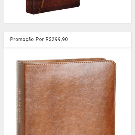
Promoção Por R$299,90