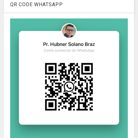
QR CODE WHATSAPP