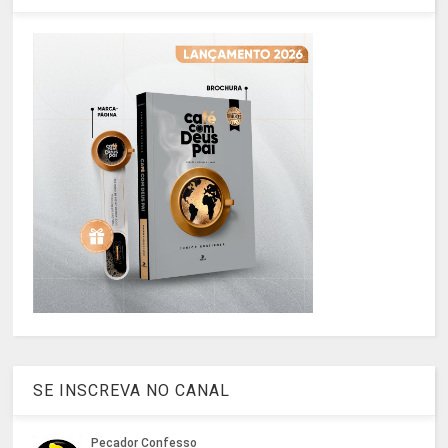
SE INSCREVA NO CANAL