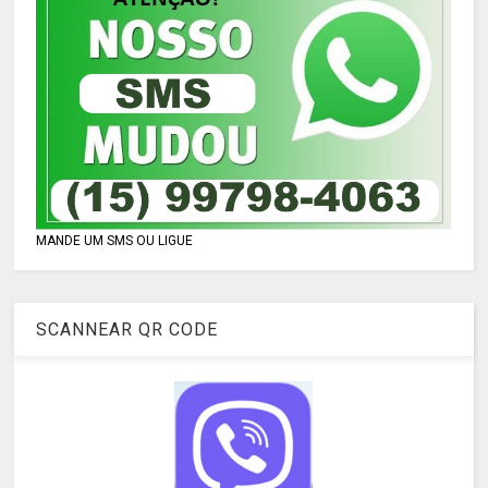
MANDE UM SMS OU LIGUE
SCANNEAR QR CODE