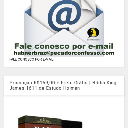
FALE CONOSCO POR E-MAIL
Promoção R$169,00 + Frete Grátis | Bíblia King
James 1611 de Estudo Holman