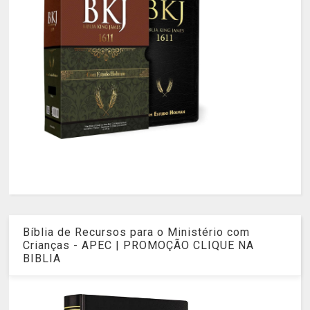
Bíblia de Recursos para o Ministério com
Crianças - APEC | PROMOÇÃO CLIQUE NA
BIBLIA