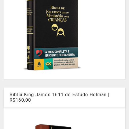
Bíblia King James 1611 de Estudo Holman |
R$160,00