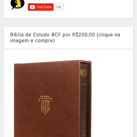
Bíblia de Estudo ACF por R$200,00 (clique na
imagem e compre)