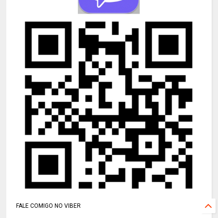
FALE COMIGO NO VIBER