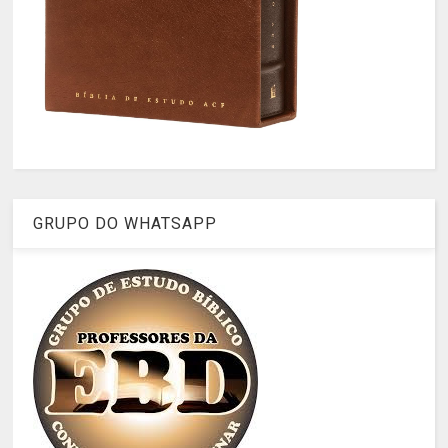
GRUPO DO WHATSAPP