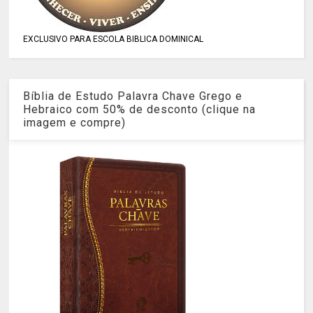
EXCLUSIVO PARA ESCOLA BIBLICA DOMINICAL
Bíblia de Estudo Palavra Chave Grego e
Hebraico com 50% de desconto (clique na
imagem e compre)