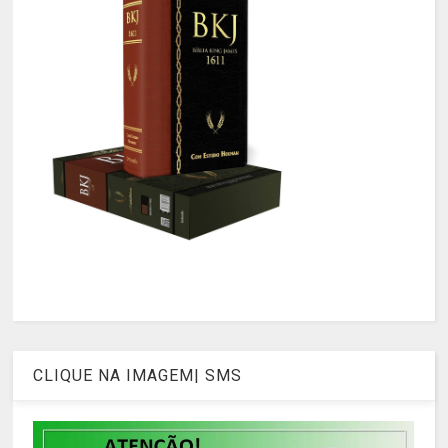
CLIQUE NA IMAGEM| SMS