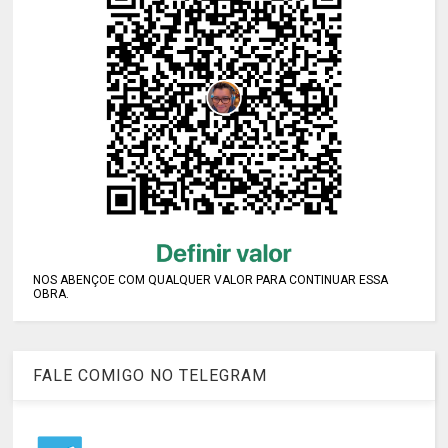
NOS ABENÇOE COM QUALQUER VALOR PARA CONTINUAR ESSA
OBRA.
FALE COMIGO NO TELEGRAM