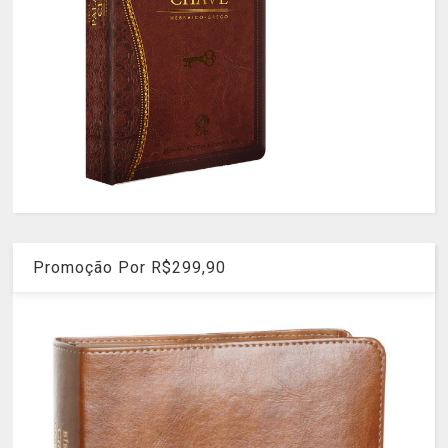
Promoção Por R$299,90