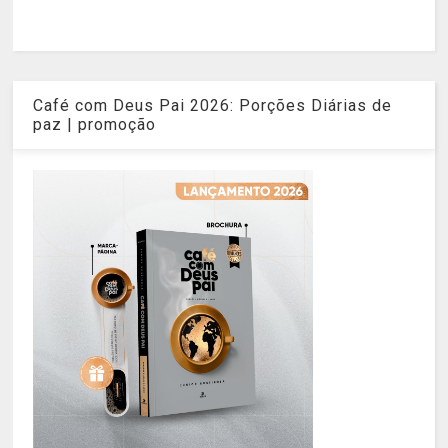
Café com Deus Pai 2026: Porções Diárias de
paz | promoção