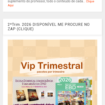
suplemento do professor, todo o conteúdo de cada...
Clique
Aqui
2ºTrim. 2026 DISPONÍVEL ME PROCURE NO
ZAP (CLIQUE)