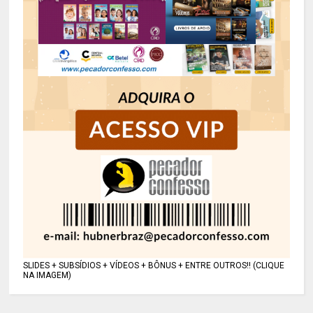
SLIDES + SUBSÍDIOS + VÍDEOS + BÔNUS + ENTRE OUTROS!! (CLIQUE
NA IMAGEM)