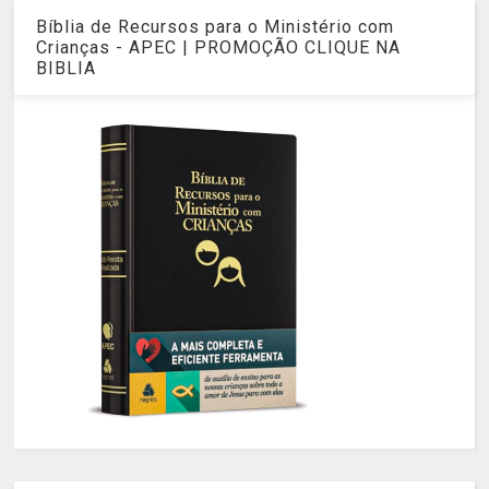
Bíblia de Recursos para o Ministério com
Crianças - APEC | PROMOÇÃO CLIQUE NA
BIBLIA