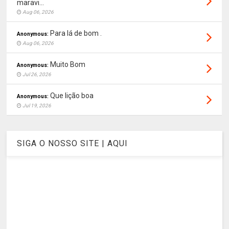
maravi...
Aug 06, 2026
Para lá de bom .
Anonymous:
Aug 06, 2026
Muito Bom
Anonymous:
Jul 26, 2026
Que lição boa
Anonymous:
Jul 19, 2026
SIGA O NOSSO SITE | AQUI