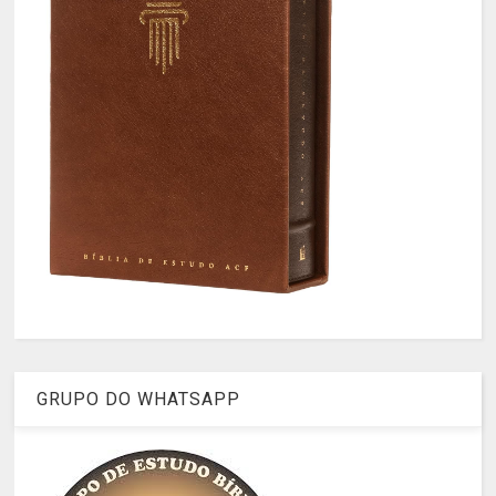
GRUPO DO WHATSAPP