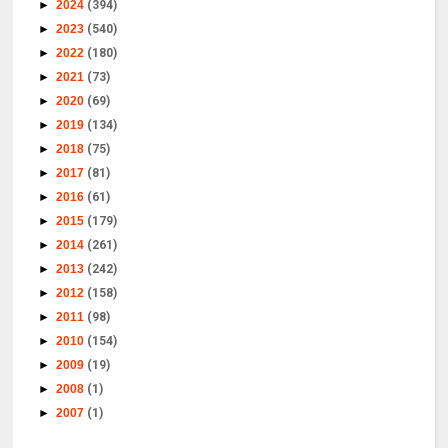
►
2024
(394)
►
2023
(540)
►
2022
(180)
►
2021
(73)
►
2020
(69)
►
2019
(134)
►
2018
(75)
►
2017
(81)
►
2016
(61)
►
2015
(179)
►
2014
(261)
►
2013
(242)
►
2012
(158)
►
2011
(98)
►
2010
(154)
►
2009
(19)
►
2008
(1)
►
2007
(1)