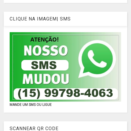
CLIQUE NA IMAGEM| SMS
MANDE UM SMS OU LIGUE
SCANNEAR QR CODE