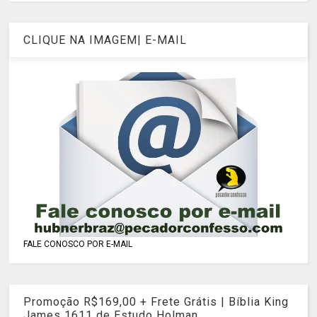
CLIQUE NA IMAGEM| E-MAIL
FALE CONOSCO POR E-MAIL
Promoção R$169,00 + Frete Grátis | Bíblia King
James 1611 de Estudo Holman