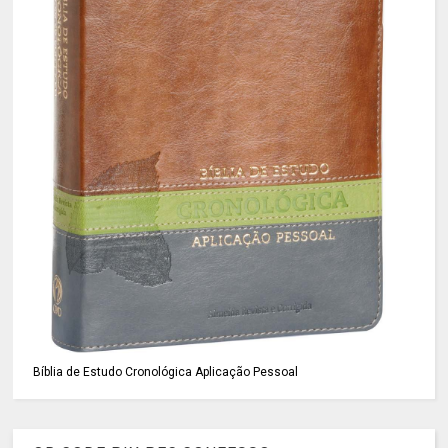
Bíblia de Estudo Cronológica Aplicação Pessoal