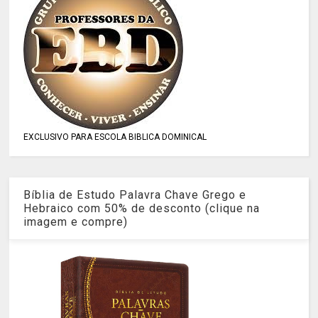
EXCLUSIVO PARA ESCOLA BIBLICA DOMINICAL
Bíblia de Estudo Palavra Chave Grego e
Hebraico com 50% de desconto (clique na
imagem e compre)