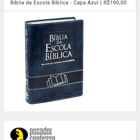
Bíblia da Escola Bíblica - Capa Azul | R$190,00