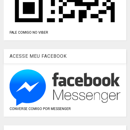
FALE COMIGO NO VIBER
ACESSE MEU FACEBOOK
CONVERSE COMIGO POR MESSENGER