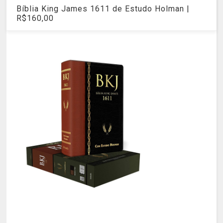
Bíblia King James 1611 de Estudo Holman |
R$160,00