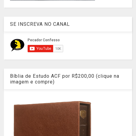
SE INSCREVA NO CANAL
Bíblia de Estudo ACF por R$200,00 (clique na
imagem e compre)