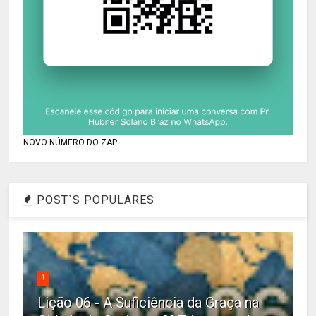
NOVO NÚMERO DO ZAP
POST`S POPULARES
1
Lição 06 - A Suficiência da Graça na