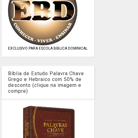
EXCLUSIVO PARA ESCOLA BIBLICA DOMINICAL
Bíblia de Estudo Palavra Chave
Grego e Hebraico com 50% de
desconto (clique na imagem e
compre)