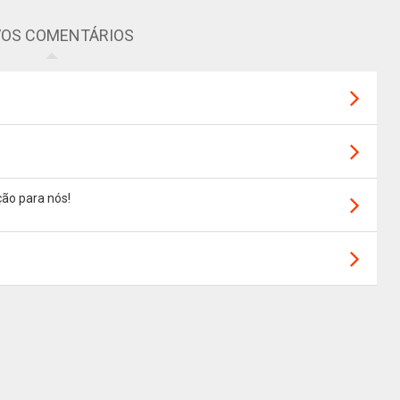
OS COMENTÁRIOS
ão para nós!