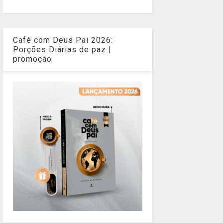
Café com Deus Pai 2026:
Porções Diárias de paz |
promoção