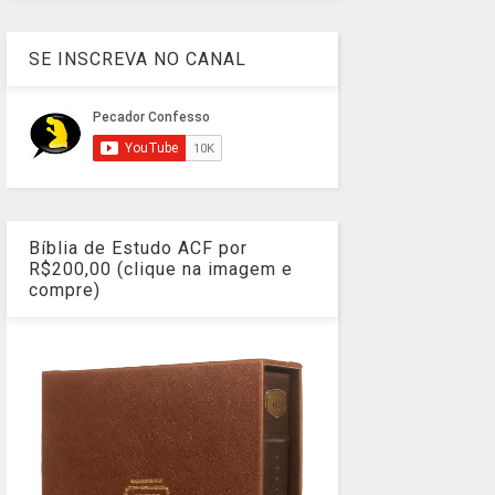
SE INSCREVA NO CANAL
Bíblia de Estudo ACF por
R$200,00 (clique na imagem e
compre)