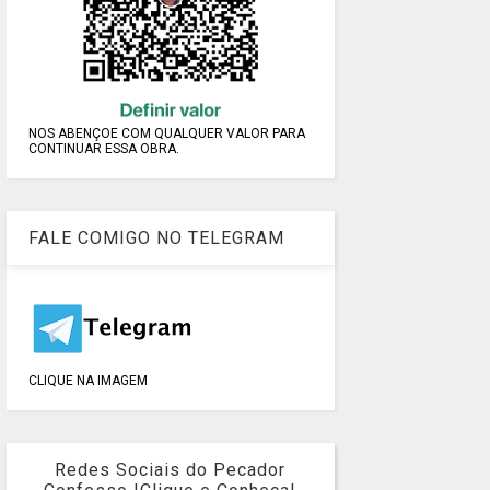
NOS ABENÇOE COM QUALQUER VALOR PARA
CONTINUAR ESSA OBRA.
FALE COMIGO NO TELEGRAM
CLIQUE NA IMAGEM
Redes Sociais do Pecador