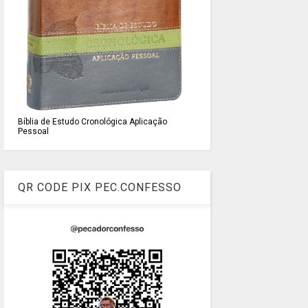
Bíblia de Estudo Cronológica Aplicação
Pessoal
QR CODE PIX PEC.CONFESSO