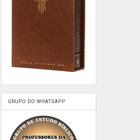
GRUPO DO WHATSAPP