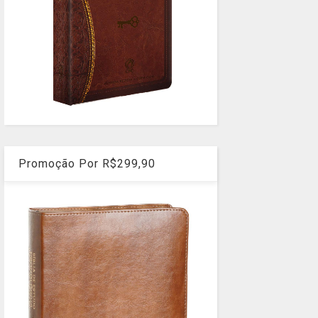
Promoção Por R$299,90