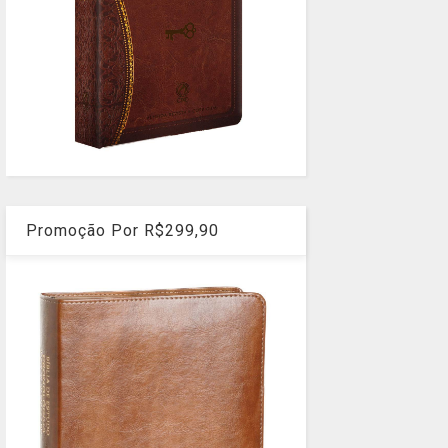
Promoção Por R$299,90