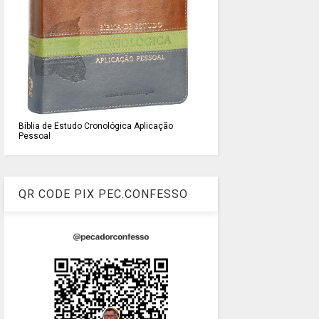
Bíblia de Estudo Cronológica Aplicação
Pessoal
QR CODE PIX PEC.CONFESSO