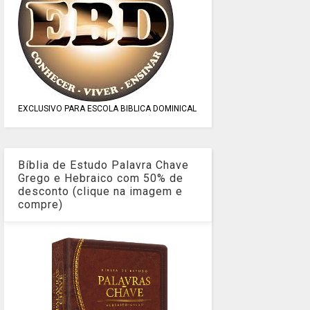
EXCLUSIVO PARA ESCOLA BIBLICA DOMINICAL
Bíblia de Estudo Palavra Chave
Grego e Hebraico com 50% de
desconto (clique na imagem e
compre)