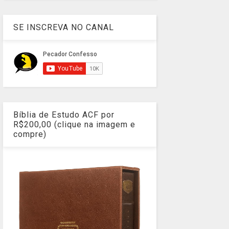
SE INSCREVA NO CANAL
Bíblia de Estudo ACF por
R$200,00 (clique na imagem e
compre)