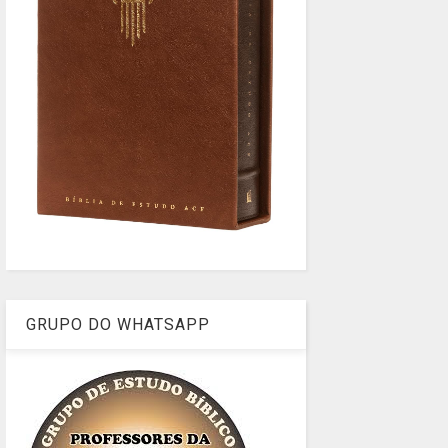
GRUPO DO WHATSAPP