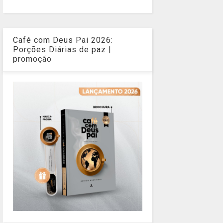
Café com Deus Pai 2026:
Porções Diárias de paz |
promoção