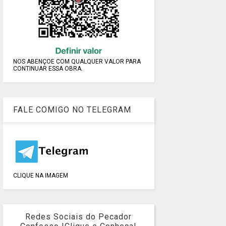
NOS ABENÇOE COM QUALQUER VALOR PARA
CONTINUAR ESSA OBRA.
FALE COMIGO NO TELEGRAM
CLIQUE NA IMAGEM
Redes Sociais do Pecador