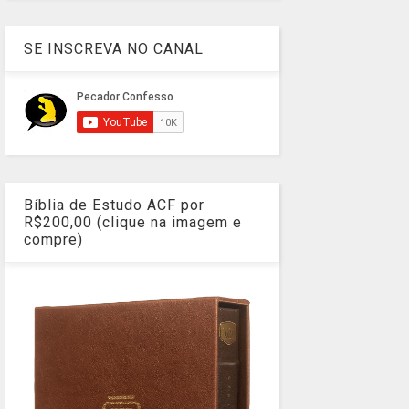
SE INSCREVA NO CANAL
Bíblia de Estudo ACF por
R$200,00 (clique na imagem e
compre)