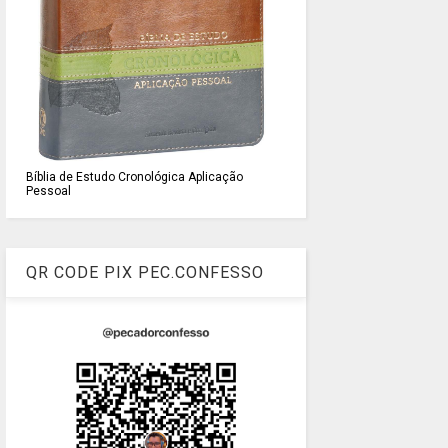
Bíblia de Estudo Cronológica Aplicação
Pessoal
QR CODE PIX PEC.CONFESSO