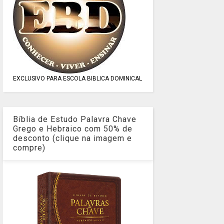
EXCLUSIVO PARA ESCOLA BIBLICA DOMINICAL
Bíblia de Estudo Palavra Chave
Grego e Hebraico com 50% de
desconto (clique na imagem e
compre)