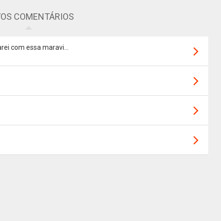
OS COMENTÁRIOS
rei com essa maravi...