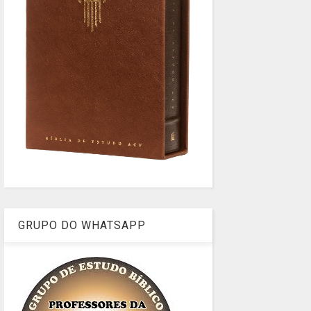
GRUPO DO WHATSAPP