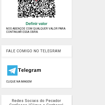
NOS ABENÇOE COM QUALQUER VALOR PARA
CONTINUAR ESSA OBRA.
FALE COMIGO NO TELEGRAM
CLIQUE NA IMAGEM
Redes Sociais do Pecador