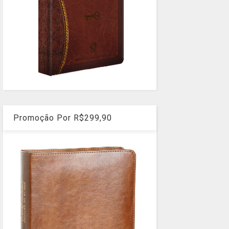
Promoção Por R$299,90