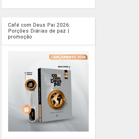
Café com Deus Pai 2026:
Porções Diárias de paz |
promoção