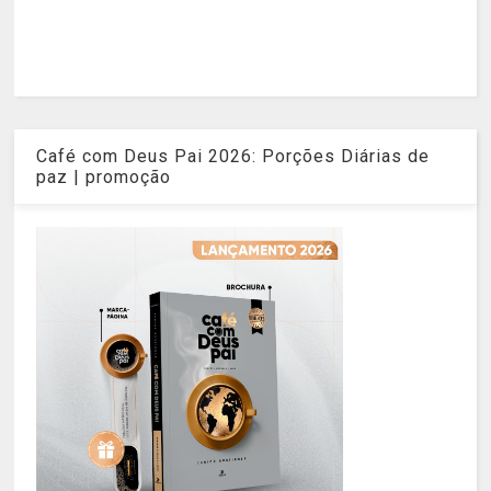
Café com Deus Pai 2026: Porções Diárias de
paz | promoção