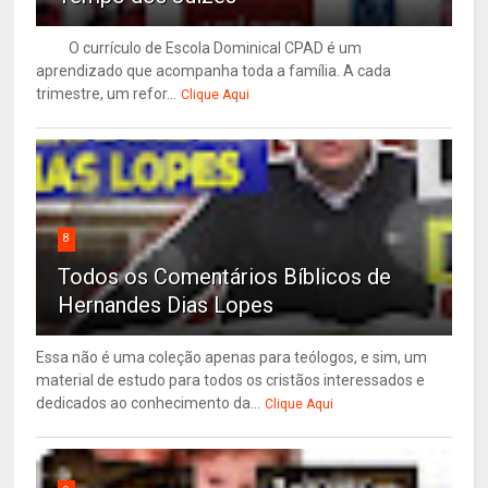
O currículo de Escola Dominical CPAD é um
aprendizado que acompanha toda a família. A cada
trimestre, um refor...
Clique Aqui
8
Todos os Comentários Bíblicos de
Hernandes Dias Lopes
Essa não é uma coleção apenas para teólogos, e sim, um
material de estudo para todos os cristãos interessados e
dedicados ao conhecimento da...
Clique Aqui