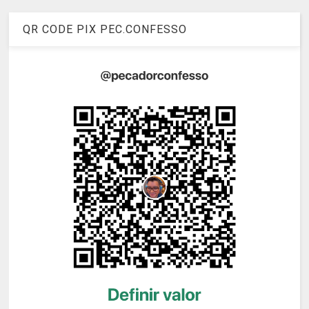
QR CODE PIX PEC.CONFESSO