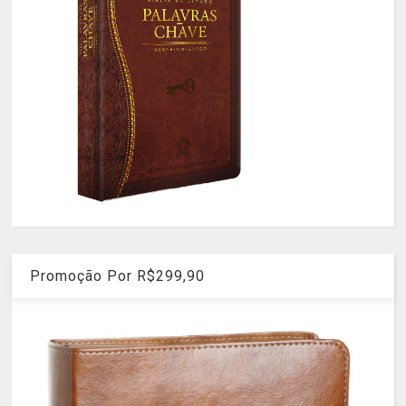
Promoção Por R$299,90