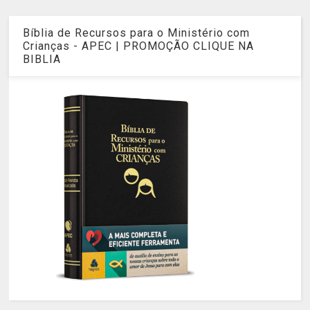
Bíblia de Recursos para o Ministério com
Crianças - APEC | PROMOÇÃO CLIQUE NA
BIBLIA