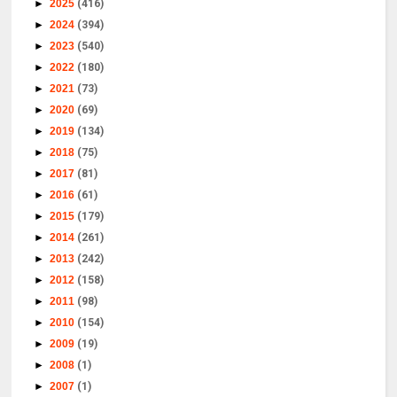
►
2025
(416)
►
2024
(394)
►
2023
(540)
►
2022
(180)
►
2021
(73)
►
2020
(69)
►
2019
(134)
►
2018
(75)
►
2017
(81)
►
2016
(61)
►
2015
(179)
►
2014
(261)
►
2013
(242)
►
2012
(158)
►
2011
(98)
►
2010
(154)
►
2009
(19)
►
2008
(1)
►
2007
(1)