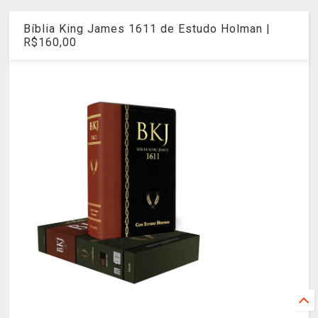
Bíblia King James 1611 de Estudo Holman |
R$160,00