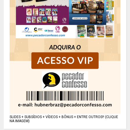
SLIDES + SUBSÍDIOS + VÍDEOS + BÔNUS + ENTRE OUTROS!! (CLIQUE
NA IMAGEM)