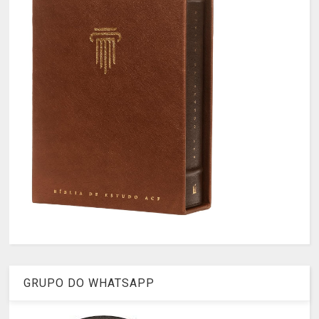
GRUPO DO WHATSAPP