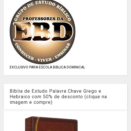
EXCLUSIVO PARA ESCOLA BIBLICA DOMINICAL
Bíblia de Estudo Palavra Chave Grego e
Hebraico com 50% de desconto (clique na
imagem e compre)