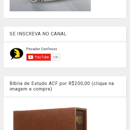
SE INSCREVA NO CANAL
Bíblia de Estudo ACF por R$200,00 (clique na
imagem e compre)