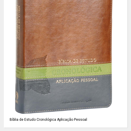
Bíblia de Estudo Cronológica Aplicação Pessoal