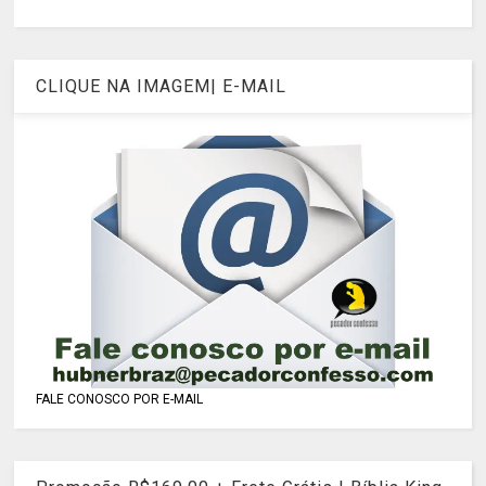
CLIQUE NA IMAGEM| E-MAIL
FALE CONOSCO POR E-MAIL