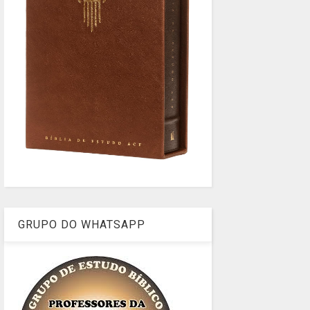
GRUPO DO WHATSAPP