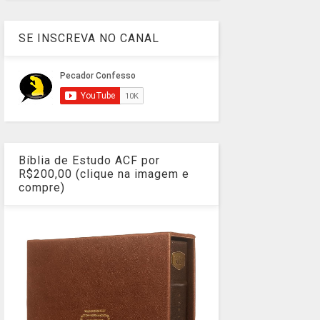
SE INSCREVA NO CANAL
Bíblia de Estudo ACF por
R$200,00 (clique na imagem e
compre)