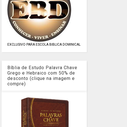
EXCLUSIVO PARA ESCOLA BIBLICA DOMINICAL
Bíblia de Estudo Palavra Chave
Grego e Hebraico com 50% de
desconto (clique na imagem e
compre)