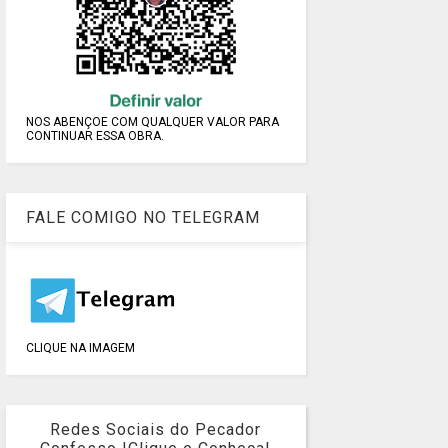
NOS ABENÇOE COM QUALQUER VALOR PARA
CONTINUAR ESSA OBRA.
FALE COMIGO NO TELEGRAM
CLIQUE NA IMAGEM
Redes Sociais do Pecador