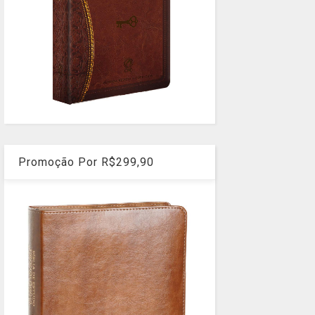
Promoção Por R$299,90