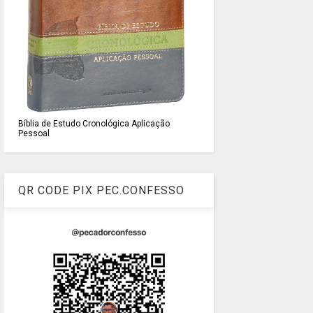
Bíblia de Estudo Cronológica Aplicação
Pessoal
QR CODE PIX PEC.CONFESSO