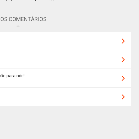
OS COMENTÁRIOS
ão para nós!