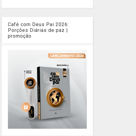
Café com Deus Pai 2026:
Porções Diárias de paz |
promoção