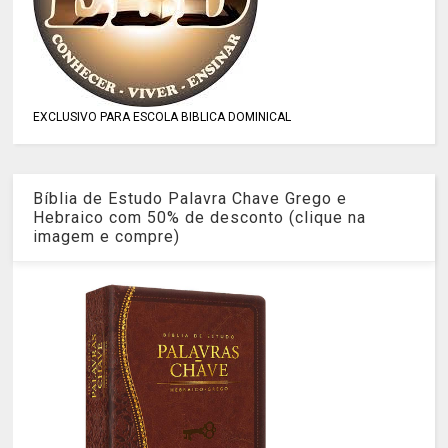
EXCLUSIVO PARA ESCOLA BIBLICA DOMINICAL
Bíblia de Estudo Palavra Chave Grego e
Hebraico com 50% de desconto (clique na
imagem e compre)