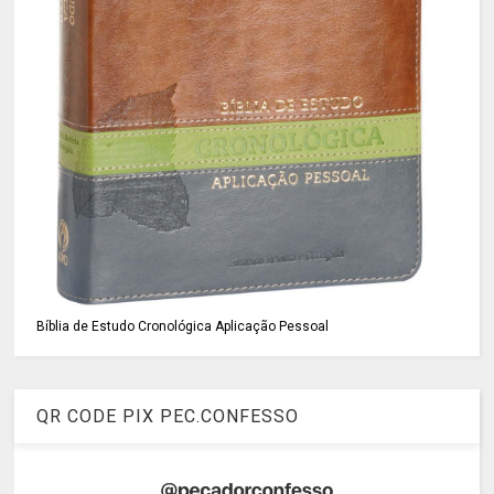
Bíblia de Estudo Cronológica Aplicação Pessoal
QR CODE PIX PEC.CONFESSO