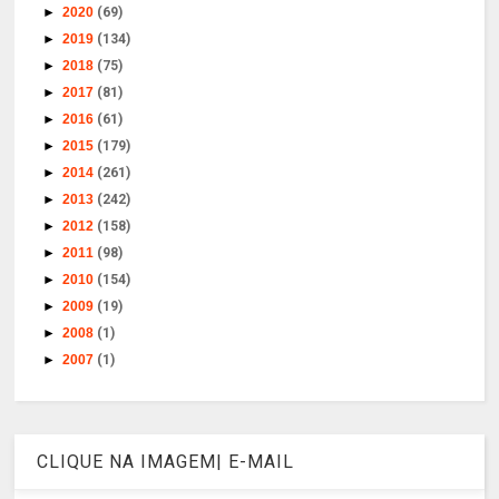
►
2020
(69)
►
2019
(134)
►
2018
(75)
►
2017
(81)
►
2016
(61)
►
2015
(179)
►
2014
(261)
►
2013
(242)
►
2012
(158)
►
2011
(98)
►
2010
(154)
►
2009
(19)
►
2008
(1)
►
2007
(1)
CLIQUE NA IMAGEM| E-MAIL