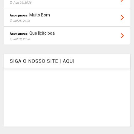
Aug 06, 2026
Muito Bom
Anonymous:
Jul 26, 2026
Que lição boa
Anonymous:
Jul 19, 2026
SIGA O NOSSO SITE | AQUI