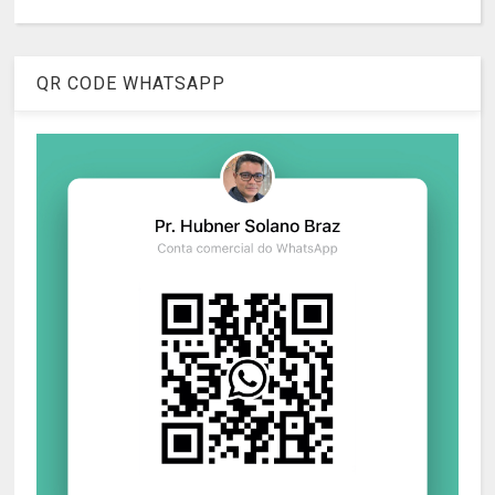
QR CODE WHATSAPP