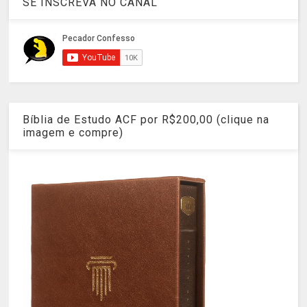
SE INSCREVA NO CANAL
Bíblia de Estudo ACF por R$200,00 (clique na
imagem e compre)