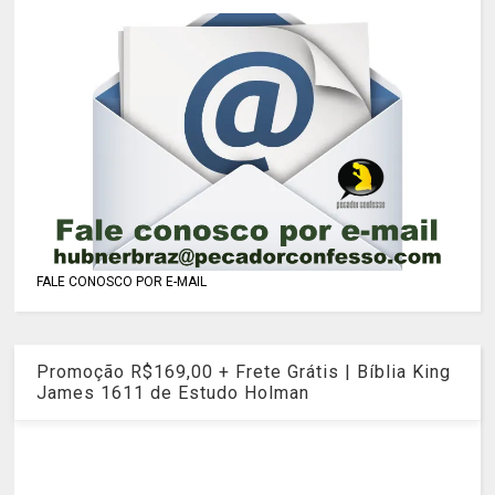
FALE CONOSCO POR E-MAIL
Promoção R$169,00 + Frete Grátis | Bíblia King
James 1611 de Estudo Holman