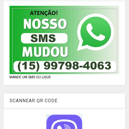
MANDE UM SMS OU LIGUE
SCANNEAR QR CODE