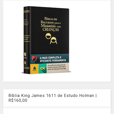
Bíblia King James 1611 de Estudo Holman |
R$160,00