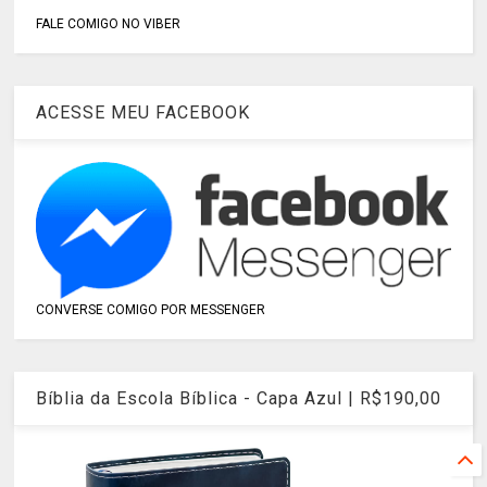
FALE COMIGO NO VIBER
ACESSE MEU FACEBOOK
CONVERSE COMIGO POR MESSENGER
Bíblia da Escola Bíblica - Capa Azul | R$190,00