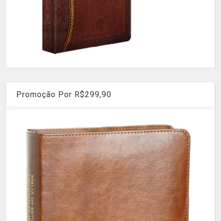
Promoção Por R$299,90