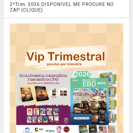
2ºTrim. 2026 DISPONÍVEL ME PROCURE NO
ZAP (CLIQUE)