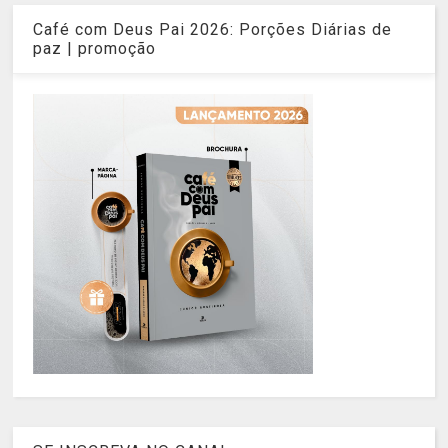
Café com Deus Pai 2026: Porções Diárias de
paz | promoção