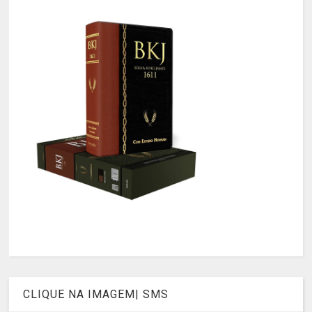
CLIQUE NA IMAGEM| SMS