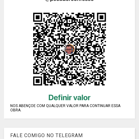
NOS ABENÇOE COM QUALQUER VALOR PARA CONTINUAR ESSA
OBRA.
FALE COMIGO NO TELEGRAM