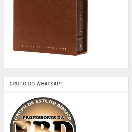
GRUPO DO WHATSAPP