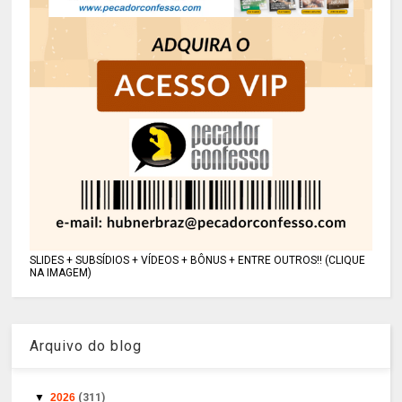
SLIDES + SUBSÍDIOS + VÍDEOS + BÔNUS + ENTRE OUTROS!! (CLIQUE
NA IMAGEM)
Arquivo do blog
▼
2026
(311)