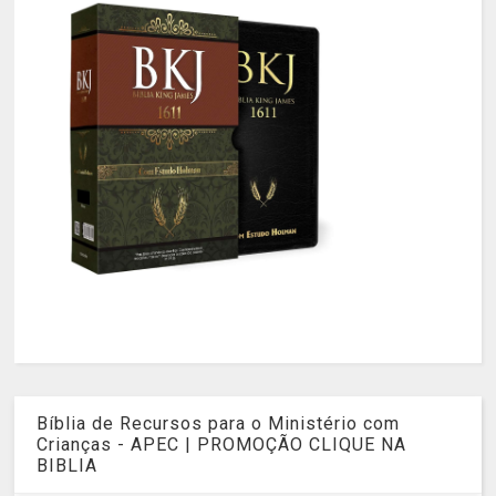
Bíblia de Recursos para o Ministério com
Crianças - APEC | PROMOÇÃO CLIQUE NA
BIBLIA