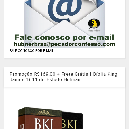
FALE CONOSCO POR E-MAIL
Promoção R$169,00 + Frete Grátis | Bíblia King
James 1611 de Estudo Holman