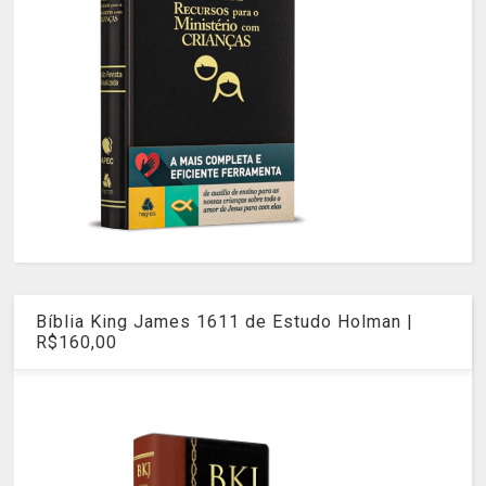
Bíblia King James 1611 de Estudo Holman |
R$160,00