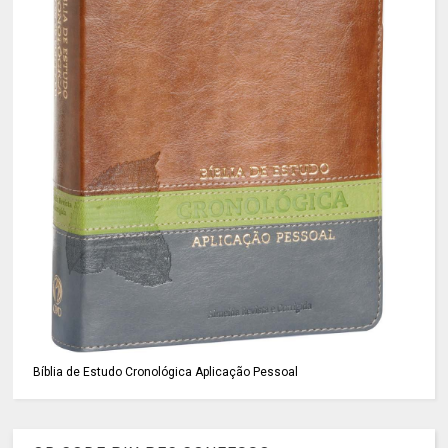
Bíblia de Estudo Cronológica Aplicação Pessoal