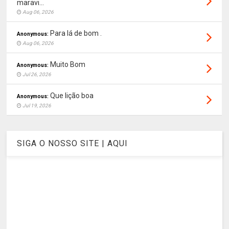
maravi...
Aug 06, 2026
Para lá de bom .
Anonymous:
Aug 06, 2026
Muito Bom
Anonymous:
Jul 26, 2026
Que lição boa
Anonymous:
Jul 19, 2026
SIGA O NOSSO SITE | AQUI