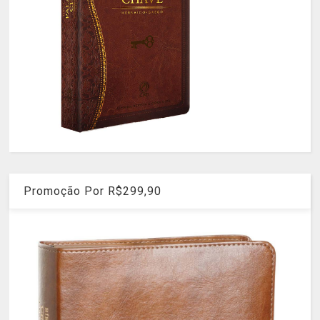
Promoção Por R$299,90