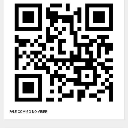
FALE COMIGO NO VIBER