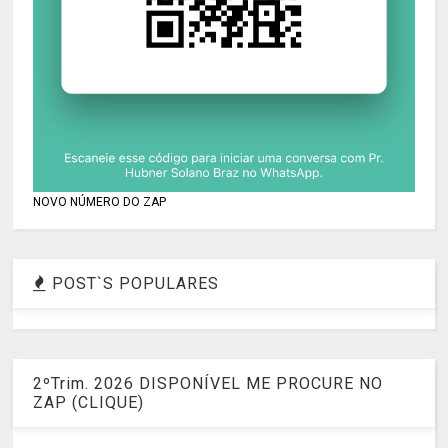
NOVO NÚMERO DO ZAP
POST`S POPULARES
2ºTrim. 2026 DISPONÍVEL ME PROCURE NO
ZAP (CLIQUE)