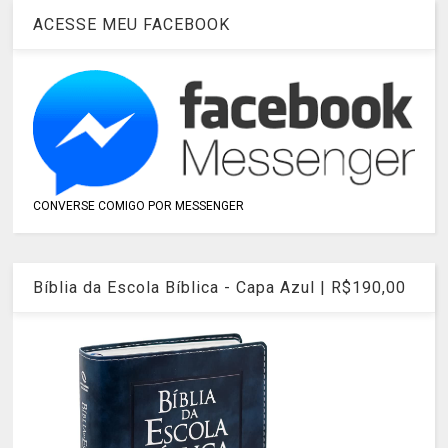
ACESSE MEU FACEBOOK
CONVERSE COMIGO POR MESSENGER
Bíblia da Escola Bíblica - Capa Azul | R$190,00