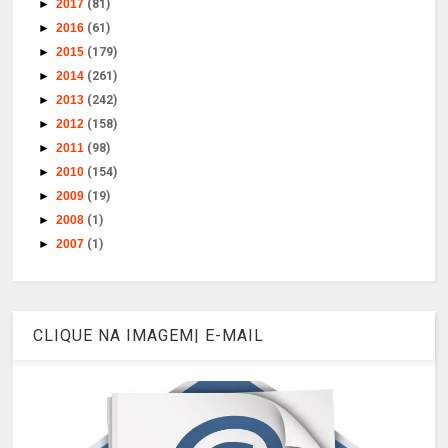
►
2017
(81)
►
2016
(61)
►
2015
(179)
►
2014
(261)
►
2013
(242)
►
2012
(158)
►
2011
(98)
►
2010
(154)
►
2009
(19)
►
2008
(1)
►
2007
(1)
CLIQUE NA IMAGEM| E-MAIL