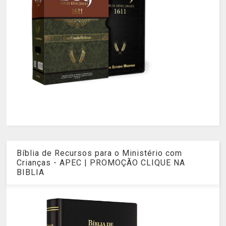
Bíblia de Recursos para o Ministério com
Crianças - APEC | PROMOÇÃO CLIQUE NA
BIBLIA