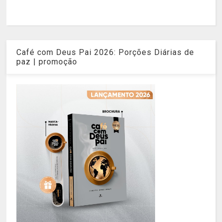
Café com Deus Pai 2026: Porções Diárias de
paz | promoção