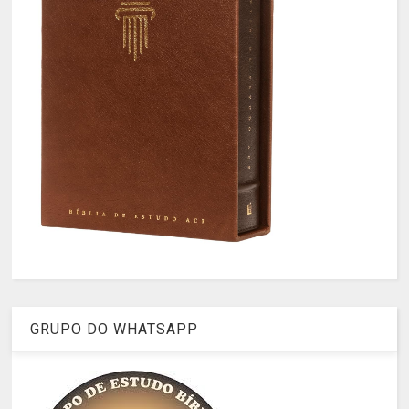
GRUPO DO WHATSAPP