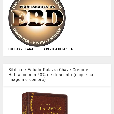
EXCLUSIVO PARA ESCOLA BIBLICA DOMINICAL
Bíblia de Estudo Palavra Chave Grego e
Hebraico com 50% de desconto (clique na
imagem e compre)