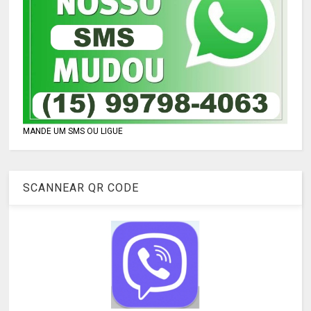
MANDE UM SMS OU LIGUE
SCANNEAR QR CODE