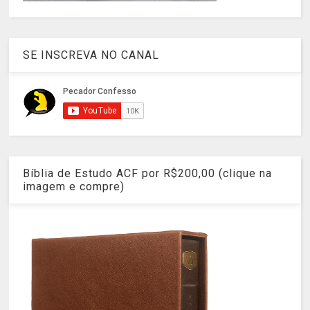
SE INSCREVA NO CANAL
Bíblia de Estudo ACF por R$200,00 (clique na
imagem e compre)