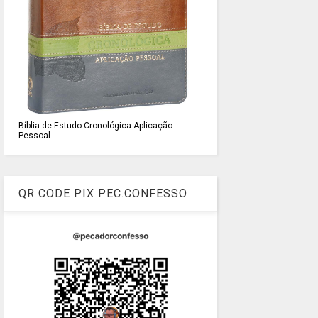
Bíblia de Estudo Cronológica Aplicação
Pessoal
QR CODE PIX PEC.CONFESSO