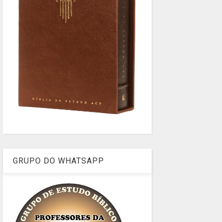
GRUPO DO WHATSAPP