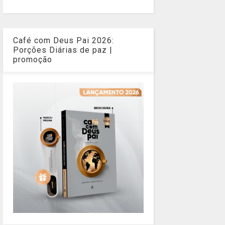
Café com Deus Pai 2026:
Porções Diárias de paz |
promoção