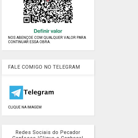
NOS ABENÇOE COM QUALQUER VALOR PARA
CONTINUAR ESSA OBRA.
FALE COMIGO NO TELEGRAM
CLIQUE NA IMAGEM
Redes Sociais do Pecador