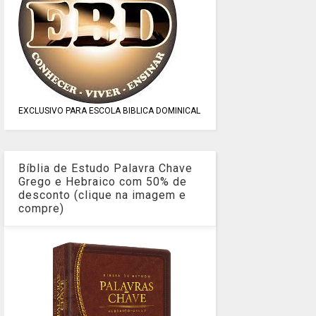
EXCLUSIVO PARA ESCOLA BIBLICA DOMINICAL
Bíblia de Estudo Palavra Chave
Grego e Hebraico com 50% de
desconto (clique na imagem e
compre)