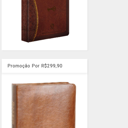
Promoção Por R$299,90