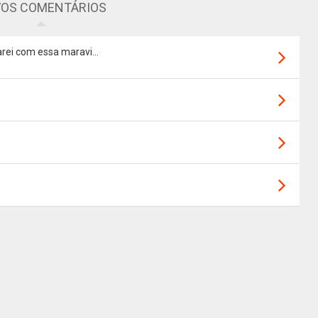
OS COMENTÁRIOS
rei com essa maravi...