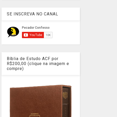
SE INSCREVA NO CANAL
Bíblia de Estudo ACF por
R$200,00 (clique na imagem e
compre)