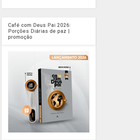
Café com Deus Pai 2026:
Porções Diárias de paz |
promoção