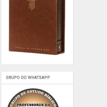
GRUPO DO WHATSAPP