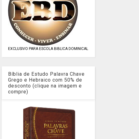
EXCLUSIVO PARA ESCOLA BIBLICA DOMINICAL
Bíblia de Estudo Palavra Chave
Grego e Hebraico com 50% de
desconto (clique na imagem e
compre)