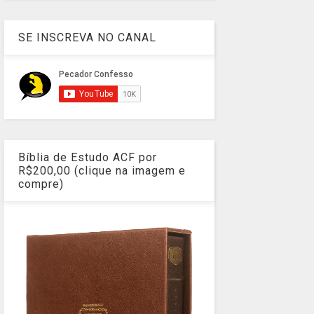
SE INSCREVA NO CANAL
Bíblia de Estudo ACF por
R$200,00 (clique na imagem e
compre)