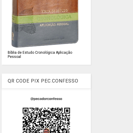
Bíblia de Estudo Cronológica Aplicação
Pessoal
QR CODE PIX PEC.CONFESSO