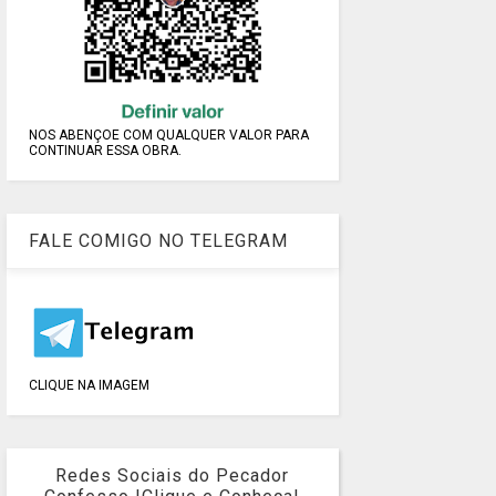
NOS ABENÇOE COM QUALQUER VALOR PARA
CONTINUAR ESSA OBRA.
FALE COMIGO NO TELEGRAM
CLIQUE NA IMAGEM
Redes Sociais do Pecador