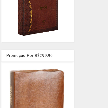
Promoção Por R$299,90