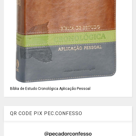
Bíblia de Estudo Cronológica Aplicação Pessoal
QR CODE PIX PEC.CONFESSO