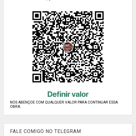
NOS ABENÇOE COM QUALQUER VALOR PARA CONTINUAR ESSA
OBRA.
FALE COMIGO NO TELEGRAM