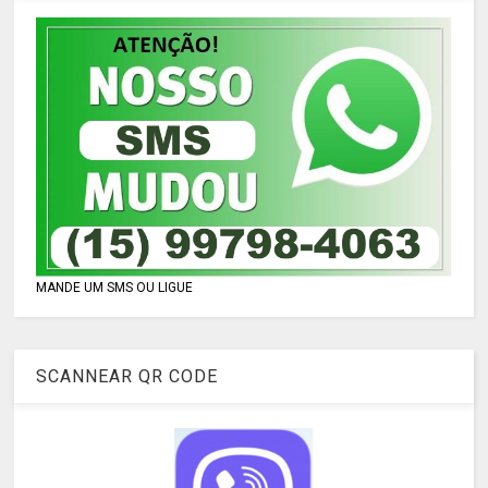
MANDE UM SMS OU LIGUE
SCANNEAR QR CODE