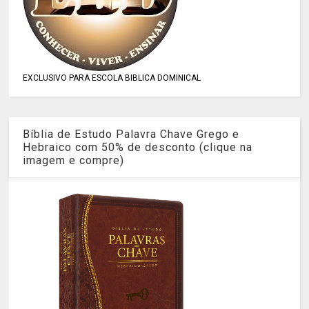
EXCLUSIVO PARA ESCOLA BIBLICA DOMINICAL
Bíblia de Estudo Palavra Chave Grego e
Hebraico com 50% de desconto (clique na
imagem e compre)