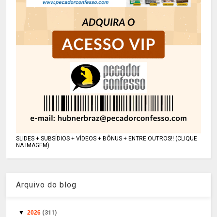
SLIDES + SUBSÍDIOS + VÍDEOS + BÔNUS + ENTRE OUTROS!! (CLIQUE
NA IMAGEM)
Arquivo do blog
▼
2026
(311)