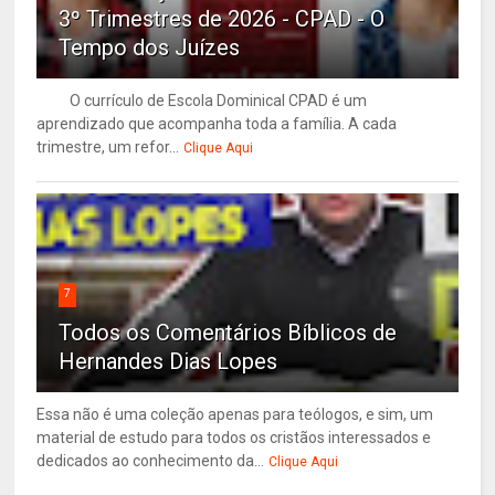
3º Trimestres de 2026 - CPAD - O
Tempo dos Juízes
O currículo de Escola Dominical CPAD é um
aprendizado que acompanha toda a família. A cada
trimestre, um refor...
Clique Aqui
7
Todos os Comentários Bíblicos de
Hernandes Dias Lopes
Essa não é uma coleção apenas para teólogos, e sim, um
material de estudo para todos os cristãos interessados e
dedicados ao conhecimento da...
Clique Aqui