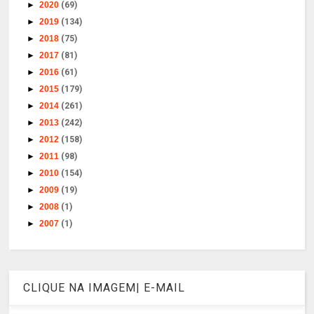
►
2020
(69)
►
2019
(134)
►
2018
(75)
►
2017
(81)
►
2016
(61)
►
2015
(179)
►
2014
(261)
►
2013
(242)
►
2012
(158)
►
2011
(98)
►
2010
(154)
►
2009
(19)
►
2008
(1)
►
2007
(1)
CLIQUE NA IMAGEM| E-MAIL