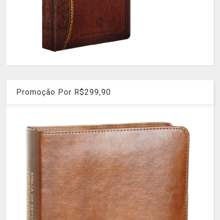
Promoção Por R$299,90