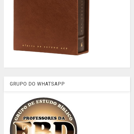
GRUPO DO WHATSAPP