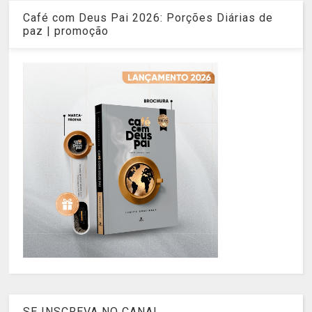
Café com Deus Pai 2026: Porções Diárias de
paz | promoção
SE INSCREVA NO CANAL