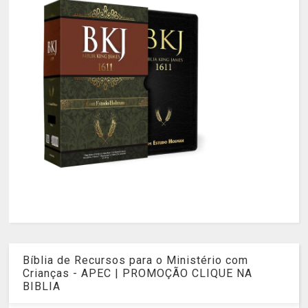
Bíblia de Recursos para o Ministério com
Crianças - APEC | PROMOÇÃO CLIQUE NA
BIBLIA