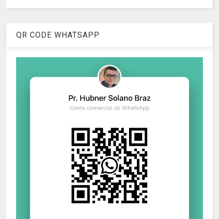
QR CODE WHATSAPP