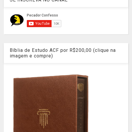
Bíblia de Estudo ACF por R$200,00 (clique na
imagem e compre)