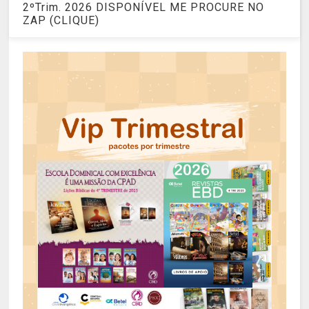
2ºTrim. 2026 DISPONÍVEL ME PROCURE NO
ZAP (CLIQUE)