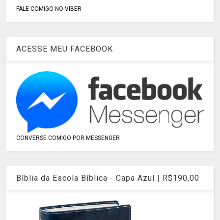
FALE COMIGO NO VIBER
ACESSE MEU FACEBOOK
CONVERSE COMIGO POR MESSENGER
Bíblia da Escola Bíblica - Capa Azul | R$190,00