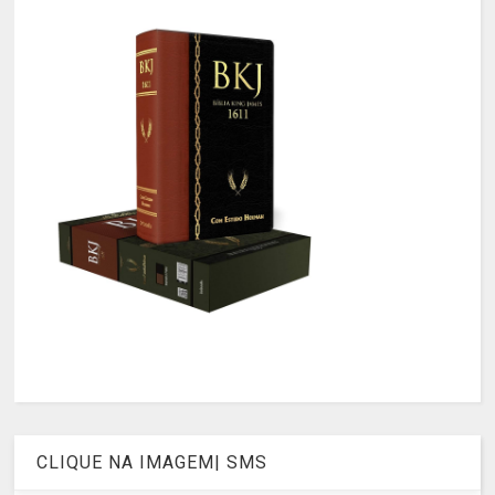
CLIQUE NA IMAGEM| SMS