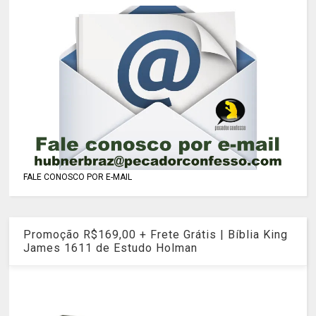
FALE CONOSCO POR E-MAIL
Promoção R$169,00 + Frete Grátis | Bíblia King
James 1611 de Estudo Holman