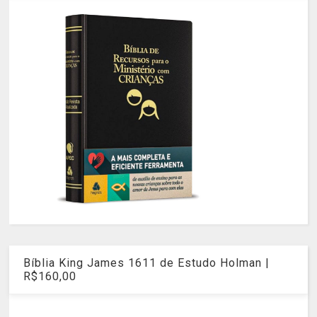
Bíblia King James 1611 de Estudo Holman |
R$160,00