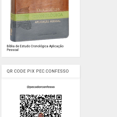
Bíblia de Estudo Cronológica Aplicação
Pessoal
QR CODE PIX PEC.CONFESSO