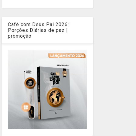
Café com Deus Pai 2026:
Porções Diárias de paz |
promoção