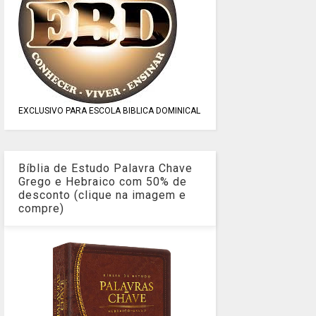
EXCLUSIVO PARA ESCOLA BIBLICA DOMINICAL
Bíblia de Estudo Palavra Chave
Grego e Hebraico com 50% de
desconto (clique na imagem e
compre)