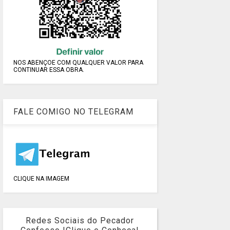
NOS ABENÇOE COM QUALQUER VALOR PARA
CONTINUAR ESSA OBRA.
FALE COMIGO NO TELEGRAM
CLIQUE NA IMAGEM
Redes Sociais do Pecador