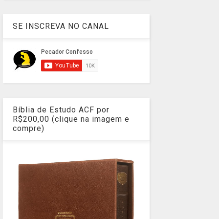
SE INSCREVA NO CANAL
Bíblia de Estudo ACF por
R$200,00 (clique na imagem e
compre)