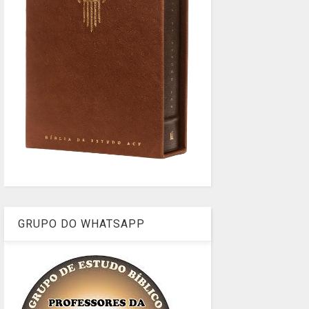
GRUPO DO WHATSAPP