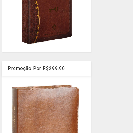
Promoção Por R$299,90