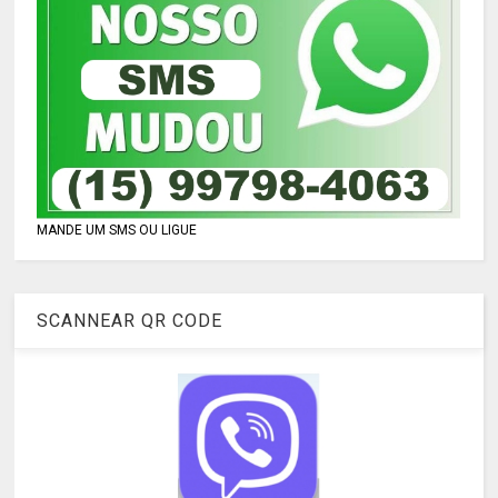
MANDE UM SMS OU LIGUE
SCANNEAR QR CODE