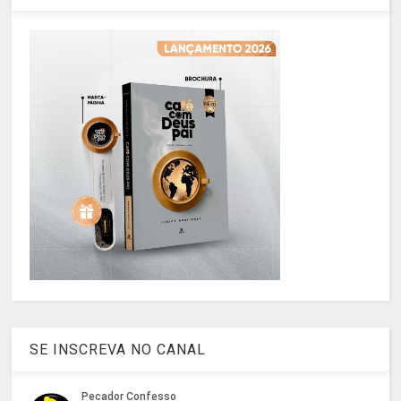
SE INSCREVA NO CANAL