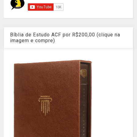
Bíblia de Estudo ACF por R$200,00 (clique na
imagem e compre)