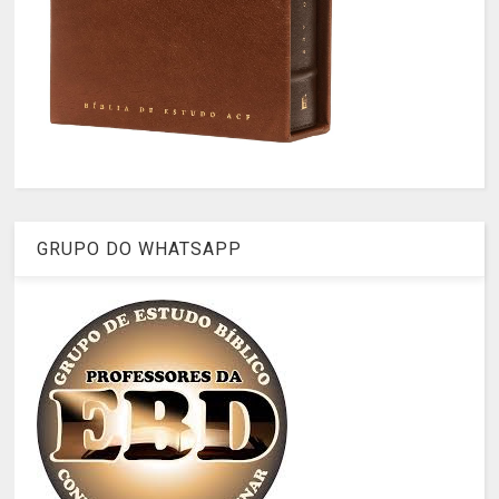
GRUPO DO WHATSAPP