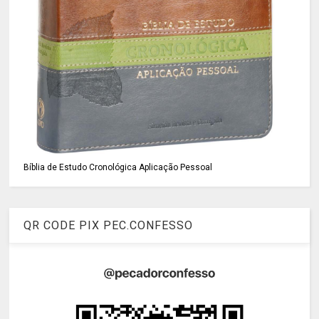
Bíblia de Estudo Cronológica Aplicação Pessoal
QR CODE PIX PEC.CONFESSO