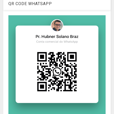
QR CODE WHATSAPP