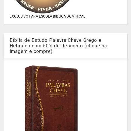
EXCLUSIVO PARA ESCOLA BIBLICA DOMINICAL
Bíblia de Estudo Palavra Chave Grego e
Hebraico com 50% de desconto (clique na
imagem e compre)