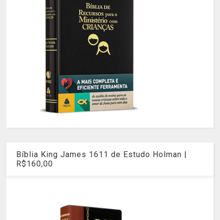
Bíblia King James 1611 de Estudo Holman |
R$160,00