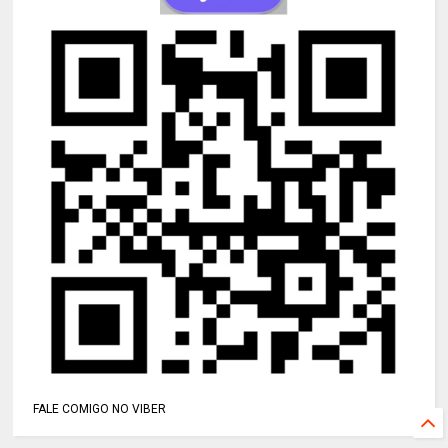
FALE COMIGO NO VIBER