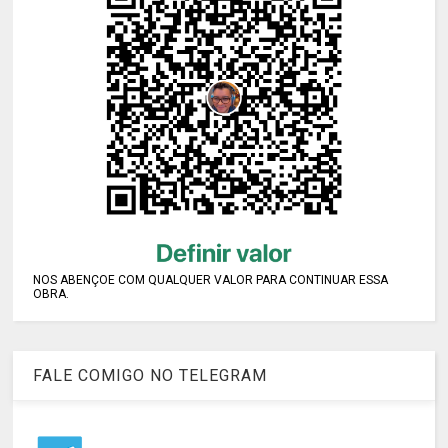
NOS ABENÇOE COM QUALQUER VALOR PARA CONTINUAR ESSA
OBRA.
FALE COMIGO NO TELEGRAM