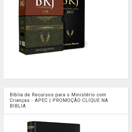
Bíblia de Recursos para o Ministério com
Crianças - APEC | PROMOÇÃO CLIQUE NA
BIBLIA