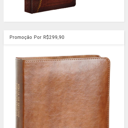
Promoção Por R$299,90