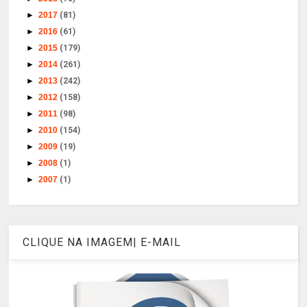
►
2017
(81)
►
2016
(61)
►
2015
(179)
►
2014
(261)
►
2013
(242)
►
2012
(158)
►
2011
(98)
►
2010
(154)
►
2009
(19)
►
2008
(1)
►
2007
(1)
CLIQUE NA IMAGEM| E-MAIL