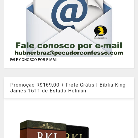
FALE CONOSCO POR E-MAIL
Promoção R$169,00 + Frete Grátis | Bíblia King
James 1611 de Estudo Holman