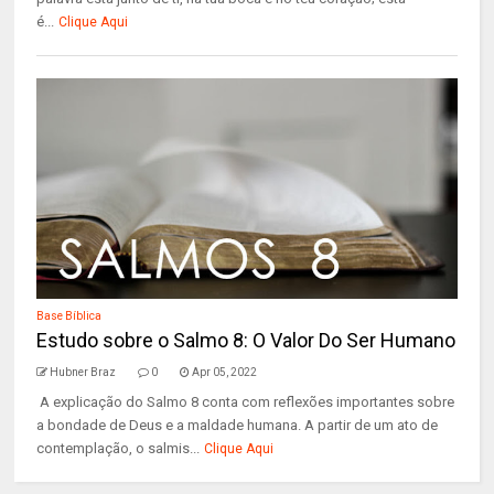
é...
Clique Aqui
Base Bíblica
Estudo sobre o Salmo 8: O Valor Do Ser Humano
Hubner Braz
0
Apr 05, 2022
A explicação do Salmo 8 conta com reflexões importantes sobre
a bondade de Deus e a maldade humana. A partir de um ato de
contemplação, o salmis...
Clique Aqui