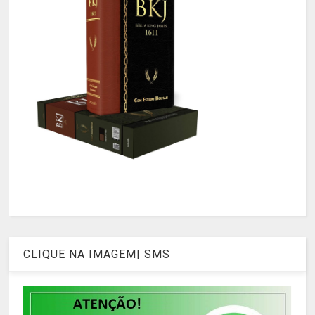
CLIQUE NA IMAGEM| SMS