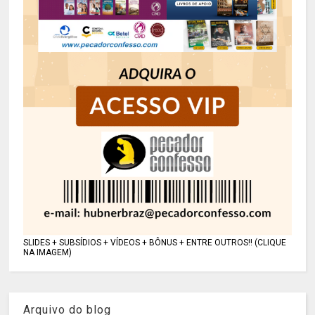
SLIDES + SUBSÍDIOS + VÍDEOS + BÔNUS + ENTRE OUTROS!! (CLIQUE
NA IMAGEM)
Arquivo do blog