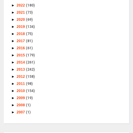
►
2022
(180)
►
2021
(73)
►
2020
(69)
►
2019
(134)
►
2018
(75)
►
2017
(81)
►
2016
(61)
►
2015
(179)
►
2014
(261)
►
2013
(242)
►
2012
(158)
►
2011
(98)
►
2010
(154)
►
2009
(19)
►
2008
(1)
►
2007
(1)