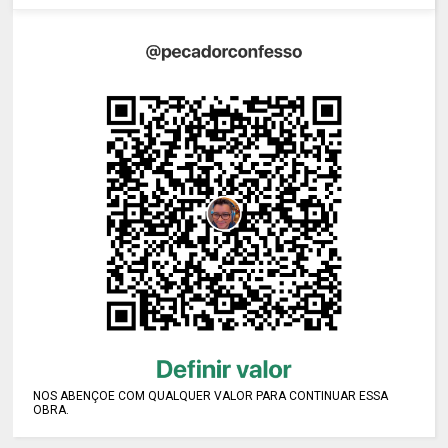
NOS ABENÇOE COM QUALQUER VALOR PARA CONTINUAR ESSA
OBRA.