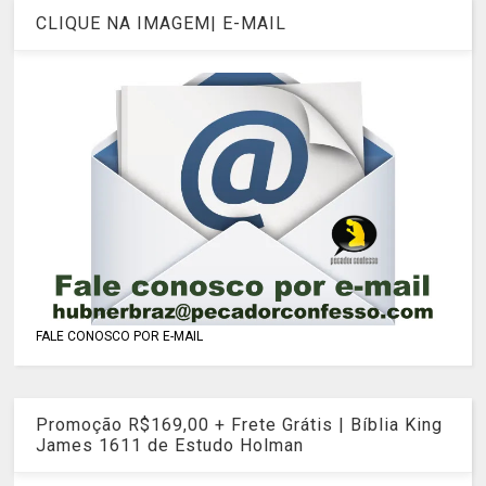
CLIQUE NA IMAGEM| E-MAIL
FALE CONOSCO POR E-MAIL
Promoção R$169,00 + Frete Grátis | Bíblia King
James 1611 de Estudo Holman