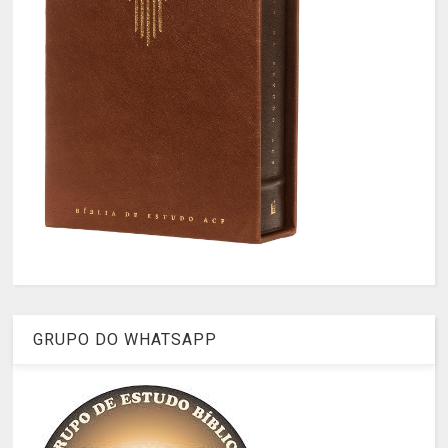
GRUPO DO WHATSAPP