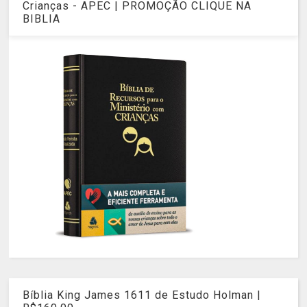
Crianças - APEC | PROMOÇÃO CLIQUE NA
BIBLIA
Bíblia King James 1611 de Estudo Holman |