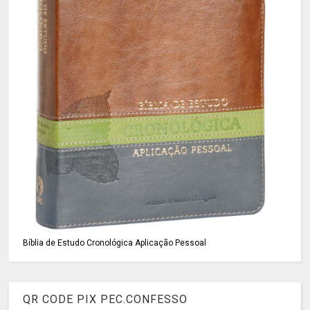
Bíblia de Estudo Cronológica Aplicação Pessoal
QR CODE PIX PEC.CONFESSO