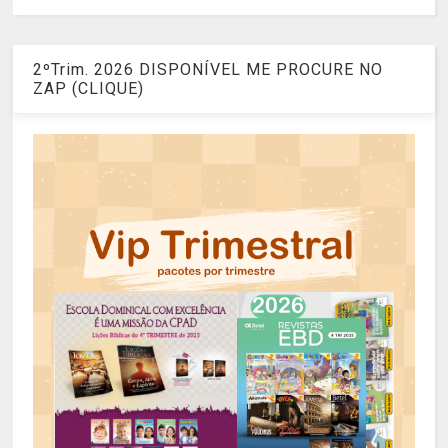
2ºTrim. 2026 DISPONÍVEL ME PROCURE NO
ZAP (CLIQUE)