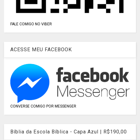
FALE COMIGO NO VIBER
ACESSE MEU FACEBOOK
CONVERSE COMIGO POR MESSENGER
Bíblia da Escola Bíblica - Capa Azul | R$190,00