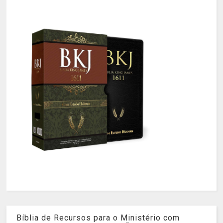
Bíblia de Recursos para o Ministério com