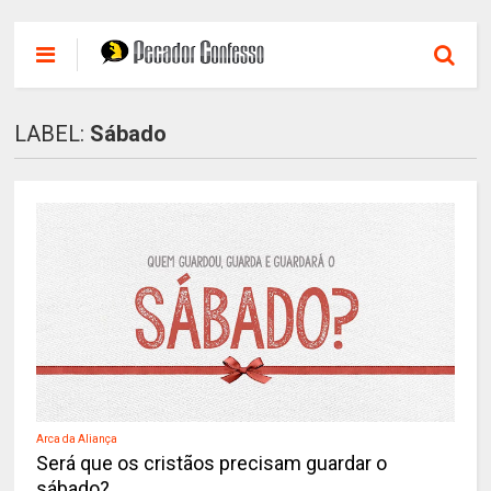
LABEL:
Sábado
Arca da Aliança
Será que os cristãos precisam guardar o
sábado?