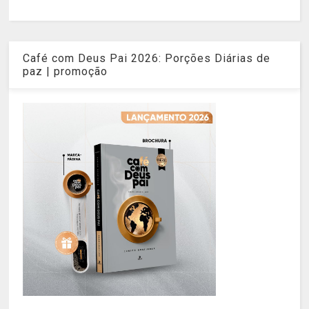
Café com Deus Pai 2026: Porções Diárias de
paz | promoção