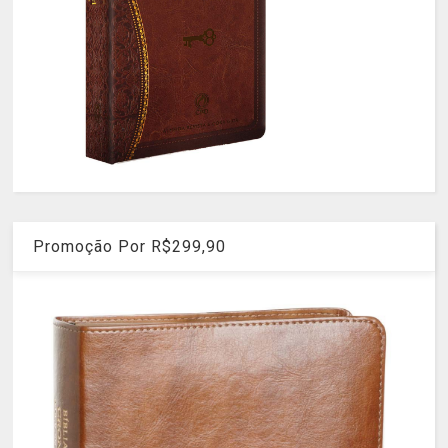
Promoção Por R$299,90