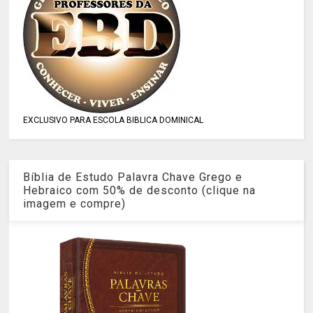
EXCLUSIVO PARA ESCOLA BIBLICA DOMINICAL
Bíblia de Estudo Palavra Chave Grego e
Hebraico com 50% de desconto (clique na
imagem e compre)