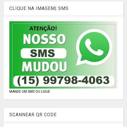
CLIQUE NA IMAGEM| SMS
MANDE UM SMS OU LIGUE
SCANNEAR QR CODE