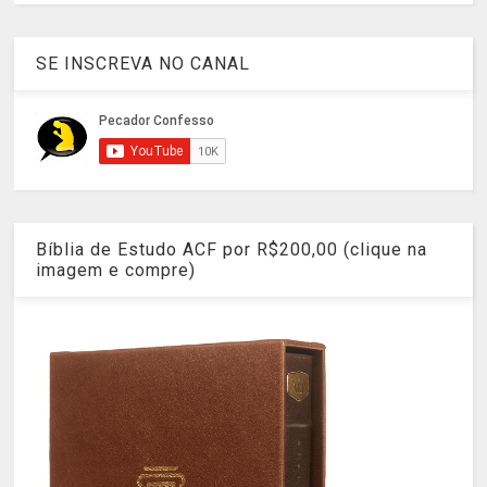
SE INSCREVA NO CANAL
Bíblia de Estudo ACF por R$200,00 (clique na
imagem e compre)