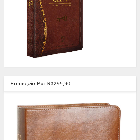
Promoção Por R$299,90