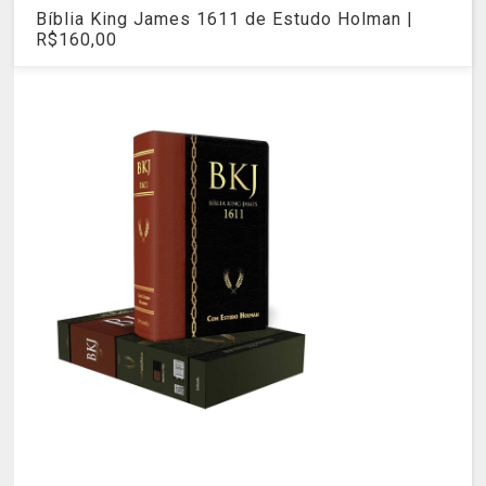
Bíblia King James 1611 de Estudo Holman |
R$160,00