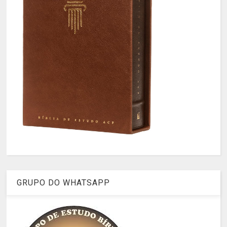
GRUPO DO WHATSAPP