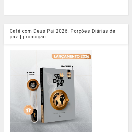
Café com Deus Pai 2026: Porções Diárias de
paz | promoção