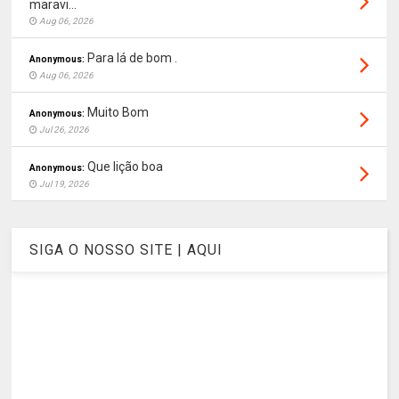
maravi...
Aug 06, 2026
Para lá de bom .
Anonymous:
Aug 06, 2026
Muito Bom
Anonymous:
Jul 26, 2026
Que lição boa
Anonymous:
Jul 19, 2026
SIGA O NOSSO SITE | AQUI