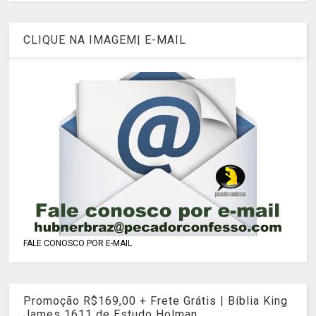
CLIQUE NA IMAGEM| E-MAIL
FALE CONOSCO POR E-MAIL
Promoção R$169,00 + Frete Grátis | Bíblia King
James 1611 de Estudo Holman