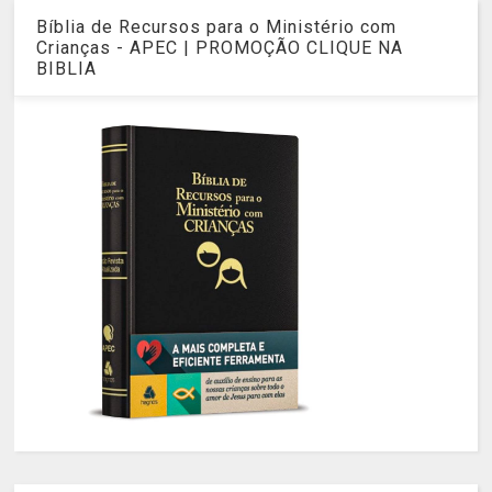
Bíblia de Recursos para o Ministério com
Crianças - APEC | PROMOÇÃO CLIQUE NA
BIBLIA