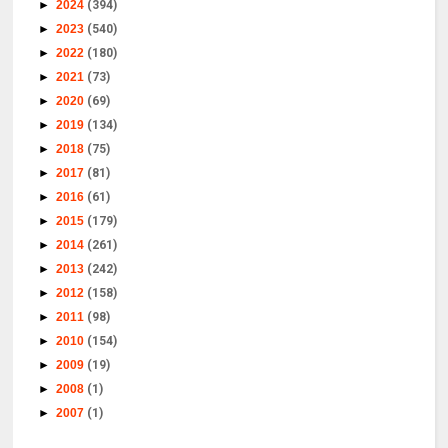
►
2024
(394)
►
2023
(540)
►
2022
(180)
►
2021
(73)
►
2020
(69)
►
2019
(134)
►
2018
(75)
►
2017
(81)
►
2016
(61)
►
2015
(179)
►
2014
(261)
►
2013
(242)
►
2012
(158)
►
2011
(98)
►
2010
(154)
►
2009
(19)
►
2008
(1)
►
2007
(1)