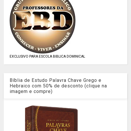
EXCLUSIVO PARA ESCOLA BIBLICA DOMINICAL
Bíblia de Estudo Palavra Chave Grego e
Hebraico com 50% de desconto (clique na
imagem e compre)