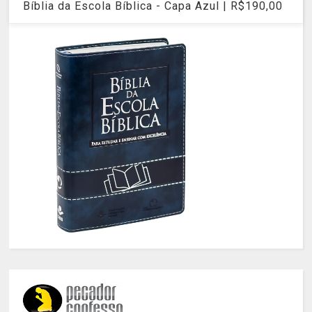
Bíblia da Escola Bíblica - Capa Azul | R$190,00