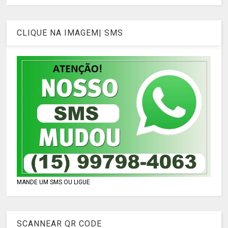
CLIQUE NA IMAGEM| SMS
MANDE UM SMS OU LIGUE
SCANNEAR QR CODE