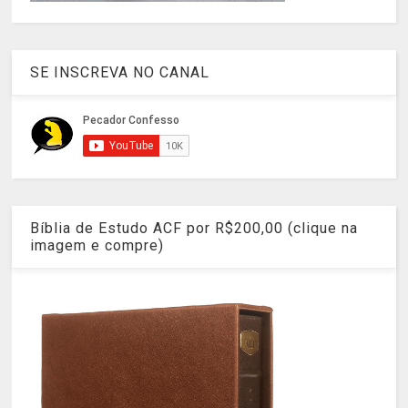
SE INSCREVA NO CANAL
Bíblia de Estudo ACF por R$200,00 (clique na
imagem e compre)