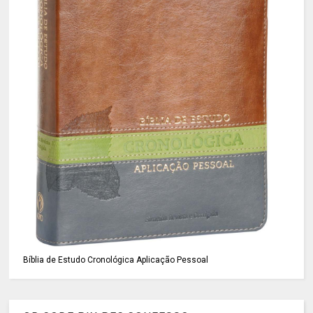
Bíblia de Estudo Cronológica Aplicação Pessoal