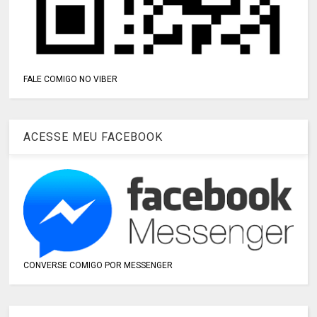
FALE COMIGO NO VIBER
ACESSE MEU FACEBOOK
CONVERSE COMIGO POR MESSENGER