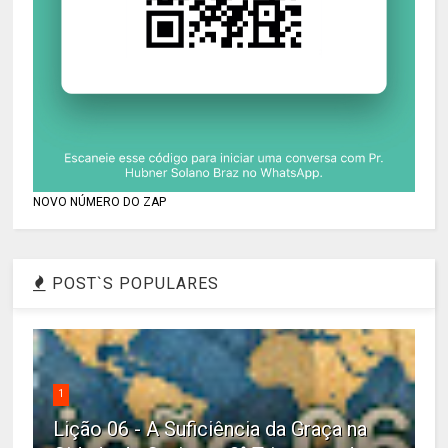
NOVO NÚMERO DO ZAP
POST`S POPULARES
1
Lição 06 - A Suficiência da Graça na