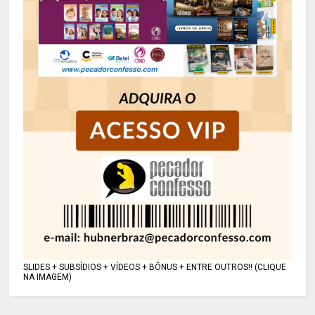
SLIDES + SUBSÍDIOS + VÍDEOS + BÔNUS + ENTRE OUTROS!! (CLIQUE
NA IMAGEM)