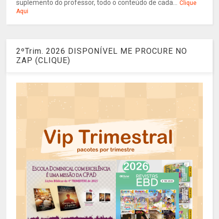
suplemento do professor, todo o conteúdo de cada...
Clique
Aqui
2ºTrim. 2026 DISPONÍVEL ME PROCURE NO
ZAP (CLIQUE)