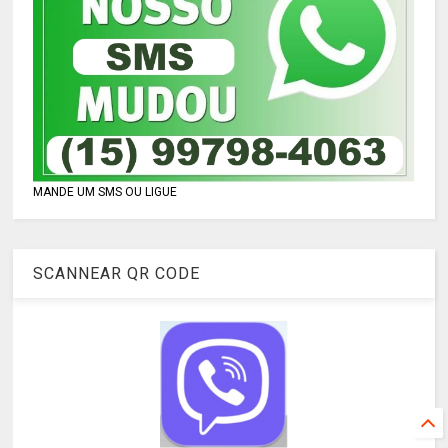
MANDE UM SMS OU LIGUE
SCANNEAR QR CODE