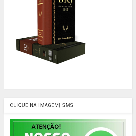
CLIQUE NA IMAGEM| SMS