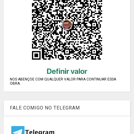
NOS ABENÇOE COM QUALQUER VALOR PARA CONTINUAR ESSA
OBRA.
FALE COMIGO NO TELEGRAM