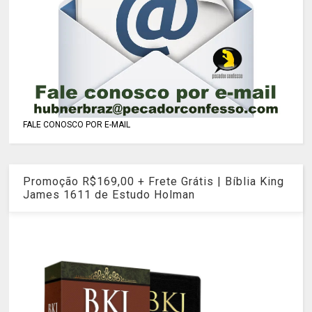
FALE CONOSCO POR E-MAIL
Promoção R$169,00 + Frete Grátis | Bíblia King
James 1611 de Estudo Holman