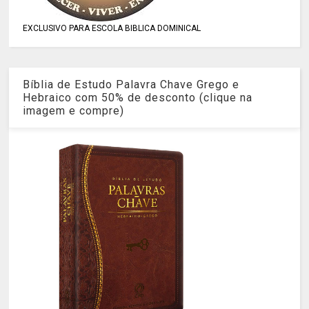
EXCLUSIVO PARA ESCOLA BIBLICA DOMINICAL
Bíblia de Estudo Palavra Chave Grego e
Hebraico com 50% de desconto (clique na
imagem e compre)