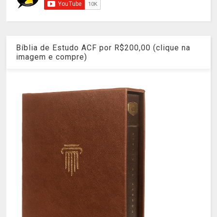
Bíblia de Estudo ACF por R$200,00 (clique na
imagem e compre)