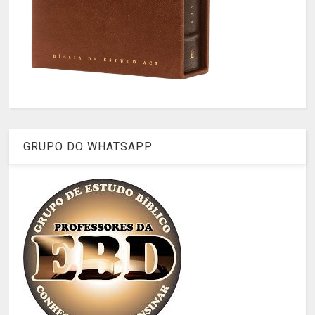
GRUPO DO WHATSAPP