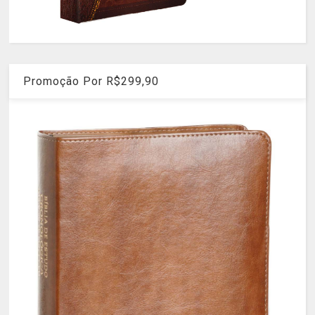
Promoção Por R$299,90