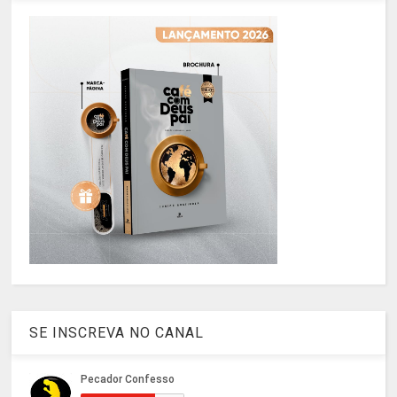
SE INSCREVA NO CANAL