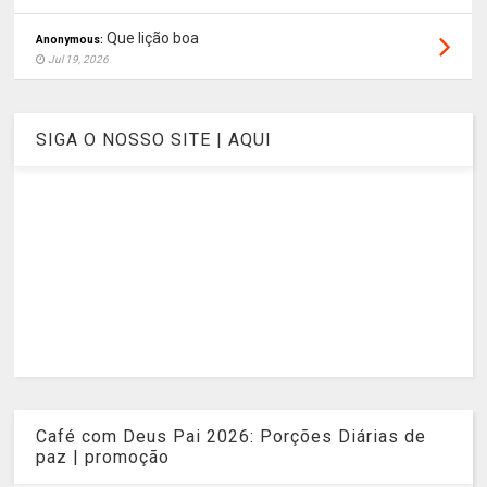
Que lição boa
Anonymous:
Jul 19, 2026
SIGA O NOSSO SITE | AQUI
Café com Deus Pai 2026: Porções Diárias de
paz | promoção