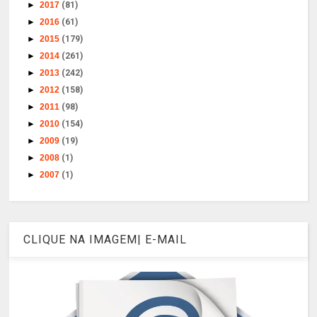
►
2017
(81)
►
2016
(61)
►
2015
(179)
►
2014
(261)
►
2013
(242)
►
2012
(158)
►
2011
(98)
►
2010
(154)
►
2009
(19)
►
2008
(1)
►
2007
(1)
CLIQUE NA IMAGEM| E-MAIL