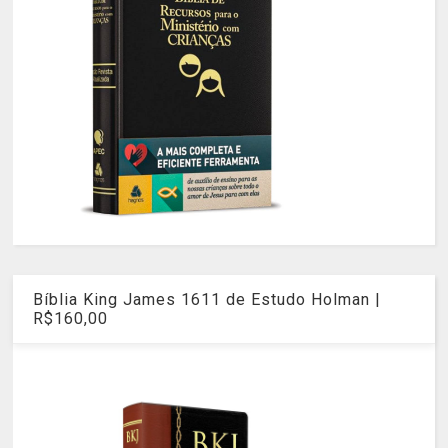
Bíblia King James 1611 de Estudo Holman |
R$160,00