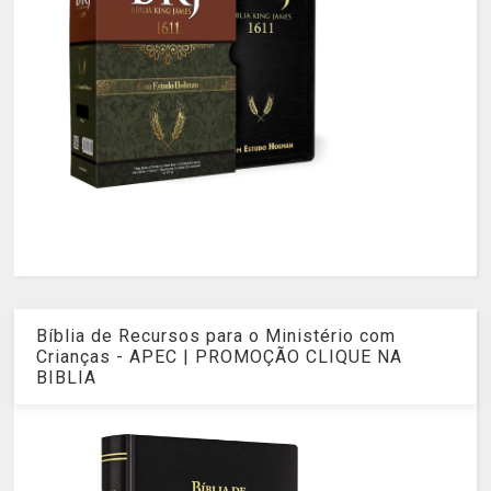
Bíblia de Recursos para o Ministério com
Crianças - APEC | PROMOÇÃO CLIQUE NA
BIBLIA