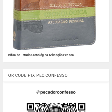
Bíblia de Estudo Cronológica Aplicação Pessoal
QR CODE PIX PEC.CONFESSO