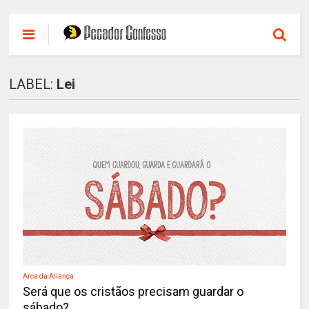
LABEL:
Lei
Arca da Aliança
Será que os cristãos precisam guardar o
sábado?