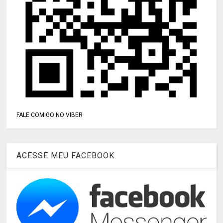
FALE COMIGO NO VIBER
ACESSE MEU FACEBOOK