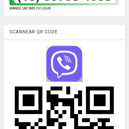
MANDE UM SMS OU LIGUE
SCANNEAR QR CODE