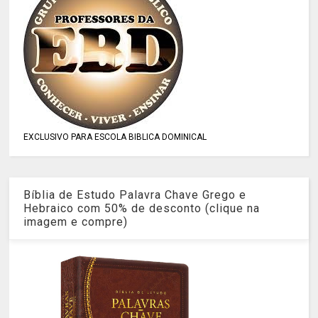
EXCLUSIVO PARA ESCOLA BIBLICA DOMINICAL
Bíblia de Estudo Palavra Chave Grego e
Hebraico com 50% de desconto (clique na
imagem e compre)