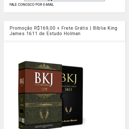
FALE CONOSCO POR E-MAIL
Promoção R$169,00 + Frete Grátis | Bíblia King
James 1611 de Estudo Holman