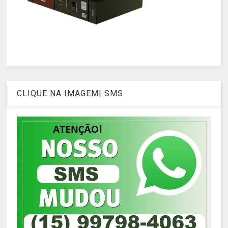
CLIQUE NA IMAGEM| SMS