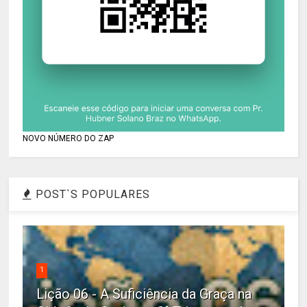
NOVO NÚMERO DO ZAP
POST`S POPULARES
1
Lição 06 - A Suficiência da Graça na