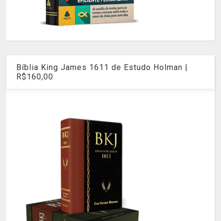
Bíblia King James 1611 de Estudo Holman |
R$160,00