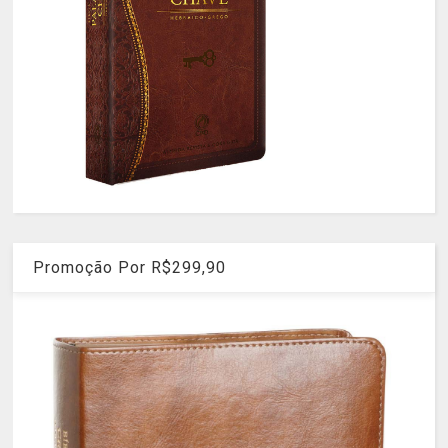
Promoção Por R$299,90