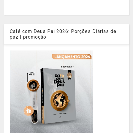
Café com Deus Pai 2026: Porções Diárias de
paz | promoção