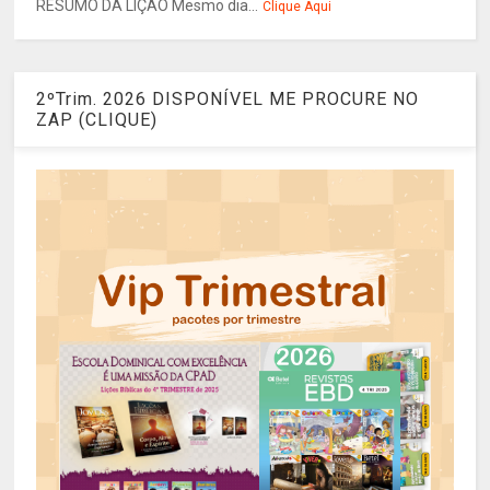
RESUMO DA LIÇÃO Mesmo dia...
Clique Aqui
2ºTrim. 2026 DISPONÍVEL ME PROCURE NO
ZAP (CLIQUE)