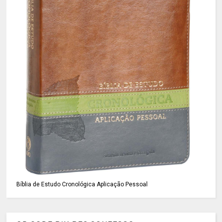
Bíblia de Estudo Cronológica Aplicação Pessoal