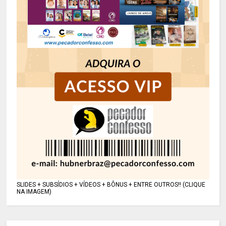
SLIDES + SUBSÍDIOS + VÍDEOS + BÔNUS + ENTRE OUTROS!! (CLIQUE
NA IMAGEM)