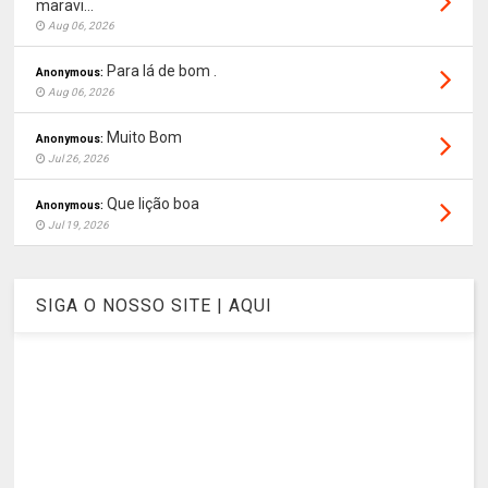
maravi...
Aug 06, 2026
Para lá de bom .
Anonymous:
Aug 06, 2026
Muito Bom
Anonymous:
Jul 26, 2026
Que lição boa
Anonymous:
Jul 19, 2026
SIGA O NOSSO SITE | AQUI