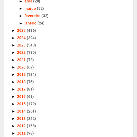
►
abril
(28)
►
março
(52)
►
fevereiro
(32)
►
janeiro
(24)
►
2025
(416)
►
2024
(394)
►
2023
(540)
►
2022
(180)
►
2021
(73)
►
2020
(69)
►
2019
(134)
►
2018
(75)
►
2017
(81)
►
2016
(61)
►
2015
(179)
►
2014
(261)
►
2013
(242)
►
2012
(158)
►
2011
(98)