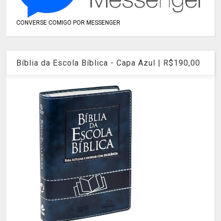
CONVERSE COMIGO POR MESSENGER
Bíblia da Escola Bíblica - Capa Azul | R$190,00