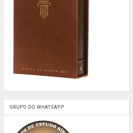
GRUPO DO WHATSAPP