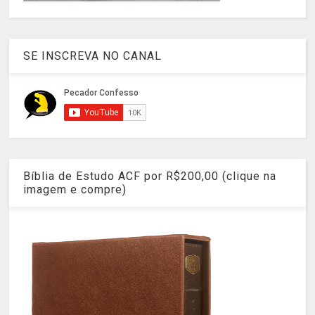
SE INSCREVA NO CANAL
Bíblia de Estudo ACF por R$200,00 (clique na
imagem e compre)