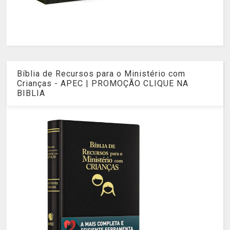
Bíblia de Recursos para o Ministério com
Crianças - APEC | PROMOÇÃO CLIQUE NA
BIBLIA