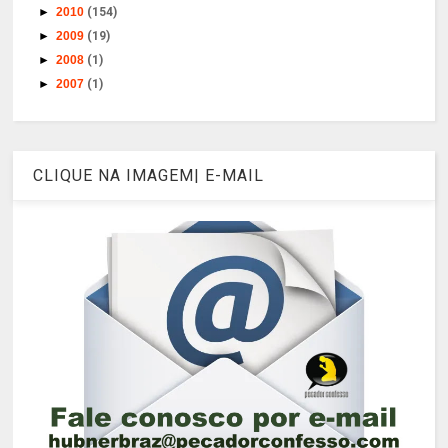
►
2010
(154)
►
2009
(19)
►
2008
(1)
►
2007
(1)
CLIQUE NA IMAGEM| E-MAIL