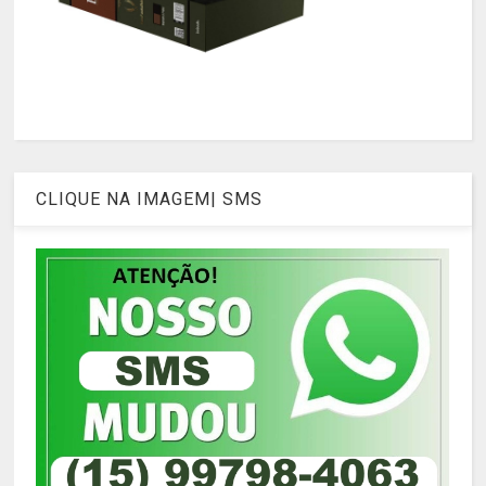
CLIQUE NA IMAGEM| SMS