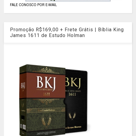
FALE CONOSCO POR E-MAIL
Promoção R$169,00 + Frete Grátis | Bíblia King
James 1611 de Estudo Holman