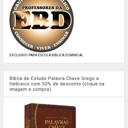
EXCLUSIVO PARA ESCOLA BIBLICA DOMINICAL
Bíblia de Estudo Palavra Chave Grego e
Hebraico com 50% de desconto (clique na
imagem e compre)