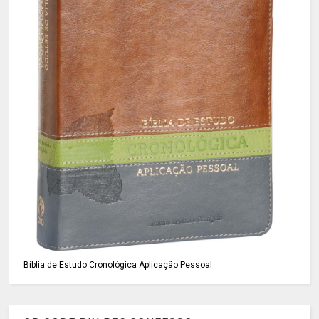
Bíblia de Estudo Cronológica Aplicação Pessoal