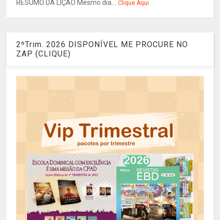
RESUMO DA LIÇÃO Mesmo dia...
Clique Aqui
2ºTrim. 2026 DISPONÍVEL ME PROCURE NO
ZAP (CLIQUE)