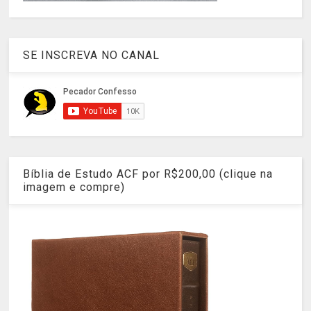
SE INSCREVA NO CANAL
Bíblia de Estudo ACF por R$200,00 (clique na
imagem e compre)