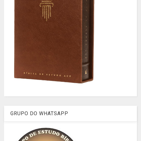
GRUPO DO WHATSAPP