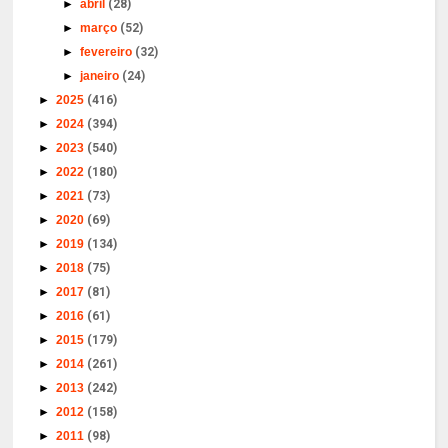
►
abril
(28)
►
março
(52)
►
fevereiro
(32)
►
janeiro
(24)
►
2025
(416)
►
2024
(394)
►
2023
(540)
►
2022
(180)
►
2021
(73)
►
2020
(69)
►
2019
(134)
►
2018
(75)
►
2017
(81)
►
2016
(61)
►
2015
(179)
►
2014
(261)
►
2013
(242)
►
2012
(158)
►
2011
(98)