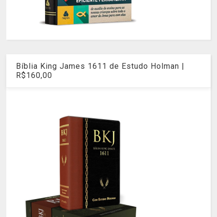
Bíblia King James 1611 de Estudo Holman |
R$160,00