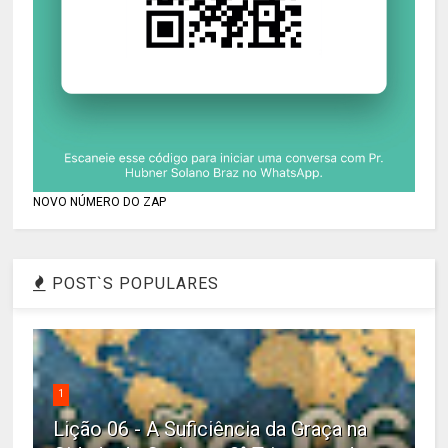
NOVO NÚMERO DO ZAP
POST`S POPULARES
1
Lição 06 - A Suficiência da Graça na