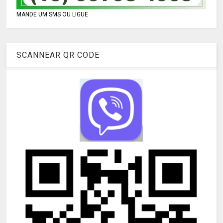
MANDE UM SMS OU LIGUE
SCANNEAR QR CODE