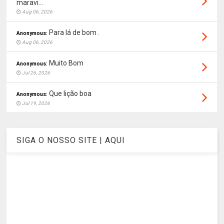
maravi...
Aug 06, 2026
Para lá de bom .
Anonymous:
Aug 06, 2026
Muito Bom
Anonymous:
Jul 26, 2026
Que lição boa
Anonymous:
Jul 19, 2026
SIGA O NOSSO SITE | AQUI