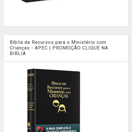
Bíblia de Recursos para o Ministério com
Crianças - APEC | PROMOÇÃO CLIQUE NA
BIBLIA