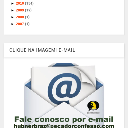
►
2010
(154)
►
2009
(19)
►
2008
(1)
►
2007
(1)
CLIQUE NA IMAGEM| E-MAIL