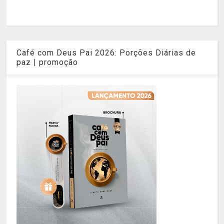
Café com Deus Pai 2026: Porções Diárias de
paz | promoção