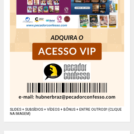
SLIDES + SUBSÍDIOS + VÍDEOS + BÔNUS + ENTRE OUTROS!! (CLIQUE
NA IMAGEM)