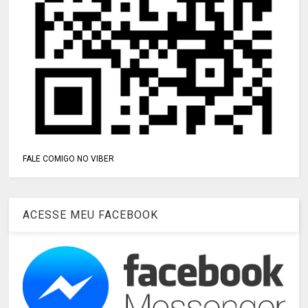
FALE COMIGO NO VIBER
ACESSE MEU FACEBOOK