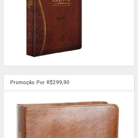
Promoção Por R$299,90