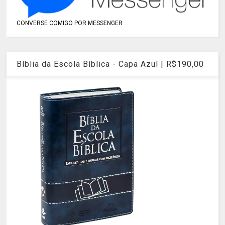
CONVERSE COMIGO POR MESSENGER
Bíblia da Escola Bíblica - Capa Azul | R$190,00