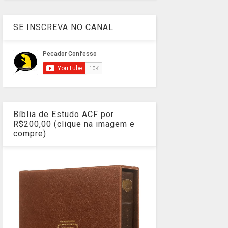
SE INSCREVA NO CANAL
Bíblia de Estudo ACF por
R$200,00 (clique na imagem e
compre)