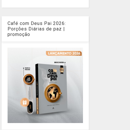
Café com Deus Pai 2026:
Porções Diárias de paz |
promoção