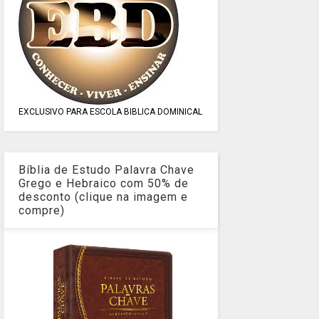
EXCLUSIVO PARA ESCOLA BIBLICA DOMINICAL
Bíblia de Estudo Palavra Chave
Grego e Hebraico com 50% de
desconto (clique na imagem e
compre)