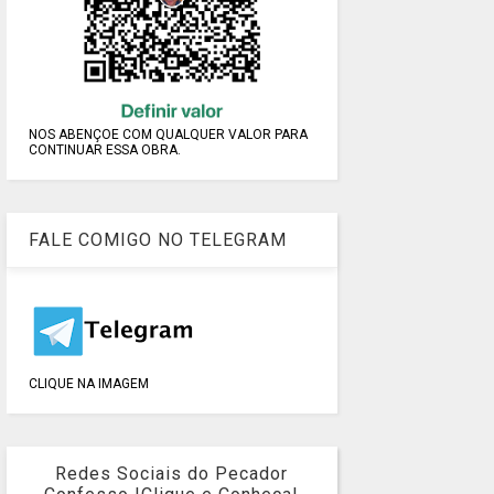
NOS ABENÇOE COM QUALQUER VALOR PARA
CONTINUAR ESSA OBRA.
FALE COMIGO NO TELEGRAM
CLIQUE NA IMAGEM
Redes Sociais do Pecador