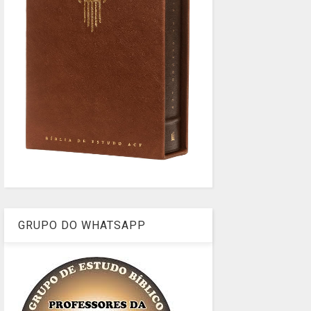
GRUPO DO WHATSAPP