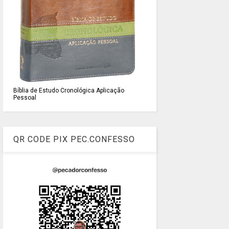
Bíblia de Estudo Cronológica Aplicação
Pessoal
QR CODE PIX PEC.CONFESSO