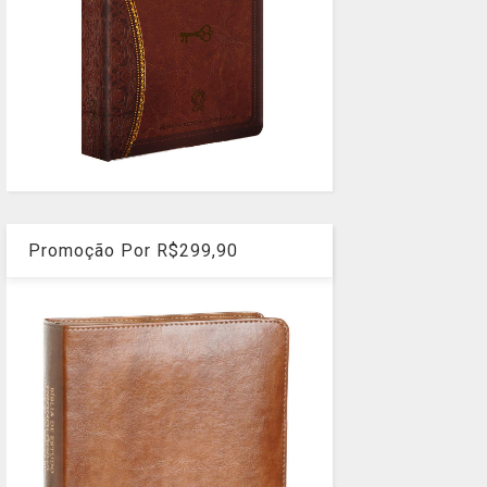
Promoção Por R$299,90