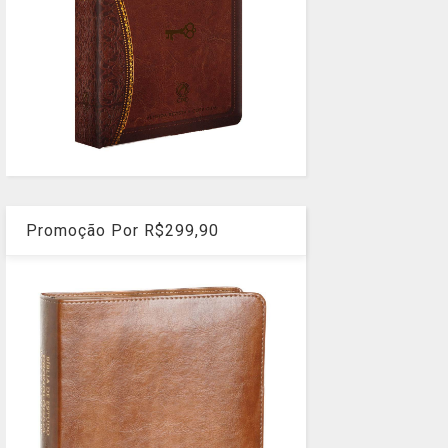
Promoção Por R$299,90