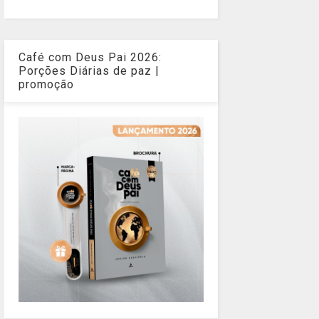
Café com Deus Pai 2026:
Porções Diárias de paz |
promoção