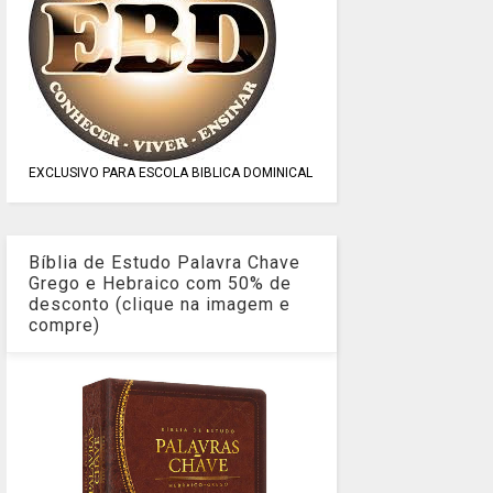
EXCLUSIVO PARA ESCOLA BIBLICA DOMINICAL
Bíblia de Estudo Palavra Chave
Grego e Hebraico com 50% de
desconto (clique na imagem e
compre)