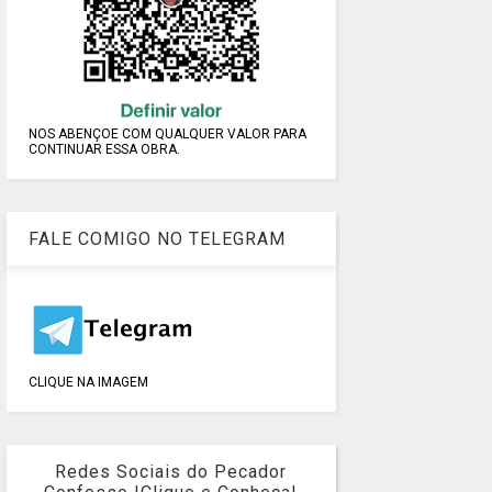
NOS ABENÇOE COM QUALQUER VALOR PARA
CONTINUAR ESSA OBRA.
FALE COMIGO NO TELEGRAM
CLIQUE NA IMAGEM
Redes Sociais do Pecador