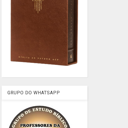
GRUPO DO WHATSAPP