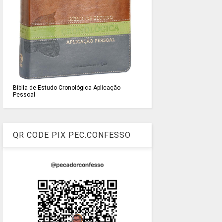
Bíblia de Estudo Cronológica Aplicação
Pessoal
QR CODE PIX PEC.CONFESSO