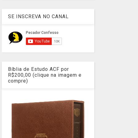
SE INSCREVA NO CANAL
Bíblia de Estudo ACF por
R$200,00 (clique na imagem e
compre)