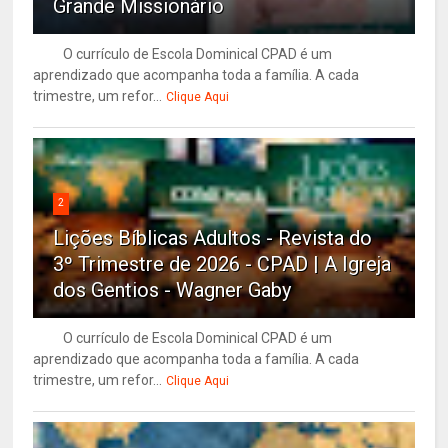
Grande Missionário
O currículo de Escola Dominical CPAD é um
aprendizado que acompanha toda a família. A cada
trimestre, um refor...
Clique Aqui
2
Lições Bíblicas Adultos - Revista do
3º Trimestre de 2026 - CPAD | A Igreja
dos Gentios - Wagner Gaby
O currículo de Escola Dominical CPAD é um
aprendizado que acompanha toda a família. A cada
trimestre, um refor...
Clique Aqui