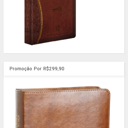
Promoção Por R$299,90