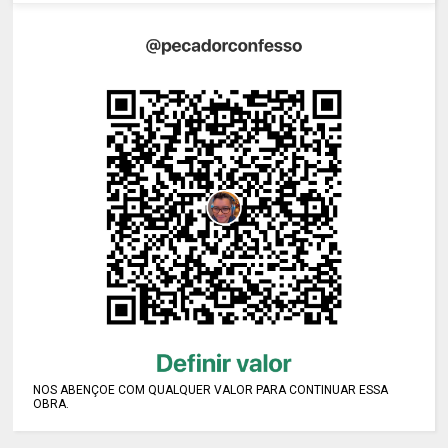
NOS ABENÇOE COM QUALQUER VALOR PARA CONTINUAR ESSA
OBRA.