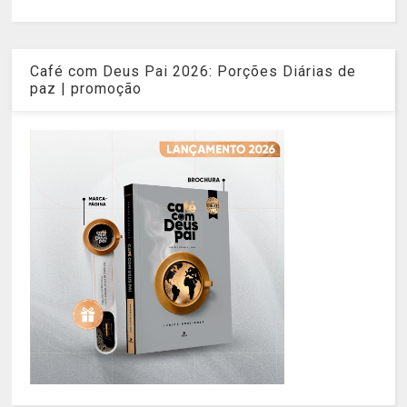
Café com Deus Pai 2026: Porções Diárias de
paz | promoção