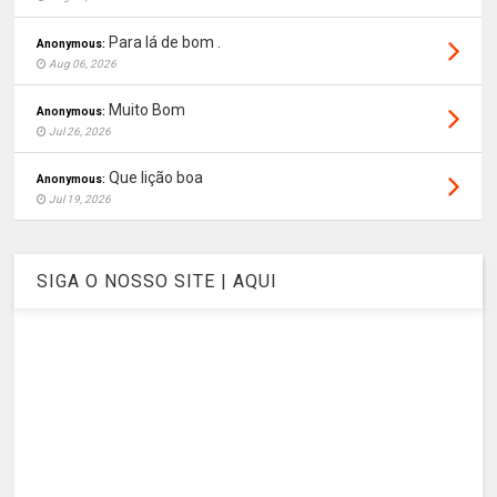
Para lá de bom .
Anonymous:
Aug 06, 2026
Muito Bom
Anonymous:
Jul 26, 2026
Que lição boa
Anonymous:
Jul 19, 2026
SIGA O NOSSO SITE | AQUI