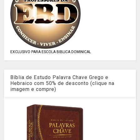
EXCLUSIVO PARA ESCOLA BIBLICA DOMINICAL
Bíblia de Estudo Palavra Chave Grego e
Hebraico com 50% de desconto (clique na
imagem e compre)