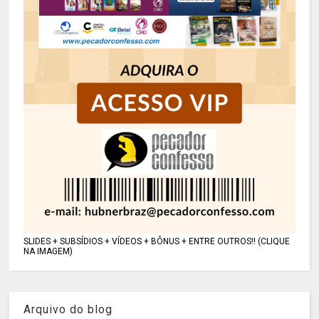
SLIDES + SUBSÍDIOS + VÍDEOS + BÔNUS + ENTRE OUTROS!! (CLIQUE
NA IMAGEM)
Arquivo do blog