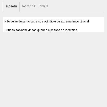
FACEBOOK
DISQUS
BLOGGER
Não deixe de participar, a sua opinião é de extrema importância!
Críticas são bem vindas quando a pessoa se identifica.