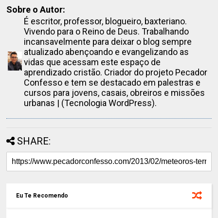
Sobre o Autor:
É escritor, professor, blogueiro, baxteriano.
Vivendo para o Reino de Deus. Trabalhando
incansavelmente para deixar o blog sempre
atualizado abençoando e evangelizando as
vidas que acessam este espaço de
aprendizado cristão. Criador do projeto Pecador
Confesso e tem se destacado em palestras e
cursos para jovens, casais, obreiros e missões
urbanas | (Tecnologia WordPress).
SHARE:
Eu Te Recomendo