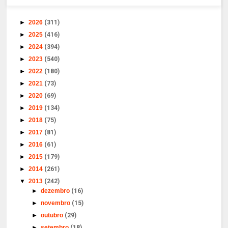
►
2026
(311)
►
2025
(416)
►
2024
(394)
►
2023
(540)
►
2022
(180)
►
2021
(73)
►
2020
(69)
►
2019
(134)
►
2018
(75)
►
2017
(81)
►
2016
(61)
►
2015
(179)
►
2014
(261)
▼
2013
(242)
►
dezembro
(16)
►
novembro
(15)
►
outubro
(29)
►
setembro
(18)