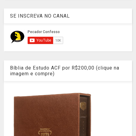
SE INSCREVA NO CANAL
Bíblia de Estudo ACF por R$200,00 (clique na
imagem e compre)