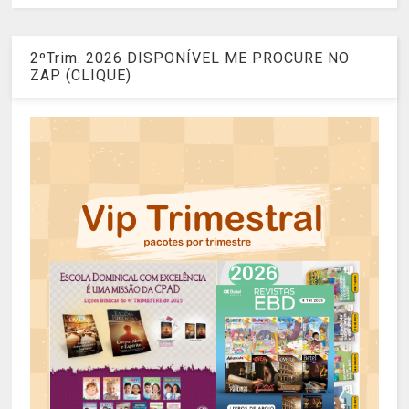
2ºTrim. 2026 DISPONÍVEL ME PROCURE NO
ZAP (CLIQUE)