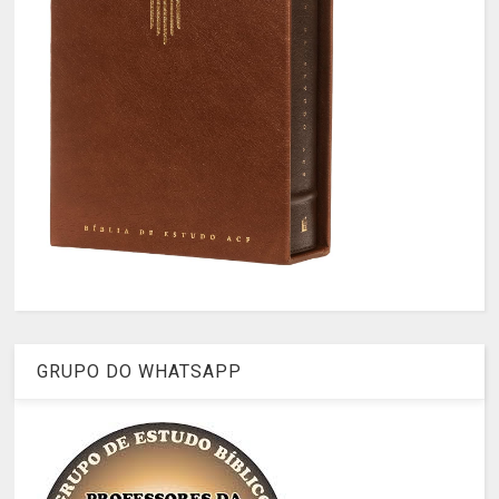
GRUPO DO WHATSAPP