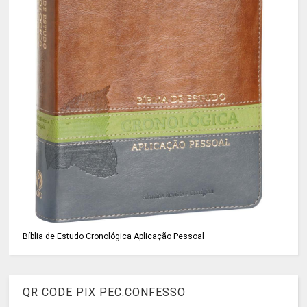
Bíblia de Estudo Cronológica Aplicação Pessoal
QR CODE PIX PEC.CONFESSO