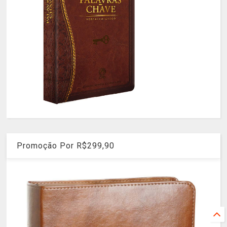
Promoção Por R$299,90