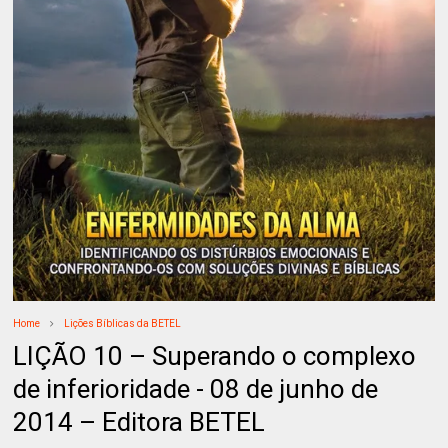
Home
Lições Bíblicas da BETEL
LIÇÃO 10 – Superando o complexo
de inferioridade - 08 de junho de
2014 – Editora BETEL