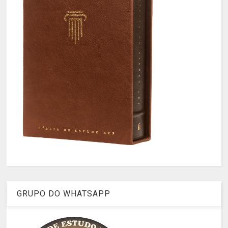
GRUPO DO WHATSAPP