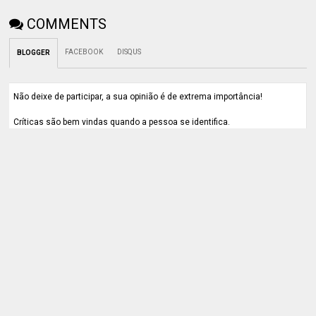
COMMENTS
FACEBOOK
DISQUS
BLOGGER
Não deixe de participar, a sua opinião é de extrema importância!
Críticas são bem vindas quando a pessoa se identifica.