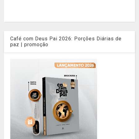
Café com Deus Pai 2026: Porções Diárias de
paz | promoção