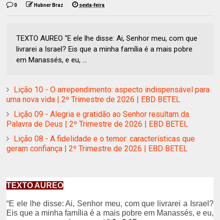
0
Hubner Braz
sexta-feira
TEXTO AUREO “E ele lhe disse: Ai, Senhor meu, com que
livrarei a Israel? Eis que a minha família é a mais pobre
em Manassés, e eu, ...
Lição 10 - O arrependimento: aspecto indispensável para
uma nova vida | 2º Trimestre de 2026 | EBD BETEL
Lição 09 - Alegria e gratidão ao Senhor resultam da
Palavra de Deus | 2º Trimestre de 2026 | EBD BETEL
Lição 08 - A fidelidade e o temor: características que
geram confiança | 2º Trimestre de 2026 | EBD BETEL
TEXTO AUREO
“E ele lhe disse: Ai, Senhor meu, com que livrarei a Israel?
Eis que a minha família é a mais pobre em Manassés, e eu,