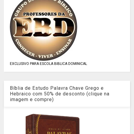
EXCLUSIVO PARA ESCOLA BIBLICA DOMINICAL
Bíblia de Estudo Palavra Chave Grego e
Hebraico com 50% de desconto (clique na
imagem e compre)