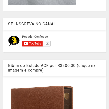
SE INSCREVA NO CANAL
Bíblia de Estudo ACF por R$200,00 (clique na
imagem e compre)