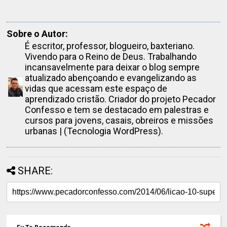
Sobre o Autor:
É escritor, professor, blogueiro, baxteriano.
Vivendo para o Reino de Deus. Trabalhando
incansavelmente para deixar o blog sempre
atualizado abençoando e evangelizando as
vidas que acessam este espaço de
aprendizado cristão. Criador do projeto Pecador
Confesso e tem se destacado em palestras e
cursos para jovens, casais, obreiros e missões
urbanas | (Tecnologia WordPress).
SHARE: