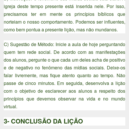
igreja deste tempo presente está inserida nele. Por isso,
precisamos ter em mente os princípios bíblicos que
norteiam o nosso comportamento. Podemos ser influentes,
como bem pontua a presente lição, mas não mundanos.
C) Sugestão de Método: Inicie a aula de hoje perguntando
quem tem rede social. De acordo com as manifestações
dos alunos, pergunte o que cada um deles acha de positivo
e de negativo no fenômeno das mídias sociais. Deixe-os
falar livremente, mas fique atento quanto ao tempo. Não
passe de cinco minutos. Em seguida, desenvolva a lição
com o objetivo de esclarecer aos alunos a respeito dos
princípios que devemos observar na vida e no mundo
virtual.
3- CONCLUSÃO DA LIÇÃO