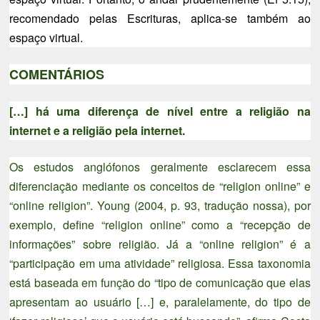
recomendado pelas Escrituras, aplica-se também ao
espaço virtual.
COMENTÁRIOS
[…] há uma diferença de nível entre a religião na
internet e a religião pela internet.
Os estudos anglófonos geralmente esclarecem essa
diferenciação mediante os conceitos de “religion online” e
“online religion”. Young (2004, p. 93, tradução nossa), por
exemplo, define “religion online” como a “recepção de
informações” sobre religião. Já a “online religion” é a
“participação em uma atividade” religiosa. Essa taxonomia
está baseada em função do “tipo de comunicação que elas
apresentam ao usuário […] e, paralelamente, do tipo de