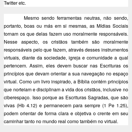
Twitter etc.
Mesmo sendo ferramentas neutras, não sendo,
portanto, boas ou más em si mesmas, as Mídias Sociais
tornam os que delas fazem uso moralmente responsáveis.
Nesse aspecto, os cristãos também são moralmente
responsáveis pelo que fazem, através desses instrumentos
virtuais, diante da sociedade, igreja e comunidade a qual
pertencem. Assim, eles devem buscar nas Escrituras os
princípios que devam orientar a sua navegação no espaço
virtual. Como um livro inspirado, a Bíblia contém princípios
que norteiam e disciplinam a vida dos cristãos, inclusive no
ciberespaço. Isso porque as Escrituras Sagradas, que são
vivas (Hb 4.12) e permanecem para sempre (1 Pe 1.25),
podem orientar de forma clara e objetiva o crente em seu
caminhar tanto no mundo real como também no virtual.