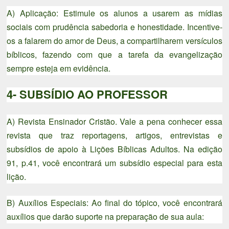
A) Aplicação: Estimule os alunos a usarem as mídias
sociais com prudência sabedoria e honestidade. Incentive-
os a falarem do amor de Deus, a compartilharem versículos
bíblicos, fazendo com que a tarefa da evangelização
sempre esteja em evidência.
4- SUBSÍDIO AO PROFESSOR
A) Revista Ensinador Cristão. Vale a pena conhecer essa
revista que traz reportagens, artigos, entrevistas e
subsídios de apoio à Lições Bíblicas Adultos. Na edição
91, p.41, você encontrará um subsídio especial para esta
lição.
B) Auxílios Especiais: Ao final do tópico, você encontrará
auxílios que darão suporte na preparação de sua aula: