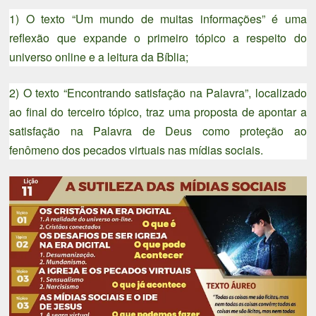
1) O texto “Um mundo de muitas informações” é uma
reflexão que expande o primeiro tópico a respeito do
universo online e a leitura da Bíblia;
2) O texto “Encontrando satisfação na Palavra”, localizado
ao final do terceiro tópico, traz uma proposta de apontar a
satisfação na Palavra de Deus como proteção ao
fenômeno dos pecados virtuais nas mídias sociais.