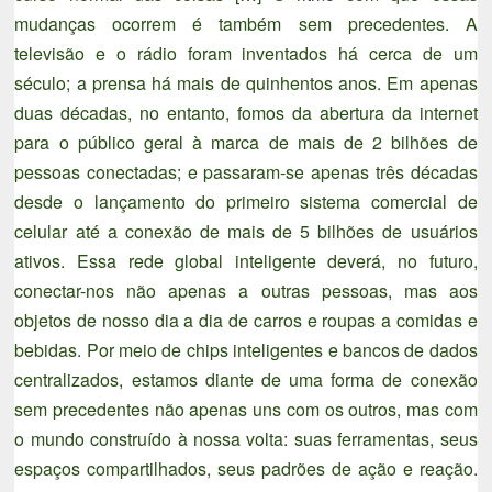
mudanças ocorrem é também sem precedentes. A
televisão e o rádio foram inventados há cerca de um
século; a prensa há mais de quinhentos anos. Em apenas
duas décadas, no entanto, fomos da abertura da internet
para o público geral à marca de mais de 2 bilhões de
pessoas conectadas; e passaram-se apenas três décadas
desde o lançamento do primeiro sistema comercial de
celular até a conexão de mais de 5 bilhões de usuários
ativos. Essa rede global inteligente deverá, no futuro,
conectar-nos não apenas a outras pessoas, mas aos
objetos de nosso dia a dia de carros e roupas a comidas e
bebidas. Por meio de chips inteligentes e bancos de dados
centralizados, estamos diante de uma forma de conexão
sem precedentes não apenas uns com os outros, mas com
o mundo construído à nossa volta: suas ferramentas, seus
espaços compartilhados, seus padrões de ação e reação.