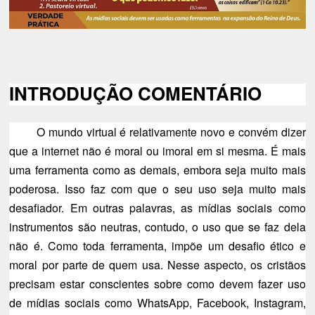
INTRODUÇÃO COMENTÁRIO
O mundo virtual é relativamente novo e convém dizer
que a internet não é moral ou imoral em si mesma. É mais
uma ferramenta como as demais, embora seja muito mais
poderosa. Isso faz com que o seu uso seja muito mais
desafiador. Em outras palavras, as mídias sociais como
instrumentos são neutras, contudo, o uso que se faz dela
não é. Como toda ferramenta, impõe um desafio ético e
moral por parte de quem usa. Nesse aspecto, os cristãos
precisam estar conscientes sobre como devem fazer uso
de mídias sociais como WhatsApp, Facebook, Instagram,