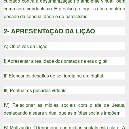
cuidado contra a desumanização no ambiente virtual, bem
como seu mundanismo. É preciso proteger a alma contra o
pecado da sensualidade e do narcisismo.
2- APRESENTAÇÃO DA LIÇÃO
A) Objetivos da Lição:
I) Apresentar a realidade dos cristãos na era digital;
II) Elencar os desafios de ser Igreja na era digital;
III) Pontuar os pecados virtuais;
IV) Relacionar as mídias sociais com o ide de Jesus,
destacando a seara virtual que as mídias sociais impõem.
B) Motivação: O fenômeno das mídias sociais está claro. A