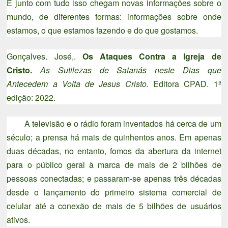
E junto com tudo isso chegam novas informações sobre o
mundo, de diferentes formas: informações sobre onde
estamos, o que estamos fazendo e do que gostamos.
Gonçalves. José,.
Os Ataques Contra a Igreja de
Cristo.
As Sutilezas de Satanás neste Dias que
Antecedem a Volta de Jesus Cristo.
Editora CPAD. 1ª
edição: 2022.
A televisão e o rádio foram inventados há cerca de um
século; a prensa há mais de quinhentos anos. Em apenas
duas décadas, no entanto, fomos da abertura da internet
para o público geral à marca de mais de 2 bilhões de
pessoas conectadas; e passaram-se apenas três décadas
desde o lançamento do primeiro sistema comercial de
celular até a conexão de mais de 5 bilhões de usuários
ativos.