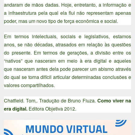
andaram de mãos dadas. Hoje, entretanto, a informação e
a infraestrutura pela qual ela flui não representam apenas
poder, mas um novo tipo de força econômica e social.
Em termos intelectuais, sociais e legislativos, estamos
anos, se não décadas, atrasados em relação às questões
do presente. Em termos de gerações, a divisão entre os
“nativos” que nasceram em meio à era digital e aqueles
que nasceram antes dela pode parecer um abismo através
do qual se torna difícil articular determinadas conclusões e
valores compartilhados.
Chatfield. Tom,. Tradução de Bruno Fiuza.
Como viver na
era digital.
Editora Objetiva 2012.