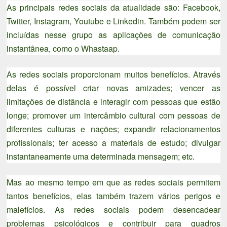
As principais redes sociais da atualidade são: Facebook,
Twitter, Instagram, Youtube e Linkedin. Também podem ser
incluídas nesse grupo as aplicações de comunicação
instantânea, como o Whastaap.
As redes sociais proporcionam muitos benefícios. Através
delas é possível criar novas amizades; vencer as
limitações de distância e interagir com pessoas que estão
longe; promover um intercâmbio cultural com pessoas de
diferentes culturas e nações; expandir relacionamentos
profissionais; ter acesso a materiais de estudo; divulgar
instantaneamente uma determinada mensagem; etc.
Mas ao mesmo tempo em que as redes sociais permitem
tantos benefícios, elas também trazem vários perigos e
malefícios. As redes sociais podem desencadear
problemas psicológicos e contribuir para quadros