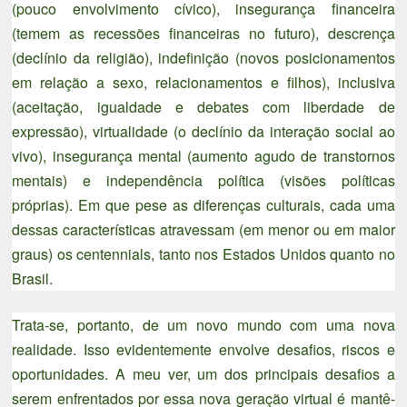
(pouco envolvimento cívico), insegurança financeira
(temem as recessões financeiras no futuro), descrença
(declínio da religião), indefinição (novos posicionamentos
em relação a sexo, relacionamentos e filhos), inclusiva
(aceitação, igualdade e debates com liberdade de
expressão), virtualidade (o declínio da interação social ao
vivo), insegurança mental (aumento agudo de transtornos
mentais) e independência política (visões políticas
próprias). Em que pese as diferenças culturais, cada uma
dessas características atravessam (em menor ou em maior
graus) os centennials, tanto nos Estados Unidos quanto no
Brasil.
Trata-se, portanto, de um novo mundo com uma nova
realidade. Isso evidentemente envolve desafios, riscos e
oportunidades. A meu ver, um dos principais desafios a
serem enfrentados por essa nova geração virtual é mantê-