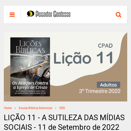
Home
Escola Bíblica Dominical
EBD
LIÇÃO 11 - A SUTILEZA DAS MÍDIAS
SOCIAIS - 11 de Setembro de 2022