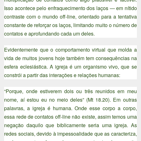
Isso acontece pelo enfraquecimento dos laços — em nítido
contraste com o mundo off-line, orientado para a tentativa
constante de reforçar os laços, limitando muito o número de
contatos e aprofundando cada um deles.
Evidentemente que o comportamento virtual que molda a
vida de muitos jovens hoje também tem consequências na
esfera eclesiástica. A igreja é um organismo vivo, que se
constrói a partir das interações e relações humanas:
“Porque, onde estiverem dois ou três reunidos em meu
nome, aí estou eu no meio deles” (Mt 18.20). Em outras
palavras, a igreja é humana. Onde esse corpo a corpo,
essa rede de contatos off-line não existe, assim temos uma
negação daquilo que biblicamente seria uma igreja. As
redes sociais, devido à impessoalidade que as caracteriza,