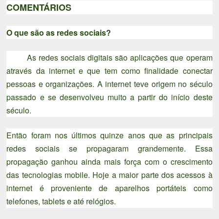
COMENTÁRIOS
O que são as redes sociais?
As redes sociais digitais são aplicações que operam
através da internet e que tem como finalidade conectar
pessoas e organizações. A internet teve origem no século
passado e se desenvolveu muito a partir do início deste
século.
Então foram nos últimos quinze anos que as principais
redes sociais se propagaram grandemente. Essa
propagação ganhou ainda mais força com o crescimento
das tecnologias mobile. Hoje a maior parte dos acessos à
internet é proveniente de aparelhos portáteis como
telefones, tablets e até relógios.