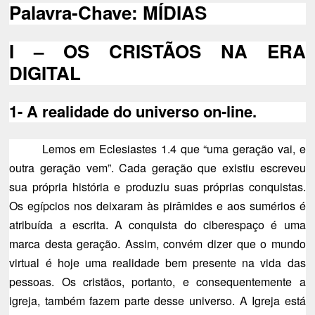
Palavra-Chave: MÍDIAS
I – OS CRISTÃOS NA ERA
DIGITAL
1- A realidade do universo on-line.
Lemos em Eclesiastes 1.4 que “uma geração vai, e
outra geração vem”. Cada geração que existiu escreveu
sua própria história e produziu suas próprias conquistas.
Os egípcios nos deixaram às pirâmides e aos sumérios é
atribuída a escrita. A conquista do ciberespaço é uma
marca desta geração. Assim, convém dizer que o mundo
virtual é hoje uma realidade bem presente na vida das
pessoas. Os cristãos, portanto, e consequentemente a
igreja, também fazem parte desse universo. A Igreja está