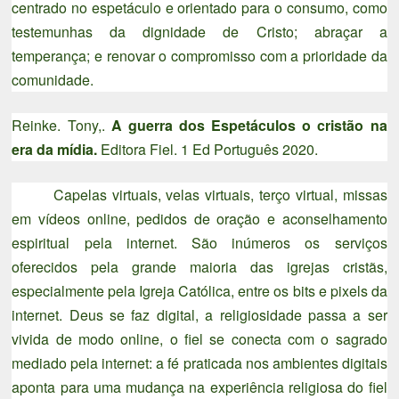
centrado no espetáculo e orientado para o consumo, como
testemunhas da dignidade de Cristo; abraçar a
temperança; e renovar o compromisso com a prioridade da
comunidade.
Reinke. Tony,.
A guerra dos Espetáculos o cristão na
era da mídia.
Editora Fiel. 1 Ed Português 2020.
Capelas virtuais, velas virtuais, terço virtual, missas
em vídeos online, pedidos de oração e aconselhamento
espiritual pela internet. São inúmeros os serviços
oferecidos pela grande maioria das igrejas cristãs,
especialmente pela Igreja Católica, entre os bits e pixels da
internet. Deus se faz digital, a religiosidade passa a ser
vivida de modo online, o fiel se conecta com o sagrado
mediado pela internet: a fé praticada nos ambientes digitais
aponta para uma mudança na experiência religiosa do fiel