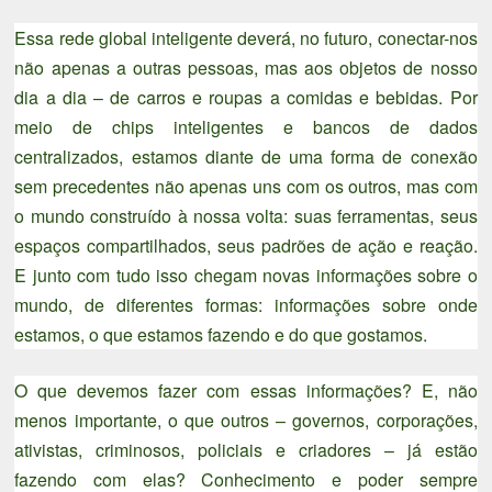
Essa rede global inteligente deverá, no futuro, conectar-nos
não apenas a outras pessoas, mas aos objetos de nosso
dia a dia – de carros e roupas a comidas e bebidas. Por
meio de chips inteligentes e bancos de dados
centralizados, estamos diante de uma forma de conexão
sem precedentes não apenas uns com os outros, mas com
o mundo construído à nossa volta: suas ferramentas, seus
espaços compartilhados, seus padrões de ação e reação.
E junto com tudo isso chegam novas informações sobre o
mundo, de diferentes formas: informações sobre onde
estamos, o que estamos fazendo e do que gostamos.
O que devemos fazer com essas informações? E, não
menos importante, o que outros – governos, corporações,
ativistas, criminosos, policiais e criadores – já estão
fazendo com elas? Conhecimento e poder sempre