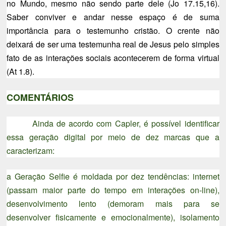
no Mundo, mesmo não sendo parte dele (Jo 17.15,16).
Saber conviver e andar nesse espaço é de suma
importância para o testemunho cristão. O crente não
deixará de ser uma testemunha real de Jesus pelo simples
fato de as interações sociais acontecerem de forma virtual
(At 1.8).
COMENTÁRIOS
Ainda de acordo com Capler, é possível identificar
essa geração digital por meio de dez marcas que a
caracterizam:
a Geração Selfie é moldada por dez tendências: internet
(passam maior parte do tempo em interações on-line),
desenvolvimento lento (demoram mais para se
desenvolver fisicamente e emocionalmente), isolamento