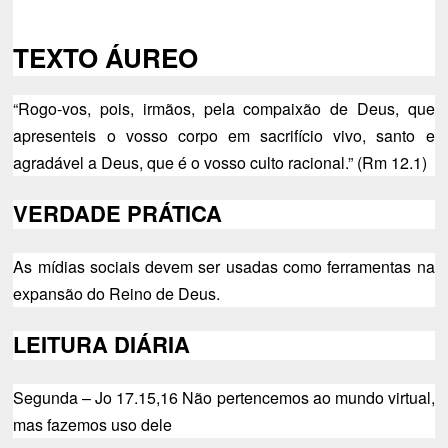
TEXTO ÁUREO
“Rogo-vos, pois, irmãos, pela compaixão de Deus, que
apresenteis o vosso corpo em sacrifício vivo, santo e
agradável a Deus, que é o vosso culto racional.” (Rm 12.1)
VERDADE PRÁTICA
As mídias sociais devem ser usadas como ferramentas na
expansão do Reino de Deus.
LEITURA DIÁRIA
Segunda – Jo 17.15,16 Não pertencemos ao mundo virtual,
mas fazemos uso dele