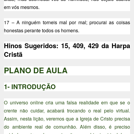
em vós mesmos.
17 – A ninguém torneis mal por mal; procurai as coisas
honestas perante todos os homens.
Hinos Sugeridos: 15, 409, 429 da Harpa
Cristã
PLANO DE AULA
1- INTRODUÇÃO
O universo online cria uma falsa realidade em que se o
crente não cuidar, acabará trocando o real pelo virtual.
Assim, nesta lição, veremos que a Igreja de Cristo precisa
do ambiente real de comunhão. Além disso, é preciso