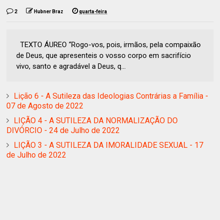
2
Hubner Braz
quarta-feira
TEXTO ÁUREO “Rogo-vos, pois, irmãos, pela compaixão
de Deus, que apresenteis o vosso corpo em sacrifício
vivo, santo e agradável a Deus, q...
Lição 6 - A Sutileza das Ideologias Contrárias a Família -
07 de Agosto de 2022
LIÇÃO 4 - A SUTILEZA DA NORMALIZAÇÃO DO
DIVÓRCIO - 24 de Julho de 2022
LIÇÃO 3 - A SUTILEZA DA IMORALIDADE SEXUAL - 17
de Julho de 2022