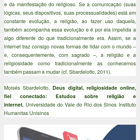
e da manifestação do religioso. Se a comunicação (suas
lógicas, seus dispositivos, suas processualidades) está em
constante evolução, a religião, ao fazer uso daquela,
também acompanha essa evolução e é por ela impelida a
algo diferente do que tradicionalmente era. Assim, se a
internet traz consigo novas formas de lidar com o mundo –
e, consequentemente, com sagrado –, a religião e a
religiosidade como tradicionalmente as conhecemos
também passam a mudar (cf. Sbardelotto, 2011).
Moisés Sbardelotto.
Deus digital, religiosidade online,
fiel conectado: Estudos sobre religião e
internet.
Universidade do Vale do Rio dos Sinos Instituto
Humanitas Unisinos