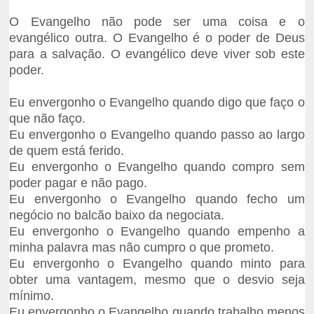
O Evangelho não pode ser uma coisa e o
evangélico outra. O Evangelho é o poder de Deus
para a salvação. O evangélico deve viver sob este
poder.
Eu envergonho o Evangelho quando digo que faço o
que não faço.
Eu envergonho o Evangelho quando passo ao largo
de quem está ferido.
Eu envergonho o Evangelho quando compro sem
poder pagar e não pago.
Eu envergonho o Evangelho quando fecho um
negócio no balcão baixo da negociata.
Eu envergonho o Evangelho quando empenho a
minha palavra mas não cumpro o que prometo.
Eu envergonho o Evangelho quando minto para
obter uma vantagem, mesmo que o desvio seja
mínimo.
Eu envergonho o Evangelho quando trabalho menos