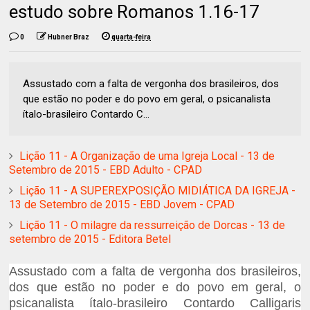
estudo sobre Romanos 1.16-17
0
Hubner Braz
quarta-feira
Assustado com a falta de vergonha dos brasileiros, dos
que estão no poder e do povo em geral, o psicanalista
ítalo-brasileiro Contardo C...
Lição 11 - A Organização de uma Igreja Local - 13 de
Setembro de 2015 - EBD Adulto - CPAD
Lição 11 - A SUPEREXPOSIÇÃO MIDIÁTICA DA IGREJA -
13 de Setembro de 2015 - EBD Jovem - CPAD
Lição 11 - O milagre da ressurreição de Dorcas - 13 de
setembro de 2015 - Editora Betel
Assustado com a falta de vergonha dos brasileiros,
dos que estão no poder e do povo em geral, o
psicanalista ítalo-brasileiro Contardo Calligaris