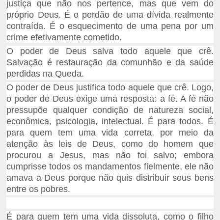
justiça que não nos pertence, mas que vem do
próprio Deus. É o perdão de uma dívida realmente
contraída. É o esquecimento de uma pena por um
crime efetivamente cometido.
O poder de Deus salva todo aquele que crê.
Salvação é restauração da comunhão e da saúde
perdidas na Queda.
O poder de Deus justifica todo aquele que crê. Logo,
o poder de Deus exige uma resposta: a fé. A fé não
pressupõe qualquer condição de natureza social,
econômica, psicologia, intelectual. É para todos. É
para quem tem uma vida correta, por meio da
atenção às leis de Deus, como do homem que
procurou a Jesus, mas não foi salvo; embora
cumprisse todos os mandamentos fielmente, ele não
amava a Deus porque não quis distribuir seus bens
entre os pobres.
É para quem tem uma vida dissoluta, como o filho