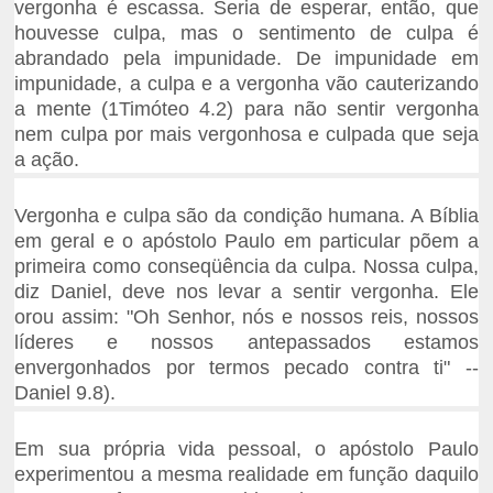
vergonha é escassa. Seria de esperar, então, que
houvesse culpa, mas o sentimento de culpa é
abrandado pela impunidade. De impunidade em
impunidade, a culpa e a vergonha vão cauterizando
a mente (1Timóteo 4.2) para não sentir vergonha
nem culpa por mais vergonhosa e culpada que seja
a ação.
Vergonha e culpa são da condição humana. A Bíblia
em geral e o apóstolo Paulo em particular põem a
primeira como conseqüência da culpa. Nossa culpa,
diz Daniel, deve nos levar a sentir vergonha. Ele
orou assim: "Oh Senhor, nós e nossos reis, nossos
líderes e nossos antepassados estamos
envergonhados por termos pecado contra ti" --
Daniel 9.8).
Em sua própria vida pessoal, o apóstolo Paulo
experimentou a mesma realidade em função daquilo