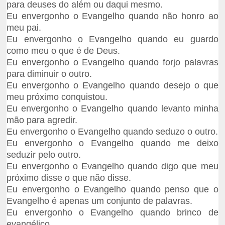
para deuses do além ou daqui mesmo.
Eu envergonho o Evangelho quando não honro ao
meu pai.
Eu envergonho o Evangelho quando eu guardo
como meu o que é de Deus.
Eu envergonho o Evangelho quando forjo palavras
para diminuir o outro.
Eu envergonho o Evangelho quando desejo o que
meu próximo conquistou.
Eu envergonho o Evangelho quando levanto minha
mão para agredir.
Eu envergonho o Evangelho quando seduzo o outro.
Eu envergonho o Evangelho quando me deixo
seduzir pelo outro.
Eu envergonho o Evangelho quando digo que meu
próximo disse o que não disse.
Eu envergonho o Evangelho quando penso que o
Evangelho é apenas um conjunto de palavras.
Eu envergonho o Evangelho quando brinco de
evangélico.