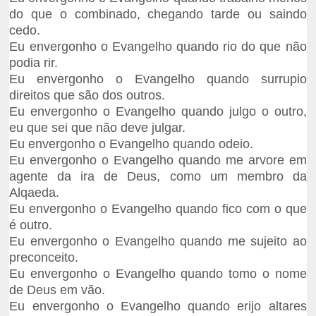
do que o combinado, chegando tarde ou saindo
cedo.
Eu envergonho o Evangelho quando rio do que não
podia rir.
Eu envergonho o Evangelho quando surrupio
direitos que são dos outros.
Eu envergonho o Evangelho quando julgo o outro,
eu que sei que não deve julgar.
Eu envergonho o Evangelho quando odeio.
Eu envergonho o Evangelho quando me arvore em
agente da ira de Deus, como um membro da
Alqaeda.
Eu envergonho o Evangelho quando fico com o que
é outro.
Eu envergonho o Evangelho quando me sujeito ao
preconceito.
Eu envergonho o Evangelho quando tomo o nome
de Deus em vão.
Eu envergonho o Evangelho quando erijo altares