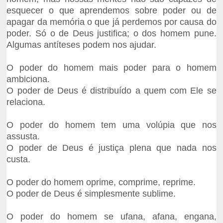
esquecer o que aprendemos sobre poder ou de
apagar da memória o que já perdemos por causa do
poder. Só o de Deus justifica; o dos homem pune.
Algumas antíteses podem nos ajudar.
O poder do homem mais poder para o homem
ambiciona.
O poder de Deus é distribuído a quem com Ele se
relaciona.
O poder do homem tem uma volúpia que nos
assusta.
O poder de Deus é justiça plena que nada nos
custa.
O poder do homem oprime, comprime, reprime.
O poder de Deus é simplesmente sublime.
O poder do homem se ufana, afana, engana,