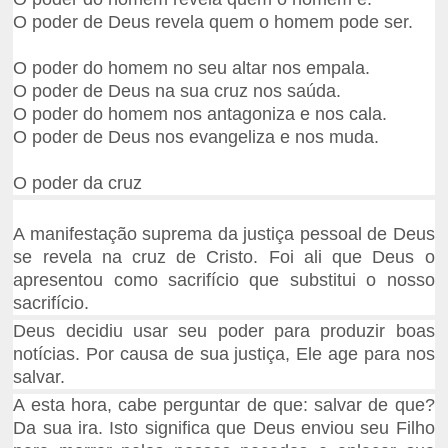
O poder de Deus revela quem o homem pode ser.
O poder do homem no seu altar nos empala.
O poder de Deus na sua cruz nos saúda.
O poder do homem nos antagoniza e nos cala.
O poder de Deus nos evangeliza e nos muda.
O poder da cruz
A manifestação suprema da justiça pessoal de Deus
se revela na cruz de Cristo. Foi ali que Deus o
apresentou como sacrifício que substitui o nosso
sacrifício.
Deus decidiu usar seu poder para produzir boas
notícias. Por causa de sua justiça, Ele age para nos
salvar.
A esta hora, cabe perguntar de que: salvar de que?
Da sua ira. Isto significa que Deus enviou seu Filho