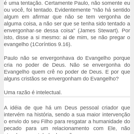
é uma tentação. Certamente Paulo, não somente eu
ou você, foi tentado. Evidentemente "não há sentido
algum em afirmar que não se tem vergonha de
alguma coisa, a não ser que se tenha sido tentado a
envergonhar-se dessa coisa" (James Stewart). Por
isto, disse a si mesmo: ai de mim, se não pregar o
evangelho (1Coríntios 9.16).
Paulo não se envergonhava do Evangelho porque
cria no poder de Deus. Não se envergonha do
Evangelho quem crê no poder de Deus. E por que
alguns cristãos se envergonham do Evangelho?
Uma razão é intelectual.
A idéia de que há um Deus pessoal criador que
intervém na história, sendo a sua maior intervenção
o envio do seu Filho para resgatar a humanidade do
pecado para um relacionamento com Ele, não