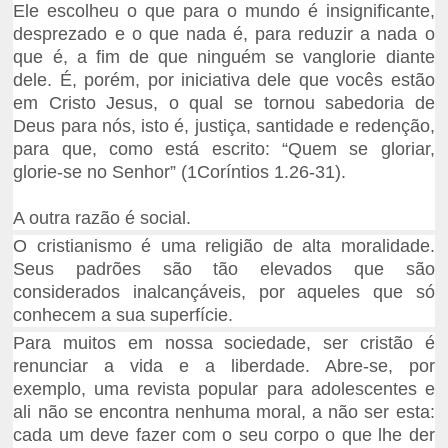
Ele escolheu o que para o mundo é insignificante,
desprezado e o que nada é, para reduzir a nada o
que é, a fim de que ninguém se vanglorie diante
dele. É, porém, por iniciativa dele que vocês estão
em Cristo Jesus, o qual se tornou sabedoria de
Deus para nós, isto é, justiça, santidade e redenção,
para que, como está escrito: “Quem se gloriar,
glorie-se no Senhor” (1Coríntios 1.26-31).
A outra razão é social.
O cristianismo é uma religião de alta moralidade.
Seus padrões são tão elevados que são
considerados inalcançáveis, por aqueles que só
conhecem a sua superfície.
Para muitos em nossa sociedade, ser cristão é
renunciar a vida e a liberdade. Abre-se, por
exemplo, uma revista popular para adolescentes e
ali não se encontra nenhuma moral, a não ser esta:
cada um deve fazer com o seu corpo o que lhe der