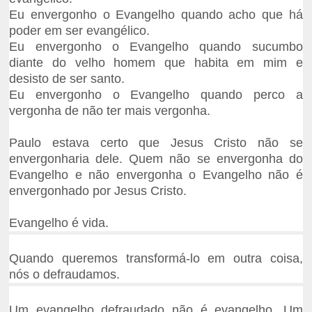
Eu envergonho o Evangelho quando acho que há
poder em ser evangélico.
Eu envergonho o Evangelho quando sucumbo
diante do velho homem que habita em mim e
desisto de ser santo.
Eu envergonho o Evangelho quando perco a
vergonha de não ter mais vergonha.
Paulo estava certo que Jesus Cristo não se
envergonharia dele. Quem não se envergonha do
Evangelho e não envergonha o Evangelho não é
envergonhado por Jesus Cristo.
Evangelho é vida.
Quando queremos transformá-lo em outra coisa,
nós o defraudamos.
Um evangelho defraudado não é evangelho. Um