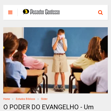
Home
Estudos Bíblicos
Slider
O PODER DO EVANGELHO - Um