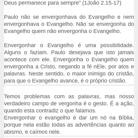
Deus permanece para sempre" (1João 2.15-17)
Paulo não se envergonhava do Evangelho e nem
envergonhava o Evangelho. Não se envergonha do
Evangelho quem não envergonha o Evangelho.
Envergonhar o Evangelho é uma possibilidade.
Alguns o faziam. Paulo desejava que isto jamais
acontece com ele. Envergonha o Evangelho quem
envergonha a Cristo, negando a fé nEle, por atos e
palavras. Neste sentido, o maior inimigo do cristão,
para que o Evangelho avance, é o próprio cristão.
Temos problemas com as palavras, mas nosso
verdadeiro campo de vergonha é o gesto. É a ação,
quando esta contradiz o que falamos.
Envergonhar o evangelho é dar um nó na Bíblia,
porque nela estão todas as advertências quanto ao
abismo, e caímos nele.