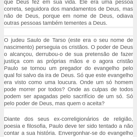
que Deus fez em sua vida. Ele era uma pessoa
correta, seguidora dos mandamentos de Deus, mas
não de Deus, porque em nome de Deus, odiava
outras pessoas também tementes a Deus.
O judeu Saulo de Tarso (este era o seu nome de
nascimento) perseguia os cristãos. O poder de Deus
o alcançou, derrubou-o de sua pretensão de fazer
justiça com as próprias mãos e o agora cristão
Paulo se tornou um pregador do evangelho pelo
qual foi salvo da ira de Deus. Só que este evangelho
era visto como uma loucura. Onde um só homem
pode morrer por todos? Onde as culpas de todos
podem ser apagadas pelo sacrifício de um só. Só
pelo poder de Deus, mas quem o aceita?
Diante dos seus ex-correligionários de religião,
poesia e filosofia, Paulo deve ter sido tentado a não
contar a sua história. Envergonhar-se do evangelho