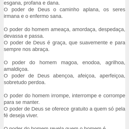
esgana, profana e dana.
O poder de Deus o caminho aplana, os seres
irmana e o enfermo sana.
O poder do homem ameaça, amordaça, despedaça,
devassa e passa.
O poder de Deus é graça, que suavemente e para
sempre nos abraça.
O poder do homem magoa, enodoa, agrilhoa,
amaldiçoa.
O poder de Deus abençoa, afeiçoa, aperfeiçoa,
sobretudo perdoa.
O poder do homem irrompe, interrompe e corrompe
para se manter.
O poder de Deus se oferece gratuito a quem só pela
fé deseja viver.
O poder do homem revela quem o homem é.