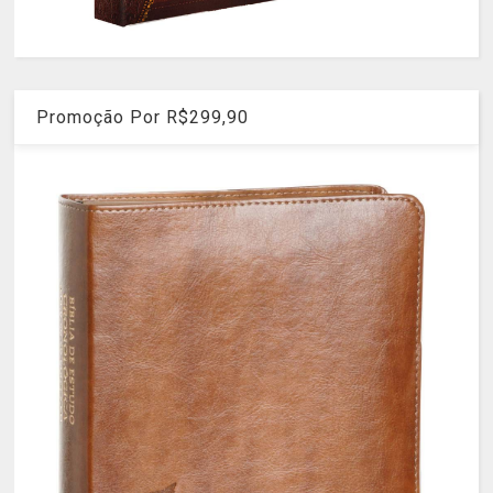
Promoção Por R$299,90