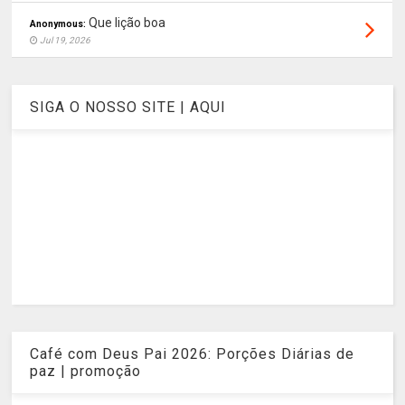
Que lição boa
Anonymous:
Jul 19, 2026
SIGA O NOSSO SITE | AQUI
Café com Deus Pai 2026: Porções Diárias de
paz | promoção