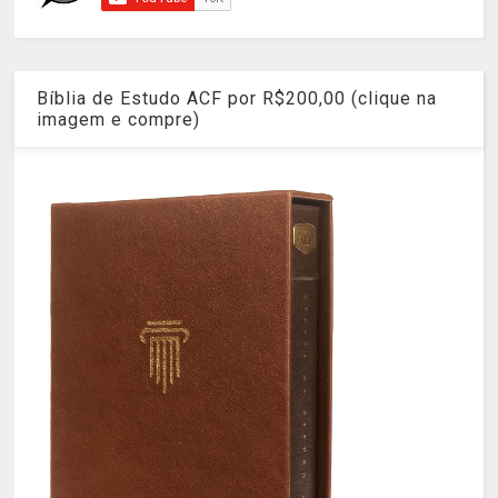
Bíblia de Estudo ACF por R$200,00 (clique na
imagem e compre)