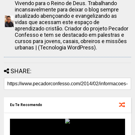
Vivendo para o Reino de Deus. Trabalhando
incansavelmente para deixar o blog sempre
atualizado abençoando e evangelizando as
vidas que acessam este espaço de
aprendizado cristão. Criador do projeto Pecador
Confesso e tem se destacado em palestras e
cursos para jovens, casais, obreiros e missões
urbanas | (Tecnologia WordPress).
SHARE:
Eu Te Recomendo