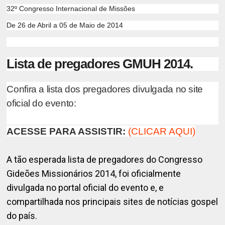
32º Congresso Internacional de Missões
De 26 de Abril a 05 de Maio de 2014
Lista de pregadores GMUH 2014.
Confira a lista dos pregadores divulgada no site
oficial do evento:
ACESSE PARA ASSISTIR:
(CLICAR AQUI)
A tão esperada lista de pregadores do Congresso
Gideões Missionários 2014, foi oficialmente
divulgada no portal oficial do evento e, e
compartilhada nos principais sites de notícias gospel
do país.