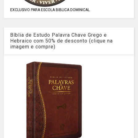
EXCLUSIVO PARA ESCOLA BIBLICA DOMINICAL
Bíblia de Estudo Palavra Chave Grego e
Hebraico com 50% de desconto (clique na
imagem e compre)