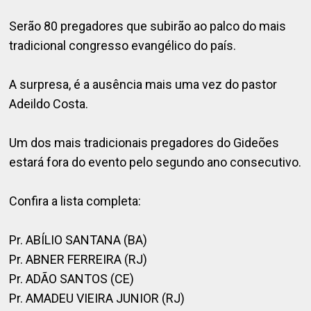
Serão 80 pregadores que subirão ao palco do mais
tradicional congresso evangélico do país.
A surpresa, é a ausência mais uma vez do pastor
Adeildo Costa.
Um dos mais tradicionais pregadores do Gideões
estará fora do evento pelo segundo ano consecutivo.
Confira a lista completa:
Pr. ABÍLIO SANTANA (BA)
Pr. ABNER FERREIRA (RJ)
Pr. ADÃO SANTOS (CE)
Pr. AMADEU VIEIRA JUNIOR (RJ)