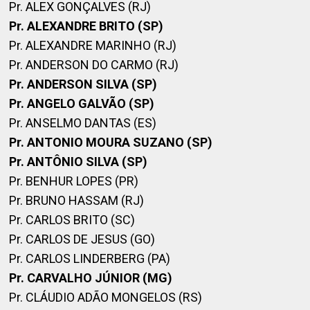
Pr. ALEX GONÇALVES (RJ)
Pr. ALEXANDRE BRITO (SP)
Pr. ALEXANDRE MARINHO (RJ)
Pr. ANDERSON DO CARMO (RJ)
Pr. ANDERSON SILVA (SP)
Pr. ANGELO GALVÃO (SP)
Pr. ANSELMO DANTAS (ES)
Pr. ANTONIO MOURA SUZANO (SP)
Pr. ANTÔNIO SILVA (SP)
Pr. BENHUR LOPES (PR)
Pr. BRUNO HASSAM (RJ)
Pr. CARLOS BRITO (SC)
Pr. CARLOS DE JESUS (GO)
Pr. CARLOS LINDERBERG (PA)
Pr. CARVALHO JÚNIOR (MG)
Pr. CLÁUDIO ADÃO MONGELOS (RS)