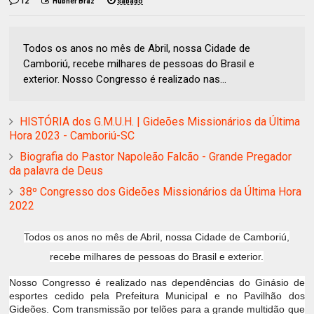
12
Hubner Braz
sábado
Todos os anos no mês de Abril, nossa Cidade de
Camboriú, recebe milhares de pessoas do Brasil e
exterior. Nosso Congresso é realizado nas...
HISTÓRIA dos G.M.U.H. | Gideões Missionários da Última
Hora 2023 - Camboriú-SC
Biografia do Pastor Napoleão Falcão - Grande Pregador
da palavra de Deus
38º Congresso dos Gideões Missionários da Última Hora
2022
Todos os anos no mês de Abril, nossa Cidade de Camboriú,
recebe milhares de pessoas do Brasil e exterior.
Nosso Congresso é realizado nas dependências do Ginásio de
esportes cedido pela Prefeitura Municipal e no Pavilhão dos
Gideões. Com transmissão por telões para a grande multidão que