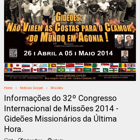
Home
Notícias Gospel
Missões
Informações do 32º Congresso
Internacional de Missões 2014 -
Gideões Missionários da Última
Hora.