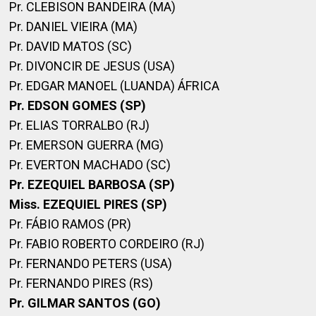
Pr. CLEBISON BANDEIRA (MA)
Pr. DANIEL VIEIRA (MA)
Pr. DAVID MATOS (SC)
Pr. DIVONCIR DE JESUS (USA)
Pr. EDGAR MANOEL (LUANDA) ÁFRICA
Pr. EDSON GOMES (SP)
Pr. ELIAS TORRALBO (RJ)
Pr. EMERSON GUERRA (MG)
Pr. EVERTON MACHADO (SC)
Pr. EZEQUIEL BARBOSA (SP)
Miss. EZEQUIEL PIRES (SP)
Pr. FÁBIO RAMOS (PR)
Pr. FABIO ROBERTO CORDEIRO (RJ)
Pr. FERNANDO PETERS (USA)
Pr. FERNANDO PIRES (RS)
Pr. GILMAR SANTOS (GO)