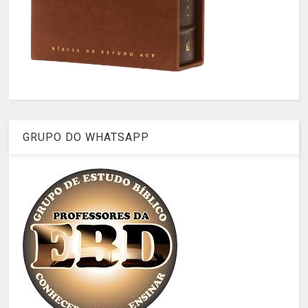
GRUPO DO WHATSAPP