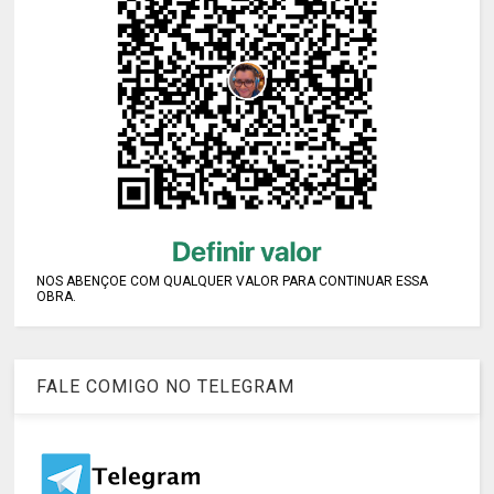
NOS ABENÇOE COM QUALQUER VALOR PARA CONTINUAR ESSA
OBRA.
FALE COMIGO NO TELEGRAM