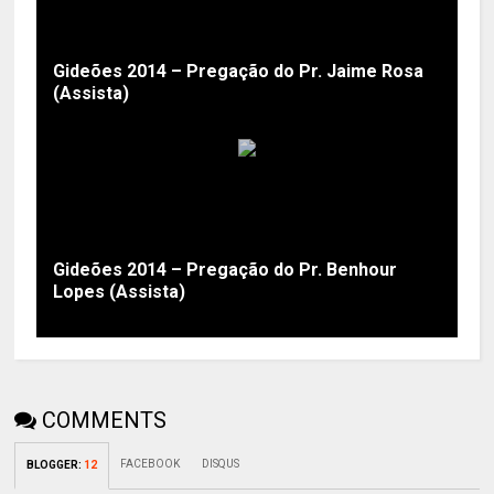
Gideões 2014 – Pregação do Pr. Jaime Rosa
(Assista)
Gideões 2014 – Pregação do Pr. Benhour
Lopes (Assista)
COMMENTS
FACEBOOK
DISQUS
BLOGGER
:
12