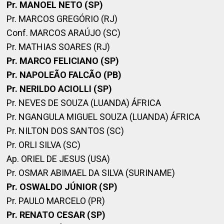
Pr. MANOEL NETO (SP)
Pr. MARCOS GREGÓRIO (RJ)
Conf. MARCOS ARAÚJO (SC)
Pr. MATHIAS SOARES (RJ)
Pr. MARCO FELICIANO (SP)
Pr. NAPOLEÃO FALCÃO (PB)
Pr. NERILDO ACIOLLI (SP)
Pr. NEVES DE SOUZA (LUANDA) ÁFRICA
Pr. NGANGULA MIGUEL SOUZA (LUANDA) ÁFRICA
Pr. NILTON DOS SANTOS (SC)
Pr. ORLI SILVA (SC)
Ap. ORIEL DE JESUS (USA)
Pr. OSMAR ABIMAEL DA SILVA (SURINAME)
Pr. OSWALDO JÚNIOR (SP)
Pr. PAULO MARCELO (PR)
Pr. RENATO CESAR (SP)