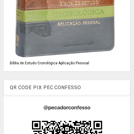
Bíblia de Estudo Cronológica Aplicação Pessoal
QR CODE PIX PEC.CONFESSO