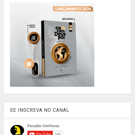
SE INSCREVA NO CANAL