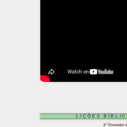
LIÇÕES BÍBLI
1º Trimestre 