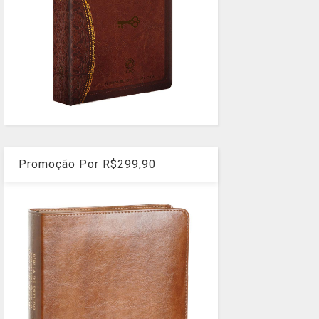
Promoção Por R$299,90