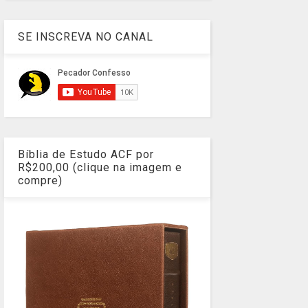
SE INSCREVA NO CANAL
Bíblia de Estudo ACF por
R$200,00 (clique na imagem e
compre)