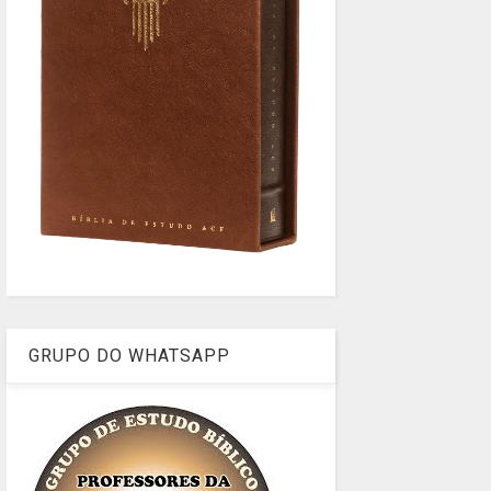
GRUPO DO WHATSAPP