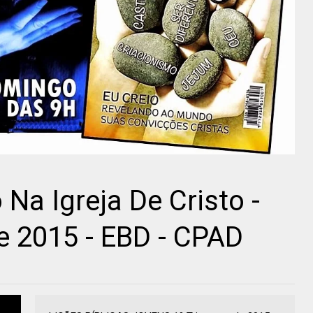
 Na Igreja De Cristo -
de 2015 - EBD - CPAD