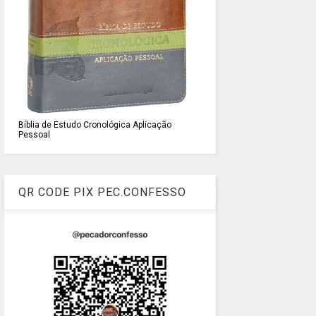
Bíblia de Estudo Cronológica Aplicação
Pessoal
QR CODE PIX PEC.CONFESSO