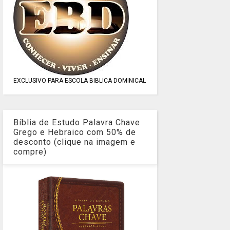
EXCLUSIVO PARA ESCOLA BIBLICA DOMINICAL
Bíblia de Estudo Palavra Chave
Grego e Hebraico com 50% de
desconto (clique na imagem e
compre)