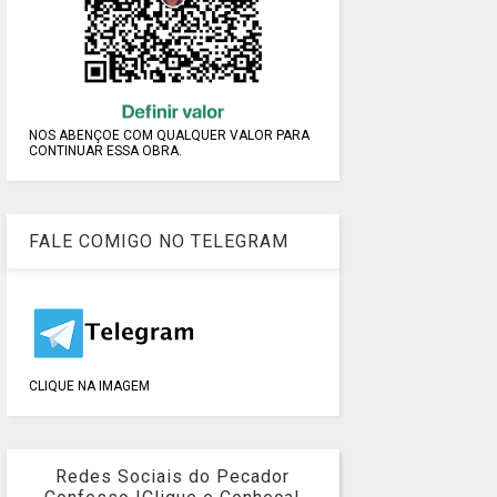
NOS ABENÇOE COM QUALQUER VALOR PARA
CONTINUAR ESSA OBRA.
FALE COMIGO NO TELEGRAM
CLIQUE NA IMAGEM
Redes Sociais do Pecador