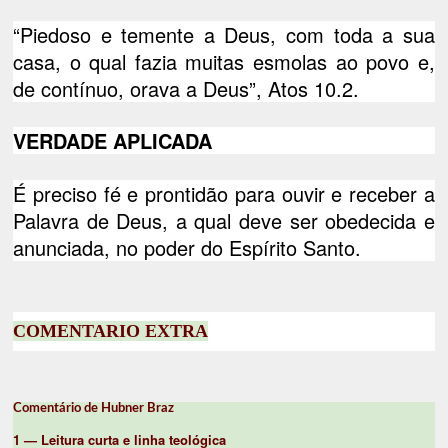
“Piedoso e temente a Deus, com toda a sua
casa, o qual fazia muitas esmolas ao povo e,
de contínuo, orava a Deus”, Atos 10.2.
VERDADE APLICADA
É preciso fé e prontidão para ouvir e receber a
Palavra de Deus, a qual deve ser obedecida e
anunciada, no poder do Espírito Santo.
COMENTARIO EXTRA
Comentário de Hubner Braz
1 — Leitura curta e linha teológica