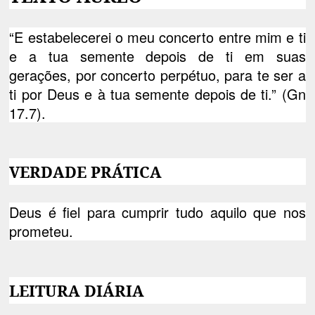
“E estabelecerei o meu concerto entre mim e ti
e a tua semente depois de ti em suas
gerações, por concerto perpétuo, para te ser a
ti por Deus e à tua semente depois de ti.” (Gn
17.7).
VERDADE PRÁTICA
Deus é fiel para cumprir tudo aquilo que nos
prometeu.
LEITURA DIÁRIA