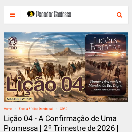
Home
Escola Bíblica Dominical
CPAD
Lição 04 - A Confirmação de Uma
Promessa | 2º Trimestre de 2026 |