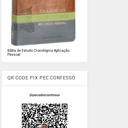
Bíblia de Estudo Cronológica Aplicação
Pessoal
QR CODE PIX PEC.CONFESSO