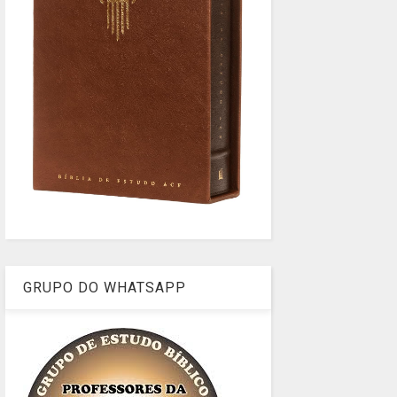
GRUPO DO WHATSAPP