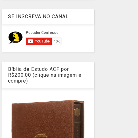
SE INSCREVA NO CANAL
Bíblia de Estudo ACF por
R$200,00 (clique na imagem e
compre)