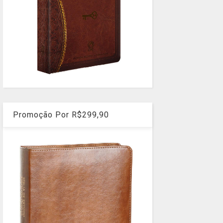
Promoção Por R$299,90