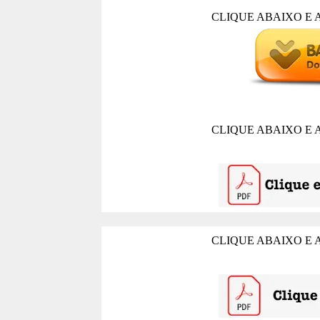
CLIQUE ABAIXO E 
CLIQUE ABAIXO E 
CLIQUE ABAIXO E 