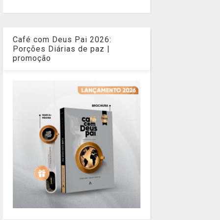
Café com Deus Pai 2026:
Porções Diárias de paz |
promoção