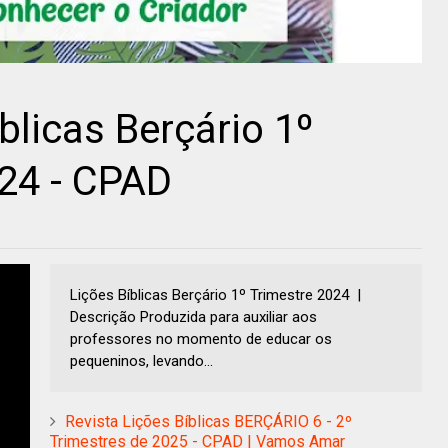
blicas Berçário 1º
24 - CPAD
Lições Bíblicas Berçário 1º Trimestre 2024 |
Descrição Produzida para auxiliar aos
professores no momento de educar os
pequeninos, levando...
Revista Lições Bíblicas BERÇÁRIO 6 - 2º
Trimestres de 2025 - CPAD | Vamos Amar