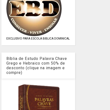
EXCLUSIVO PARA ESCOLA BIBLICA DOMINICAL
Bíblia de Estudo Palavra Chave
Grego e Hebraico com 50% de
desconto (clique na imagem e
compre)