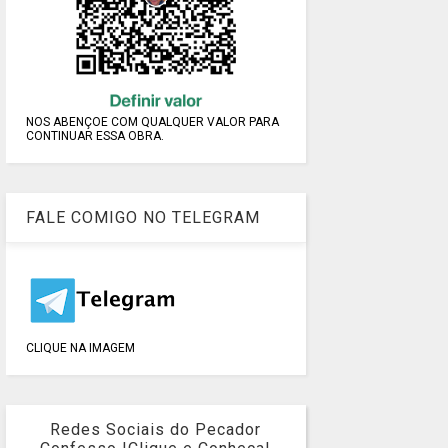
NOS ABENÇOE COM QUALQUER VALOR PARA
CONTINUAR ESSA OBRA.
FALE COMIGO NO TELEGRAM
CLIQUE NA IMAGEM
Redes Sociais do Pecador