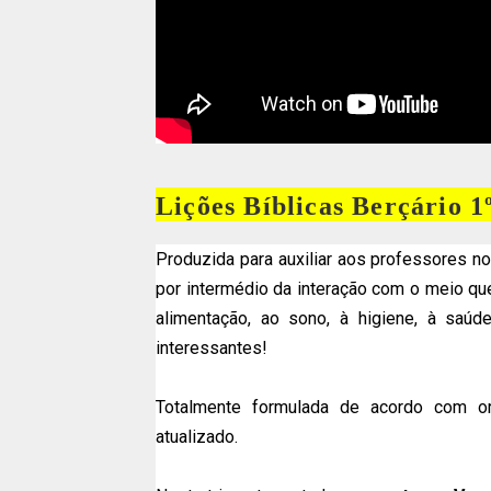
Lições Bíblicas Berçário 1
Produzida para auxiliar aos professores 
por intermédio da interação com o meio qu
alimentação, ao sono, à higiene, à saúd
interessantes!
Totalmente formulada de acordo com or
atualizado.