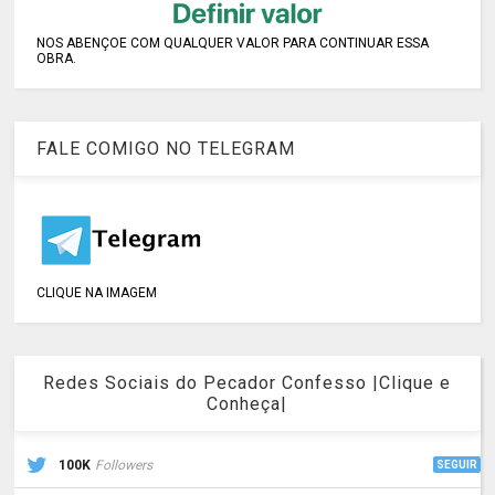
NOS ABENÇOE COM QUALQUER VALOR PARA CONTINUAR ESSA
OBRA.
FALE COMIGO NO TELEGRAM
CLIQUE NA IMAGEM
Redes Sociais do Pecador Confesso |Clique e
Conheça|
100K
Followers
SEGUIR