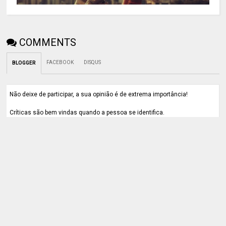
COMMENTS
FACEBOOK
DISQUS
BLOGGER
Não deixe de participar, a sua opinião é de extrema importância!
Críticas são bem vindas quando a pessoa se identifica.