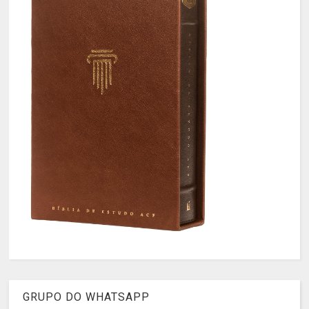
GRUPO DO WHATSAPP