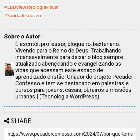
#EBDviewsteologiavisual
#Saudadesdoceu
Sobre o Autor:
É escritor, professor, blogueiro, baxteriano.
Vivendo para o Reino de Deus. Trabalhando
incansavelmente para deixar o blog sempre
atualizado abençoando e evangelizando as
vidas que acessam este espaço de
aprendizado cristão. Criador do projeto Pecador
Confesso e tem se destacado em palestras e
cursos para jovens, casais, obreiros e missões
urbanas | (Tecnologia WordPress).
SHARE: