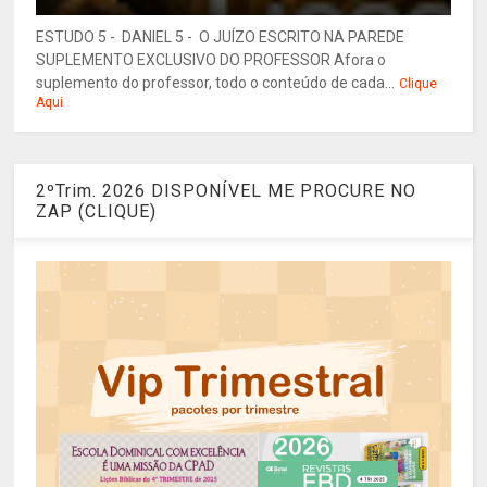
ESTUDO 5 - DANIEL 5 - O JUÍZO ESCRITO NA PAREDE
SUPLEMENTO EXCLUSIVO DO PROFESSOR Afora o
suplemento do professor, todo o conteúdo de cada...
Clique
Aqui
2ºTrim. 2026 DISPONÍVEL ME PROCURE NO
ZAP (CLIQUE)