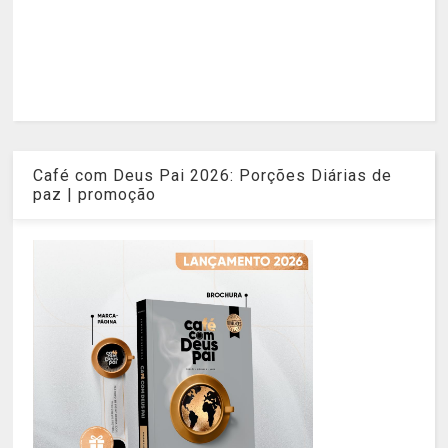
Café com Deus Pai 2026: Porções Diárias de
paz | promoção