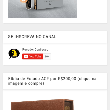
SE INSCREVA NO CANAL
Bíblia de Estudo ACF por R$200,00 (clique na
imagem e compre)