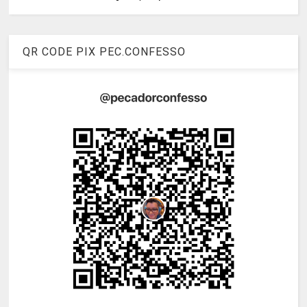
QR CODE PIX PEC.CONFESSO