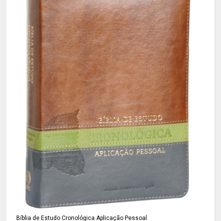
Bíblia de Estudo Cronológica Aplicação Pessoal