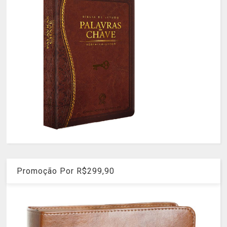
Promoção Por R$299,90