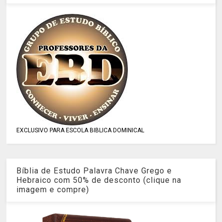
EXCLUSIVO PARA ESCOLA BIBLICA DOMINICAL
Bíblia de Estudo Palavra Chave Grego e
Hebraico com 50% de desconto (clique na
imagem e compre)