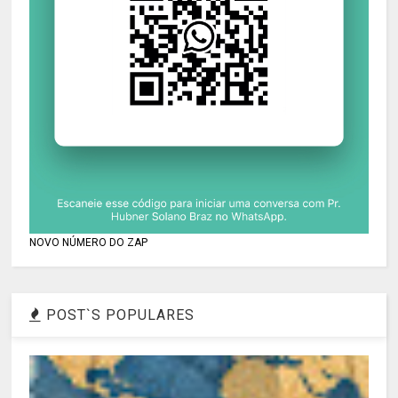
NOVO NÚMERO DO ZAP
POST`S POPULARES