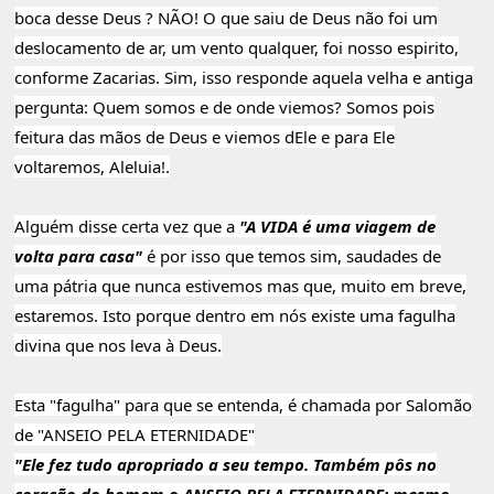
boca desse Deus ? NÃO! O que saiu de Deus não foi um
deslocamento de ar, um vento qualquer, foi nosso espirito,
conforme Zacarias. Sim, isso responde aquela velha e antiga
pergunta: Quem somos e de onde viemos? Somos pois
feitura das mãos de Deus e viemos dEle e para Ele
voltaremos, Aleluia!.
Alguém disse certa vez que a
"A VIDA é uma viagem de
volta para casa"
é por isso que temos sim, saudades de
uma pátria que nunca estivemos mas que, muito em breve,
estaremos. Isto porque dentro em nós existe uma fagulha
divina que nos leva à Deus.
Esta "fagulha" para que se entenda, é chamada por Salomão
de "ANSEIO PELA ETERNIDADE"
"Ele fez tudo apropriado a seu tempo. Também pôs no