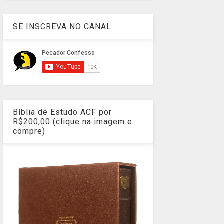
SE INSCREVA NO CANAL
Bíblia de Estudo ACF por
R$200,00 (clique na imagem e
compre)