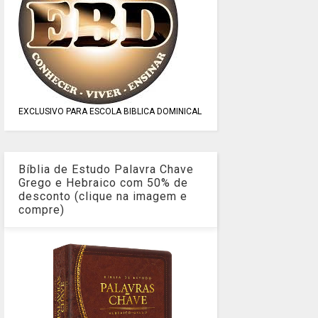
EXCLUSIVO PARA ESCOLA BIBLICA DOMINICAL
Bíblia de Estudo Palavra Chave
Grego e Hebraico com 50% de
desconto (clique na imagem e
compre)