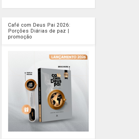
Café com Deus Pai 2026:
Porções Diárias de paz |
promoção