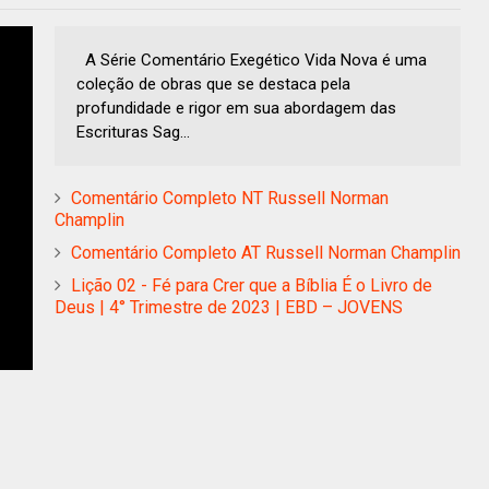
A Série Comentário Exegético Vida Nova é uma
coleção de obras que se destaca pela
profundidade e rigor em sua abordagem das
Escrituras Sag...
Comentário Completo NT Russell Norman
Champlin
Comentário Completo AT Russell Norman Champlin
Lição 02 - Fé para Crer que a Bíblia É o Livro de
Deus | 4° Trimestre de 2023 | EBD – JOVENS