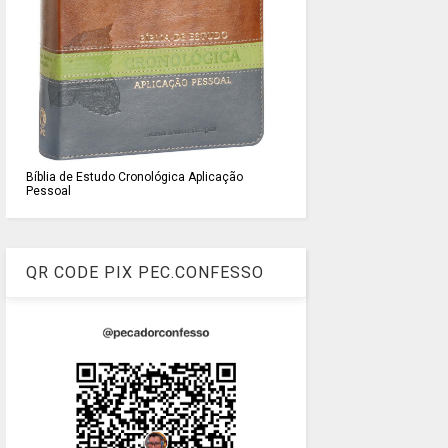
Bíblia de Estudo Cronológica Aplicação
Pessoal
QR CODE PIX PEC.CONFESSO