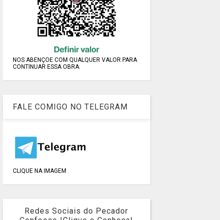
NOS ABENÇOE COM QUALQUER VALOR PARA
CONTINUAR ESSA OBRA.
FALE COMIGO NO TELEGRAM
CLIQUE NA IMAGEM
Redes Sociais do Pecador