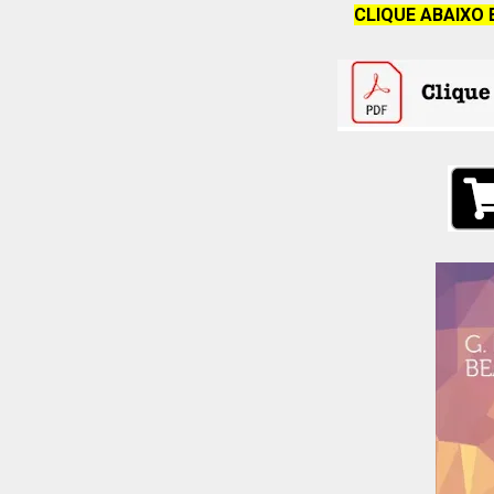
CLIQUE ABAIXO 