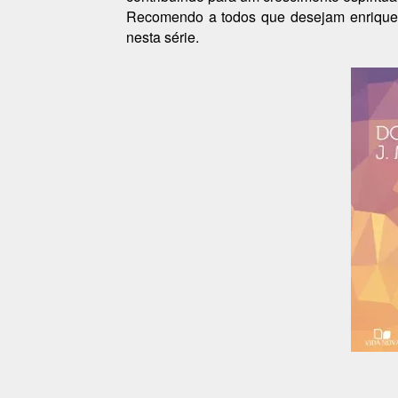
Recomendo a todos que desejam enriquece
nesta série.