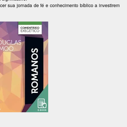
r sua jornada de fé e conhecimento bíblico a investirem