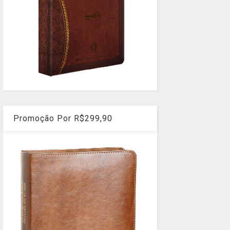
Promoção Por R$299,90