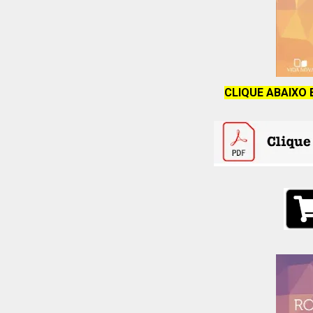
CLIQUE ABAIXO 