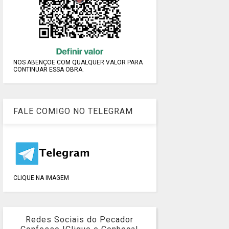
NOS ABENÇOE COM QUALQUER VALOR PARA
CONTINUAR ESSA OBRA.
FALE COMIGO NO TELEGRAM
CLIQUE NA IMAGEM
Redes Sociais do Pecador