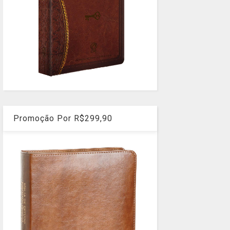
Promoção Por R$299,90