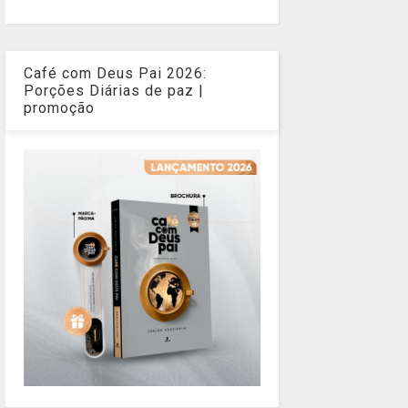
Café com Deus Pai 2026:
Porções Diárias de paz |
promoção