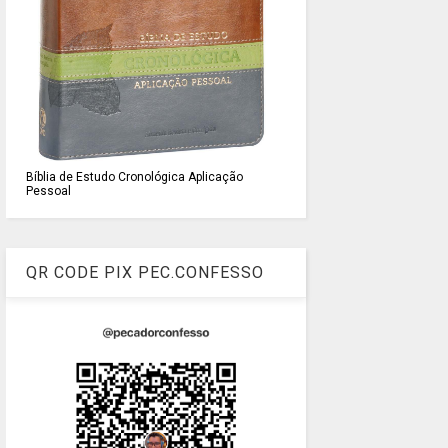
Bíblia de Estudo Cronológica Aplicação
Pessoal
QR CODE PIX PEC.CONFESSO