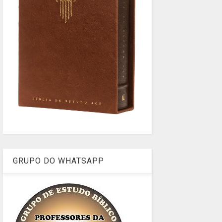
GRUPO DO WHATSAPP