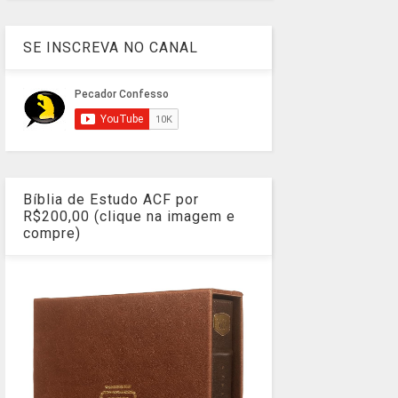
SE INSCREVA NO CANAL
Bíblia de Estudo ACF por
R$200,00 (clique na imagem e
compre)