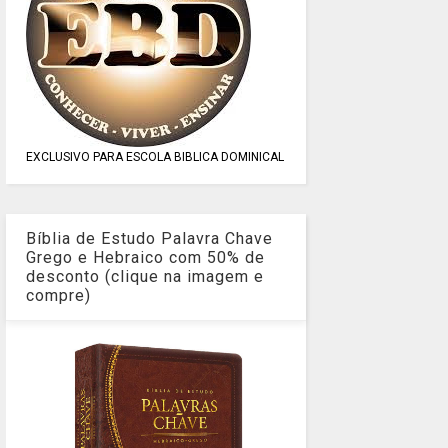
EXCLUSIVO PARA ESCOLA BIBLICA DOMINICAL
Bíblia de Estudo Palavra Chave
Grego e Hebraico com 50% de
desconto (clique na imagem e
compre)